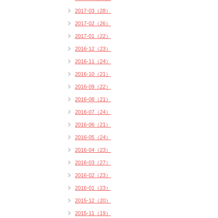
2017-03（28）
2017-02（26）
2017-01（22）
2016-12（23）
2016-11（24）
2016-10（21）
2016-09（22）
2016-08（21）
2016-07（24）
2016-06（21）
2016-05（24）
2016-04（23）
2016-03（27）
2016-02（23）
2016-01（23）
2015-12（20）
2015-11（19）