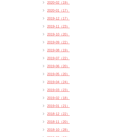
2020-02（19）
2020-01（17）
2019-12（17）
2019-11（23）
2019-10（20）
2019-09（22）
2019-08（19）
2019-07（22）
2019-06（20）
2019-05（20）
2019-04（24）
2019-03（23）
2019-02（18）
2019-01（21）
2018-12（22）
2018-11（20）
2018-10（28）