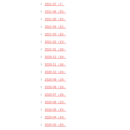
2021-07（7）
2021-06（20）
2021-05（19）
2021-04（22）
2021-03（20）
2021-02（13）
2021-01（18）
2020-12（19）
2020-11（16）
2020-10（24）
2020-09（19）
2020-08（19）
2020-07（19）
2020-06（23）
2020-05（19）
2020-04（24）
2020-03（20）