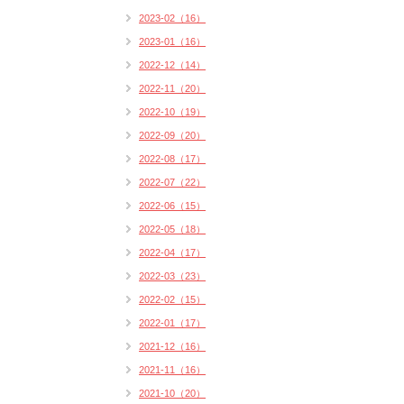
2023-02（16）
2023-01（16）
2022-12（14）
2022-11（20）
2022-10（19）
2022-09（20）
2022-08（17）
2022-07（22）
2022-06（15）
2022-05（18）
2022-04（17）
2022-03（23）
2022-02（15）
2022-01（17）
2021-12（16）
2021-11（16）
2021-10（20）