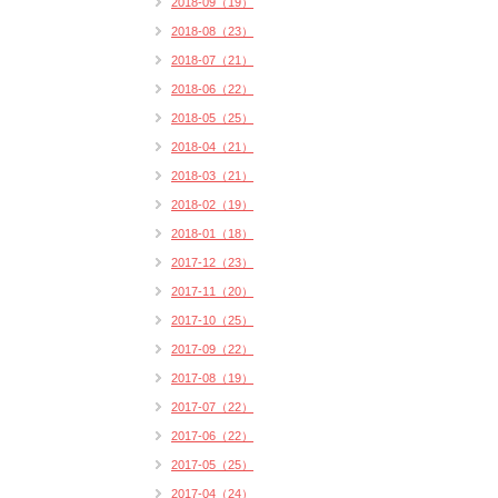
2018-09（19）
2018-08（23）
2018-07（21）
2018-06（22）
2018-05（25）
2018-04（21）
2018-03（21）
2018-02（19）
2018-01（18）
2017-12（23）
2017-11（20）
2017-10（25）
2017-09（22）
2017-08（19）
2017-07（22）
2017-06（22）
2017-05（25）
2017-04（24）