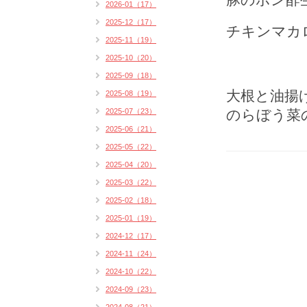
2026-01（17）
2025-12（17）
チキンマカ
2025-11（19）
2025-10（20）
2025-09（18）
大根
と油揚
2025-08（19）
2025-07（23）
のらぼう菜
2025-06（21）
2025-05（22）
2025-04（20）
2025-03（22）
2025-02（18）
2025-01（19）
2024-12（17）
2024-11（24）
2024-10（22）
2024-09（23）