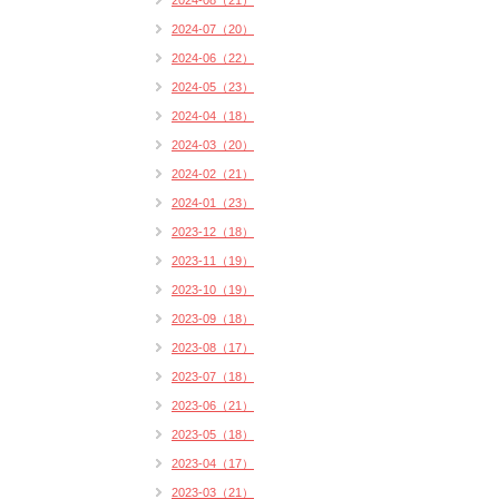
2024-08（21）
2024-07（20）
2024-06（22）
2024-05（23）
2024-04（18）
2024-03（20）
2024-02（21）
2024-01（23）
2023-12（18）
2023-11（19）
2023-10（19）
2023-09（18）
2023-08（17）
2023-07（18）
2023-06（21）
2023-05（18）
2023-04（17）
2023-03（21）