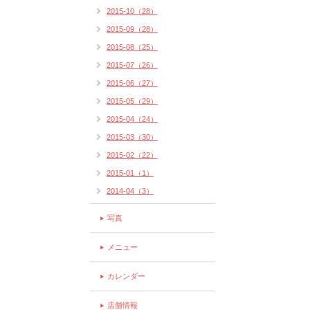
2015-10（28）
2015-09（28）
2015-08（25）
2015-07（26）
2015-06（27）
2015-05（29）
2015-04（24）
2015-03（30）
2015-02（22）
2015-01（1）
2014-04（3）
写真
メニュー
カレンダー
店舗情報