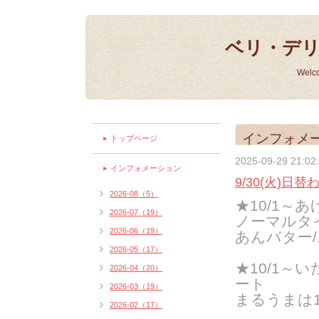
ベリ・デ
Welc
インフォメ
トップページ
2025-09-29 21:02
インフォメーション
9/30(火)日
2026-08（5）
★10/1～
2026-07（19）
ノーマルタイ
2026-06（19）
あんバター/
2026-05（17）
★10/1～
2026-04（20）
ート
2026-03（19）
まるうまは
2026-02（17）