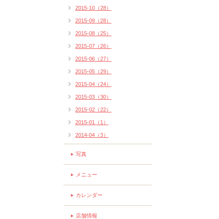
2015-10（28）
2015-09（28）
2015-08（25）
2015-07（26）
2015-06（27）
2015-05（29）
2015-04（24）
2015-03（30）
2015-02（22）
2015-01（1）
2014-04（3）
写真
メニュー
カレンダー
店舗情報