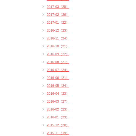
2017-03（28）
2017-02（26）
2017-01（22）
2016-12（23）
2016-11（24）
2016-10（21）
2016-09（22）
2016-08（21）
2016-07（24）
2016-06（21）
2016-05（24）
2016-04（23）
2016-03（27）
2016-02（23）
2016-01（23）
2015-12（20）
2015-11（19）