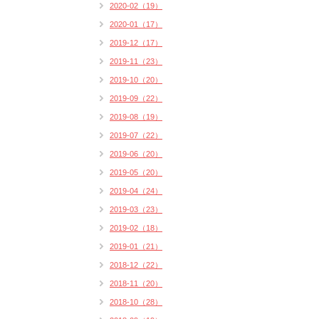
2020-02（19）
2020-01（17）
2019-12（17）
2019-11（23）
2019-10（20）
2019-09（22）
2019-08（19）
2019-07（22）
2019-06（20）
2019-05（20）
2019-04（24）
2019-03（23）
2019-02（18）
2019-01（21）
2018-12（22）
2018-11（20）
2018-10（28）