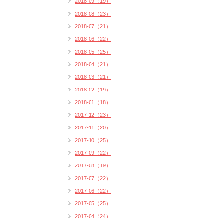
2018-09（19）
2018-08（23）
2018-07（21）
2018-06（22）
2018-05（25）
2018-04（21）
2018-03（21）
2018-02（19）
2018-01（18）
2017-12（23）
2017-11（20）
2017-10（25）
2017-09（22）
2017-08（19）
2017-07（22）
2017-06（22）
2017-05（25）
2017-04（24）