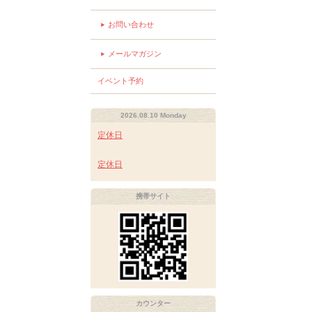
お問い合わせ
メールマガジン
イベント予約
2026.08.10 Monday
定休日
定休日
携帯サイト
カウンター