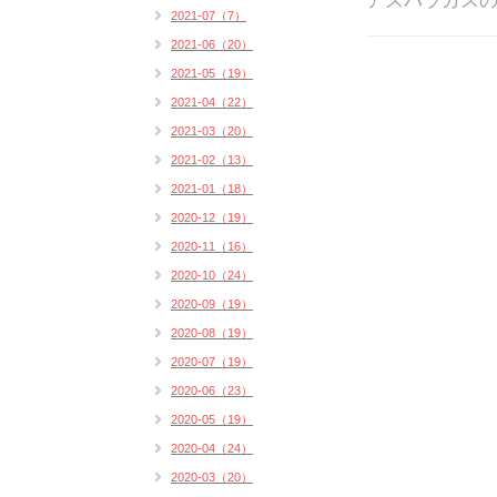
アスパラガスの
2021-07（7）
2021-06（20）
2021-05（19）
2021-04（22）
2021-03（20）
2021-02（13）
2021-01（18）
2020-12（19）
2020-11（16）
2020-10（24）
2020-09（19）
2020-08（19）
2020-07（19）
2020-06（23）
2020-05（19）
2020-04（24）
2020-03（20）