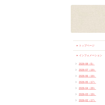
トップページ
インフォメーション
2026-08（5）
2026-07（19）
2026-06（19）
2026-05（17）
2026-04（20）
2026-03（19）
2026-02（17）