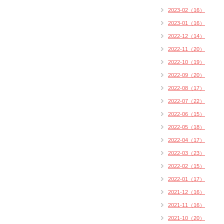
2023-02（16）
2023-01（16）
2022-12（14）
2022-11（20）
2022-10（19）
2022-09（20）
2022-08（17）
2022-07（22）
2022-06（15）
2022-05（18）
2022-04（17）
2022-03（23）
2022-02（15）
2022-01（17）
2021-12（16）
2021-11（16）
2021-10（20）