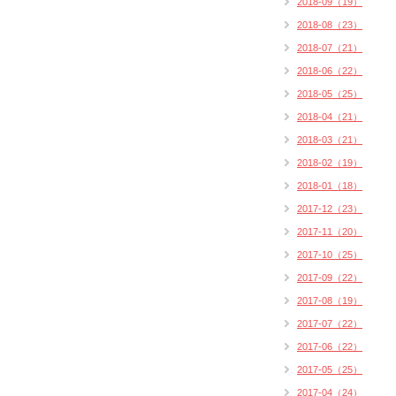
2018-09（19）
2018-08（23）
2018-07（21）
2018-06（22）
2018-05（25）
2018-04（21）
2018-03（21）
2018-02（19）
2018-01（18）
2017-12（23）
2017-11（20）
2017-10（25）
2017-09（22）
2017-08（19）
2017-07（22）
2017-06（22）
2017-05（25）
2017-04（24）