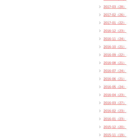
2017-03（28）
2017-02（26）
2017-01（22）
2016-12（23）
2016-11（24）
2016-10（21）
2016-09（22）
2016-08（21）
2016-07（24）
2016-06（21）
2016-05（24）
2016-04（23）
2016-03（27）
2016-02（23）
2016-01（23）
2015-12（20）
2015-11（19）