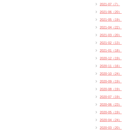
2021-07（7）
2021-06（20）
2021-05（19）
2021-04（22）
2021-03（20）
2021-02（13）
2021-01（18）
2020-12（19）
2020-11（16）
2020-10（24）
2020-09（19）
2020-08（19）
2020-07（19）
2020-06（23）
2020-05（19）
2020-04（24）
2020-03（20）