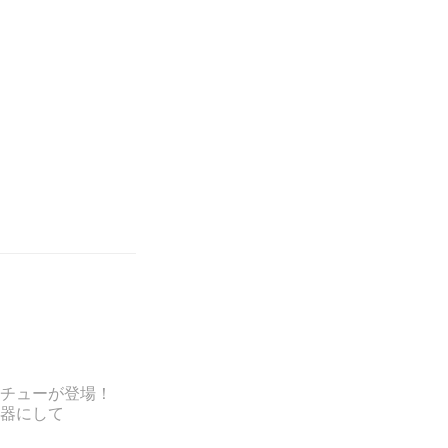
チューが登場！
器にして