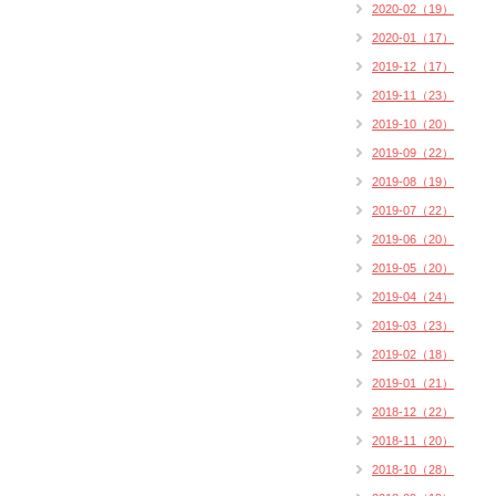
2020-02（19）
2020-01（17）
2019-12（17）
2019-11（23）
2019-10（20）
2019-09（22）
2019-08（19）
2019-07（22）
2019-06（20）
2019-05（20）
2019-04（24）
2019-03（23）
2019-02（18）
2019-01（21）
2018-12（22）
2018-11（20）
2018-10（28）