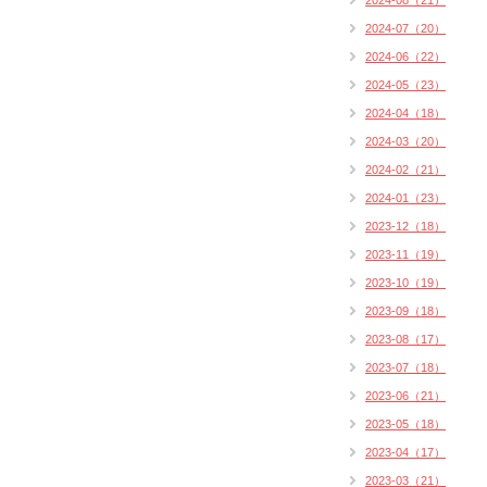
2024-08（21）
2024-07（20）
2024-06（22）
2024-05（23）
2024-04（18）
2024-03（20）
2024-02（21）
2024-01（23）
2023-12（18）
2023-11（19）
2023-10（19）
2023-09（18）
2023-08（17）
2023-07（18）
2023-06（21）
2023-05（18）
2023-04（17）
2023-03（21）