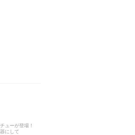
チューが登場！
器にして