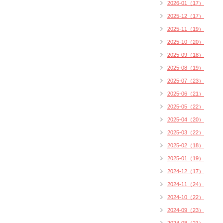
2026-01（17）
2025-12（17）
2025-11（19）
2025-10（20）
2025-09（18）
2025-08（19）
2025-07（23）
2025-06（21）
2025-05（22）
2025-04（20）
2025-03（22）
2025-02（18）
2025-01（19）
2024-12（17）
2024-11（24）
2024-10（22）
2024-09（23）