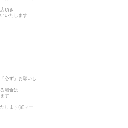
店頂き
いいたします
「必ず」お願いし
る場合は
ます
たします(
虹マー