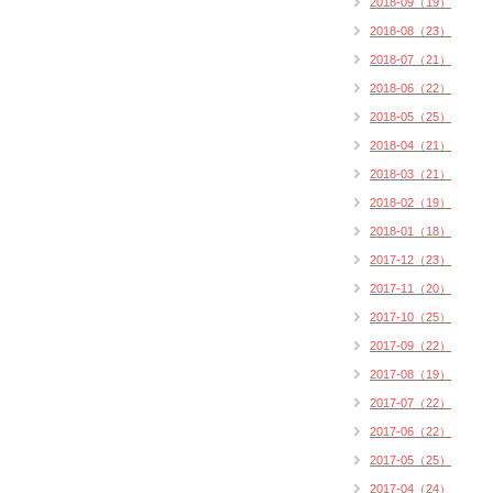
2018-09（19）
2018-08（23）
2018-07（21）
2018-06（22）
2018-05（25）
2018-04（21）
2018-03（21）
2018-02（19）
2018-01（18）
2017-12（23）
2017-11（20）
2017-10（25）
2017-09（22）
2017-08（19）
2017-07（22）
2017-06（22）
2017-05（25）
2017-04（24）