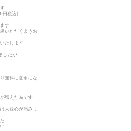
す
0円税込)
ます
慮いただくようお
いたします
ましたが
り無料に変更にな
が増えた為です
は大変心が痛みま
た
い