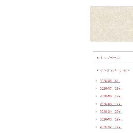
トップページ
インフォメーション
2026-08（6）
2026-07（19）
2026-06（19）
2026-05（17）
2026-04（20）
2026-03（19）
2026-02（17）