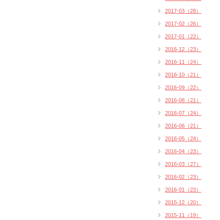
2017-03（28）
2017-02（26）
2017-01（22）
2016-12（23）
2016-11（24）
2016-10（21）
2016-09（22）
2016-08（21）
2016-07（24）
2016-06（21）
2016-05（24）
2016-04（23）
2016-03（27）
2016-02（23）
2016-01（23）
2015-12（20）
2015-11（19）