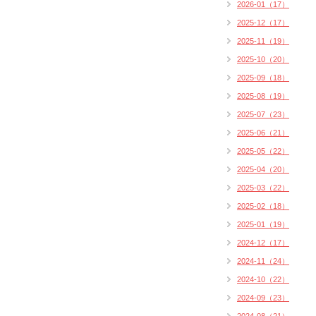
2026-01（17）
2025-12（17）
2025-11（19）
2025-10（20）
2025-09（18）
2025-08（19）
2025-07（23）
2025-06（21）
2025-05（22）
2025-04（20）
2025-03（22）
2025-02（18）
2025-01（19）
2024-12（17）
2024-11（24）
2024-10（22）
2024-09（23）