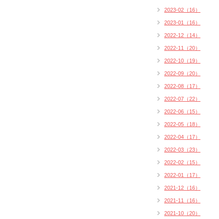
2023-02（16）
2023-01（16）
2022-12（14）
2022-11（20）
2022-10（19）
2022-09（20）
2022-08（17）
2022-07（22）
2022-06（15）
2022-05（18）
2022-04（17）
2022-03（23）
2022-02（15）
2022-01（17）
2021-12（16）
2021-11（16）
2021-10（20）