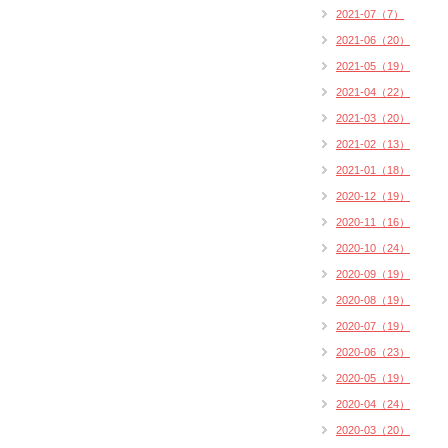
2021-07（7）
2021-06（20）
2021-05（19）
2021-04（22）
2021-03（20）
2021-02（13）
2021-01（18）
2020-12（19）
2020-11（16）
2020-10（24）
2020-09（19）
2020-08（19）
2020-07（19）
2020-06（23）
2020-05（19）
2020-04（24）
2020-03（20）