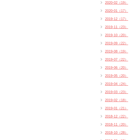
2020-02（19）
2020-01（17）
2019-12（17）
2019-11（23）
2019-10（20）
2019-09（22）
2019-08（19）
2019-07（22）
2019-06（20）
2019-05（20）
2019-04（24）
2019-03（23）
2019-02（18）
2019-01（21）
2018-12（22）
2018-11（20）
2018-10（28）