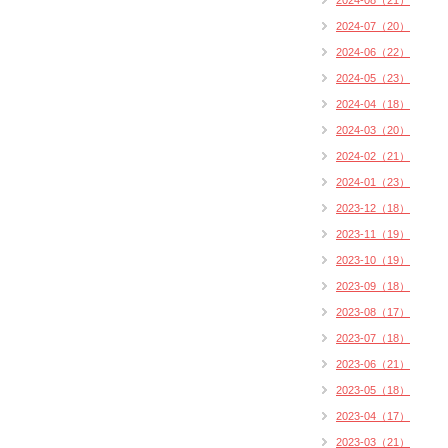
2024-08（21）
2024-07（20）
2024-06（22）
2024-05（23）
2024-04（18）
2024-03（20）
2024-02（21）
2024-01（23）
2023-12（18）
2023-11（19）
2023-10（19）
2023-09（18）
2023-08（17）
2023-07（18）
2023-06（21）
2023-05（18）
2023-04（17）
2023-03（21）