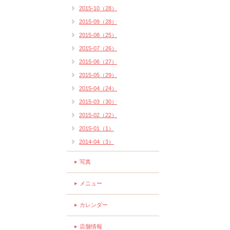
2015-10（28）
2015-09（28）
2015-08（25）
2015-07（26）
2015-06（27）
2015-05（29）
2015-04（24）
2015-03（30）
2015-02（22）
2015-01（1）
2014-04（3）
写真
メニュー
カレンダー
店舗情報