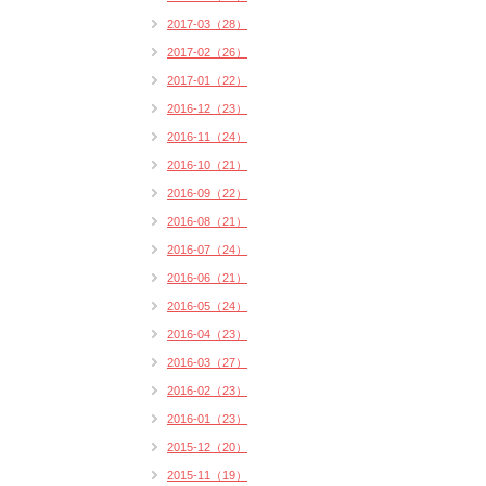
2017-03（28）
2017-02（26）
2017-01（22）
2016-12（23）
2016-11（24）
2016-10（21）
2016-09（22）
2016-08（21）
2016-07（24）
2016-06（21）
2016-05（24）
2016-04（23）
2016-03（27）
2016-02（23）
2016-01（23）
2015-12（20）
2015-11（19）