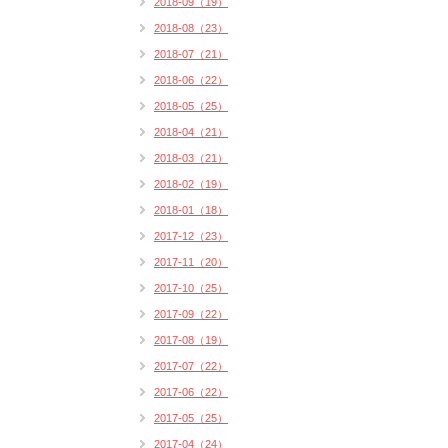
2018-09（19）
2018-08（23）
2018-07（21）
2018-06（22）
2018-05（25）
2018-04（21）
2018-03（21）
2018-02（19）
2018-01（18）
2017-12（23）
2017-11（20）
2017-10（25）
2017-09（22）
2017-08（19）
2017-07（22）
2017-06（22）
2017-05（25）
2017-04（24）