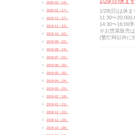
1/29(日)休
2020-02（19）
1/29(日)は
2020-01（17）
11:30〜20:00(L
2019-12（17）
14:30〜16:00
2019-11（23）
※お惣菜販売
2019-10（20）
(繁忙時以外に
2019-09（22）
2019-08（19）
2019-07（22）
2019-06（20）
2019-05（20）
2019-04（24）
2019-03（23）
2019-02（18）
2019-01（21）
2018-12（22）
2018-11（20）
2018-10（28）