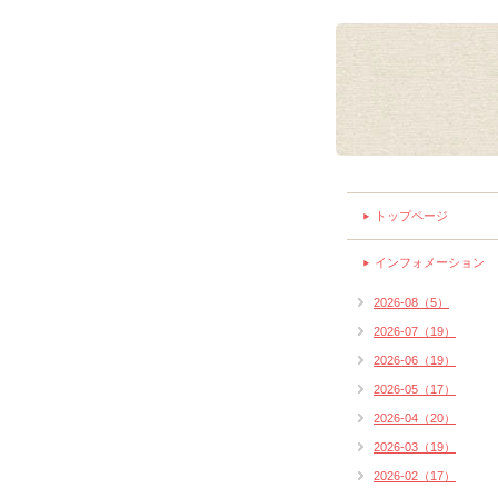
トップページ
インフォメーション
2026-08（5）
2026-07（19）
2026-06（19）
2026-05（17）
2026-04（20）
2026-03（19）
2026-02（17）