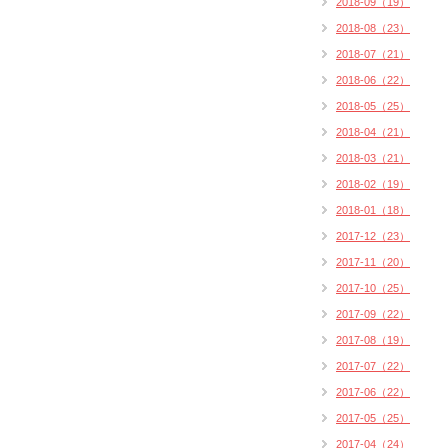
2018-09（19）
2018-08（23）
2018-07（21）
2018-06（22）
2018-05（25）
2018-04（21）
2018-03（21）
2018-02（19）
2018-01（18）
2017-12（23）
2017-11（20）
2017-10（25）
2017-09（22）
2017-08（19）
2017-07（22）
2017-06（22）
2017-05（25）
2017-04（24）