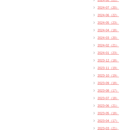
2024-08（21）
2024-07（20）
2024-06（22）
2024-05（23）
2024-04（18）
2024-03（20）
2024-02（21）
2024-01（23）
2023-12（18）
2023-11（19）
2023-10（19）
2023-09（18）
2023-08（17）
2023-07（18）
2023-06（21）
2023-05（18）
2023-04（17）
2023-03（21）