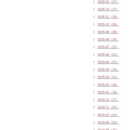
2026-01（17）
2025-12（17）
2025-11（19）
2025-10（20）
2025-09（18）
2025-08（19）
2025-07（23）
2025-06（21）
2025-05（22）
2025-04（20）
2025-03（22）
2025-02（18）
2025-01（19）
2024-12（17）
2024-11（24）
2024-10（22）
2024-09（23）