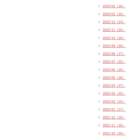
2023-02（16）
2023-01（16）
2022-12（14）
2022-11（20）
2022-10（19）
2022-09（20）
2022-08（17）
2022-07（22）
2022-06（15）
2022-05（18）
2022-04（17）
2022-03（23）
2022-02（15）
2022-01（17）
2021-12（16）
2021-11（16）
2021-10（20）