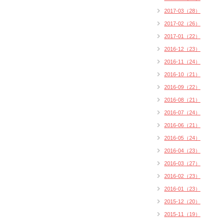
2017-03（28）
2017-02（26）
2017-01（22）
2016-12（23）
2016-11（24）
2016-10（21）
2016-09（22）
2016-08（21）
2016-07（24）
2016-06（21）
2016-05（24）
2016-04（23）
2016-03（27）
2016-02（23）
2016-01（23）
2015-12（20）
2015-11（19）