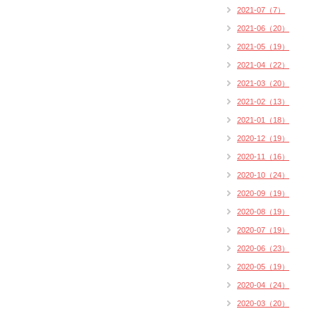
2021-07（7）
2021-06（20）
2021-05（19）
2021-04（22）
2021-03（20）
2021-02（13）
2021-01（18）
2020-12（19）
2020-11（16）
2020-10（24）
2020-09（19）
2020-08（19）
2020-07（19）
2020-06（23）
2020-05（19）
2020-04（24）
2020-03（20）