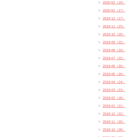
2020-02（19）
2020-01（17）
2019-12（17）
2019-11（23）
2019-10（20）
2019-09（22）
2019-08（19）
2019-07（22）
2019-06（20）
2019-05（20）
2019-04（24）
2019-03（23）
2019-02（18）
2019-01（21）
2018-12（22）
2018-11（20）
2018-10（28）