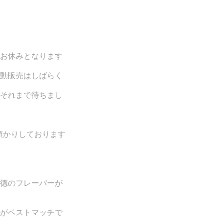
お休みとなります
動販売はしばらく
それまで待ちまし
預かりしております
徳のフレーバーが
がベストマッチで