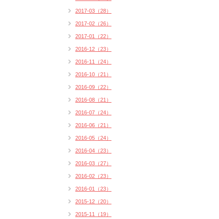
2017-03（28）
2017-02（26）
2017-01（22）
2016-12（23）
2016-11（24）
2016-10（21）
2016-09（22）
2016-08（21）
2016-07（24）
2016-06（21）
2016-05（24）
2016-04（23）
2016-03（27）
2016-02（23）
2016-01（23）
2015-12（20）
2015-11（19）