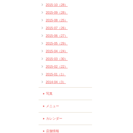
2015-10（28）
2015-09（28）
2015-08（25）
2015-07（26）
2015-06（27）
2015-05（29）
2015-04（24）
2015-03（30）
2015-02（22）
2015-01（1）
2014-04（3）
写真
メニュー
カレンダー
店舗情報