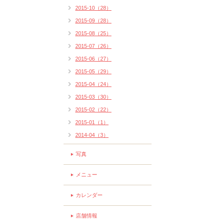
2015-10（28）
2015-09（28）
2015-08（25）
2015-07（26）
2015-06（27）
2015-05（29）
2015-04（24）
2015-03（30）
2015-02（22）
2015-01（1）
2014-04（3）
写真
メニュー
カレンダー
店舗情報