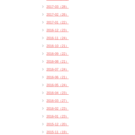
2017-03（28）
2017-02（26）
2017-01（22）
2016-12（23）
2016-11（24）
2016-10（21）
2016-09（22）
2016-08（21）
2016-07（24）
2016-06（21）
2016-05（24）
2016-04（23）
2016-03（27）
2016-02（23）
2016-01（23）
2015-12（20）
2015-11（19）