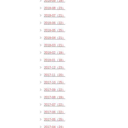
2018-09（19）
2018-08（23）
2018-07（21）
2018-06（22）
2018-05（25）
2018-04（21）
2018-03（21）
2018-02（19）
2018-01（18）
2017-12（23）
2017-11（20）
2017-10（25）
2017-09（22）
2017-08（19）
2017-07（22）
2017-06（22）
2017-05（25）
2017-04（24）