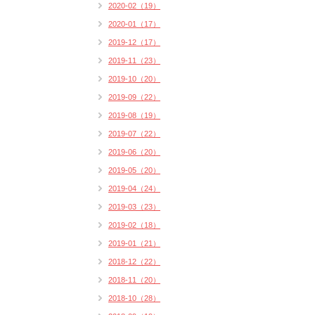
2020-02（19）
2020-01（17）
2019-12（17）
2019-11（23）
2019-10（20）
2019-09（22）
2019-08（19）
2019-07（22）
2019-06（20）
2019-05（20）
2019-04（24）
2019-03（23）
2019-02（18）
2019-01（21）
2018-12（22）
2018-11（20）
2018-10（28）