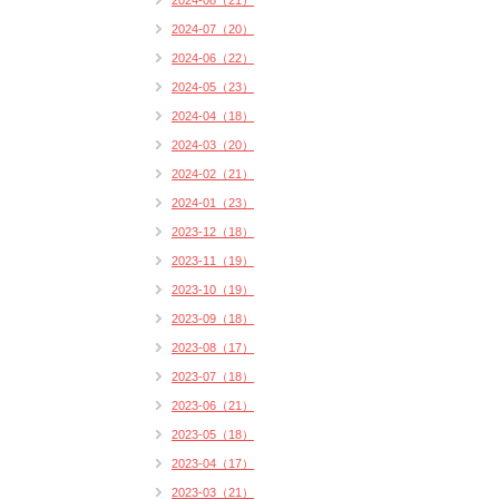
2024-08（21）
2024-07（20）
2024-06（22）
2024-05（23）
2024-04（18）
2024-03（20）
2024-02（21）
2024-01（23）
2023-12（18）
2023-11（19）
2023-10（19）
2023-09（18）
2023-08（17）
2023-07（18）
2023-06（21）
2023-05（18）
2023-04（17）
2023-03（21）