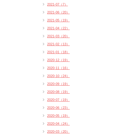
2021-07（7）
2021-06（20）
2021-05（19）
2021-04（22）
2021-03（20）
2021-02（13）
2021-01（18）
2020-12（19）
2020-11（16）
2020-10（24）
2020-09（19）
2020-08（19）
2020-07（19）
2020-06（23）
2020-05（19）
2020-04（24）
2020-03（20）