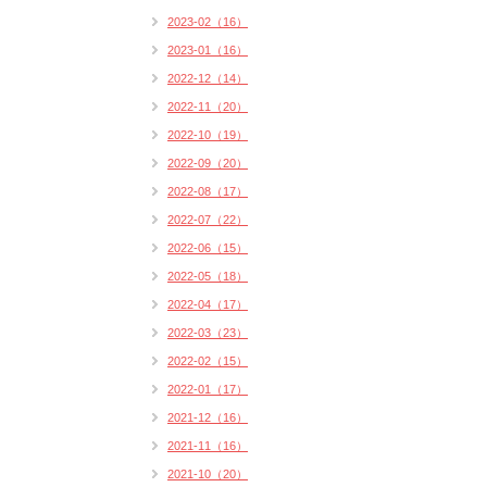
2023-02（16）
2023-01（16）
2022-12（14）
2022-11（20）
2022-10（19）
2022-09（20）
2022-08（17）
2022-07（22）
2022-06（15）
2022-05（18）
2022-04（17）
2022-03（23）
2022-02（15）
2022-01（17）
2021-12（16）
2021-11（16）
2021-10（20）