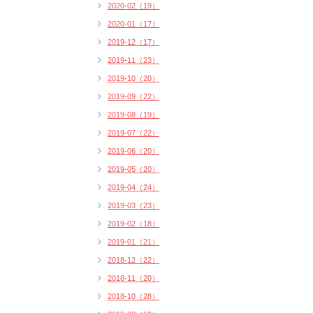
2020-02（19）
2020-01（17）
2019-12（17）
2019-11（23）
2019-10（20）
2019-09（22）
2019-08（19）
2019-07（22）
2019-06（20）
2019-05（20）
2019-04（24）
2019-03（23）
2019-02（18）
2019-01（21）
2018-12（22）
2018-11（20）
2018-10（28）