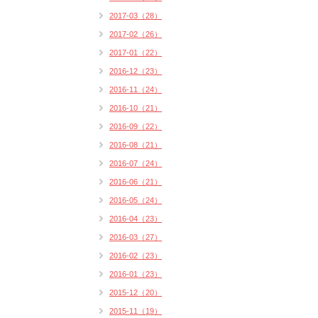
2017-03（28）
2017-02（26）
2017-01（22）
2016-12（23）
2016-11（24）
2016-10（21）
2016-09（22）
2016-08（21）
2016-07（24）
2016-06（21）
2016-05（24）
2016-04（23）
2016-03（27）
2016-02（23）
2016-01（23）
2015-12（20）
2015-11（19）