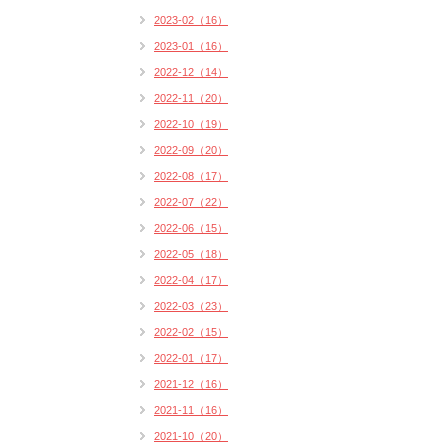
2023-02（16）
2023-01（16）
2022-12（14）
2022-11（20）
2022-10（19）
2022-09（20）
2022-08（17）
2022-07（22）
2022-06（15）
2022-05（18）
2022-04（17）
2022-03（23）
2022-02（15）
2022-01（17）
2021-12（16）
2021-11（16）
2021-10（20）