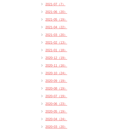
2021-07（7）
2021-06（20）
2021-05（19）
2021-04（22）
2021-03（20）
2021-02（13）
2021-01（18）
2020-12（19）
2020-11（16）
2020-10（24）
2020-09（19）
2020-08（19）
2020-07（19）
2020-06（23）
2020-05（19）
2020-04（24）
2020-03（20）