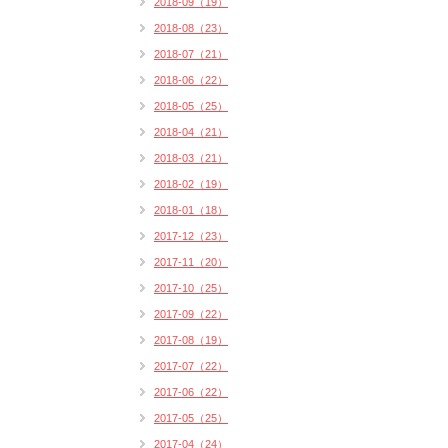
2018-09（19）
2018-08（23）
2018-07（21）
2018-06（22）
2018-05（25）
2018-04（21）
2018-03（21）
2018-02（19）
2018-01（18）
2017-12（23）
2017-11（20）
2017-10（25）
2017-09（22）
2017-08（19）
2017-07（22）
2017-06（22）
2017-05（25）
2017-04（24）