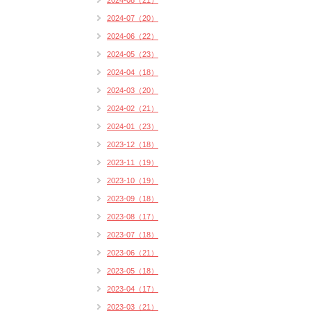
2024-08（21）
2024-07（20）
2024-06（22）
2024-05（23）
2024-04（18）
2024-03（20）
2024-02（21）
2024-01（23）
2023-12（18）
2023-11（19）
2023-10（19）
2023-09（18）
2023-08（17）
2023-07（18）
2023-06（21）
2023-05（18）
2023-04（17）
2023-03（21）