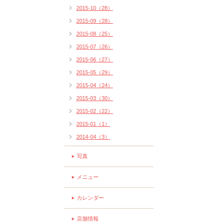
2015-10（28）
2015-09（28）
2015-08（25）
2015-07（26）
2015-06（27）
2015-05（29）
2015-04（24）
2015-03（30）
2015-02（22）
2015-01（1）
2014-04（3）
写真
メニュー
カレンダー
店舗情報