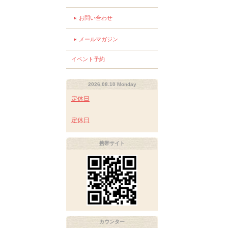
お問い合わせ
メールマガジン
イベント予約
2026.08.10 Monday
定休日
定休日
携帯サイト
カウンター