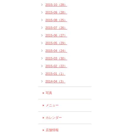
2015-10（28）
2015-09（28）
2015-08（25）
2015-07（26）
2015-06（27）
2015-05（29）
2015-04（24）
2015-03（30）
2015-02（22）
2015-01（1）
2014-04（3）
写真
メニュー
カレンダー
店舗情報