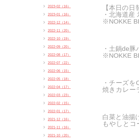
【本日の日
2023-02（16）
・北海道産 
2023-01（16）
※NOKKE 
2022-12（14）
2022-11（20）
2022-10（19）
2022-09（20）
・土鍋de豚
※NOKKE 
2022-08（17）
2022-07（22）
2022-06（15）
2022-05（18）
・チーズをO
2022-04（17）
焼きカレーラ
2022-03（23）
2022-02（15）
2022-01（17）
白菜と油揚
2021-12（16）
もやしとコ
2021-11（16）
2021-10（20）