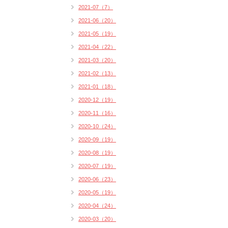
2021-07（7）
2021-06（20）
2021-05（19）
2021-04（22）
2021-03（20）
2021-02（13）
2021-01（18）
2020-12（19）
2020-11（16）
2020-10（24）
2020-09（19）
2020-08（19）
2020-07（19）
2020-06（23）
2020-05（19）
2020-04（24）
2020-03（20）