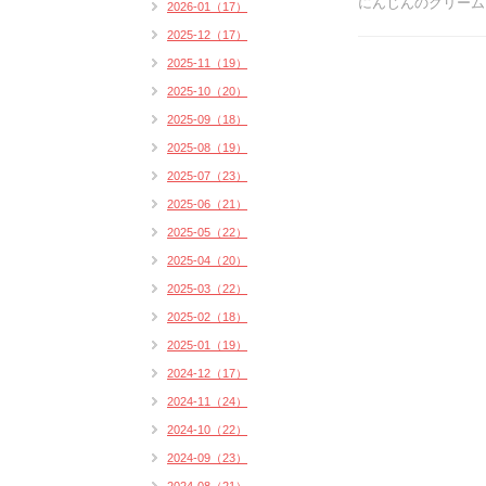
にんじんのクリームス
2026-01（17）
2025-12（17）
2025-11（19）
2025-10（20）
2025-09（18）
2025-08（19）
2025-07（23）
2025-06（21）
2025-05（22）
2025-04（20）
2025-03（22）
2025-02（18）
2025-01（19）
2024-12（17）
2024-11（24）
2024-10（22）
2024-09（23）