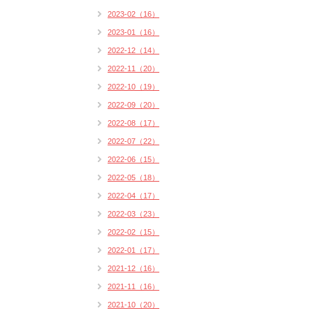
2023-02（16）
2023-01（16）
2022-12（14）
2022-11（20）
2022-10（19）
2022-09（20）
2022-08（17）
2022-07（22）
2022-06（15）
2022-05（18）
2022-04（17）
2022-03（23）
2022-02（15）
2022-01（17）
2021-12（16）
2021-11（16）
2021-10（20）