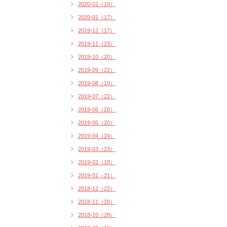
2020-02（19）
2020-01（17）
2019-12（17）
2019-11（23）
2019-10（20）
2019-09（22）
2019-08（19）
2019-07（22）
2019-06（20）
2019-05（20）
2019-04（24）
2019-03（23）
2019-02（18）
2019-01（21）
2018-12（22）
2018-11（20）
2018-10（28）