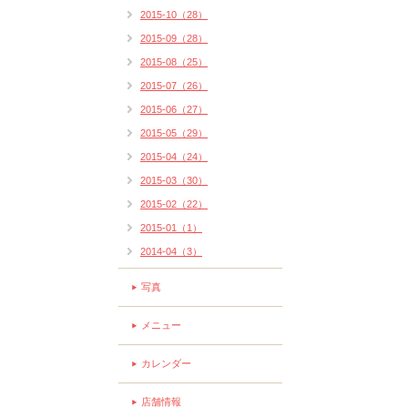
2015-10（28）
2015-09（28）
2015-08（25）
2015-07（26）
2015-06（27）
2015-05（29）
2015-04（24）
2015-03（30）
2015-02（22）
2015-01（1）
2014-04（3）
写真
メニュー
カレンダー
店舗情報