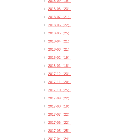
2018-09（19）
2018-08（23）
2018-07（21）
2018-06（22）
2018-05（25）
2018-04（21）
2018-03（21）
2018-02（19）
2018-01（18）
2017-12（23）
2017-11（20）
2017-10（25）
2017-09（22）
2017-08（19）
2017-07（22）
2017-06（22）
2017-05（25）
2017-04（24）