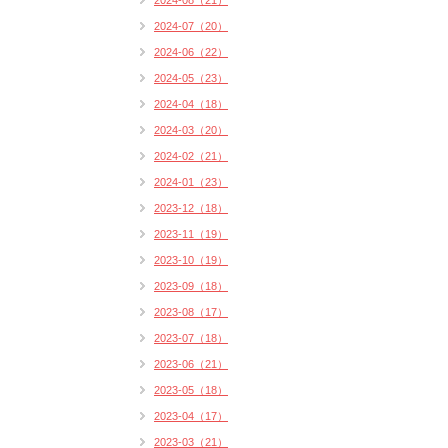
2024-08（21）
2024-07（20）
2024-06（22）
2024-05（23）
2024-04（18）
2024-03（20）
2024-02（21）
2024-01（23）
2023-12（18）
2023-11（19）
2023-10（19）
2023-09（18）
2023-08（17）
2023-07（18）
2023-06（21）
2023-05（18）
2023-04（17）
2023-03（21）