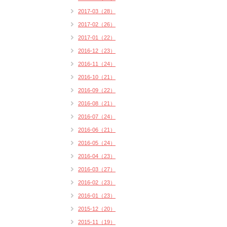
2017-03（28）
2017-02（26）
2017-01（22）
2016-12（23）
2016-11（24）
2016-10（21）
2016-09（22）
2016-08（21）
2016-07（24）
2016-06（21）
2016-05（24）
2016-04（23）
2016-03（27）
2016-02（23）
2016-01（23）
2015-12（20）
2015-11（19）