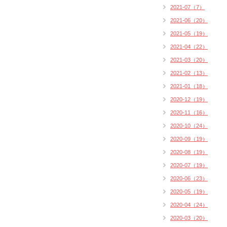
2021-07（7）
2021-06（20）
2021-05（19）
2021-04（22）
2021-03（20）
2021-02（13）
2021-01（18）
2020-12（19）
2020-11（16）
2020-10（24）
2020-09（19）
2020-08（19）
2020-07（19）
2020-06（23）
2020-05（19）
2020-04（24）
2020-03（20）