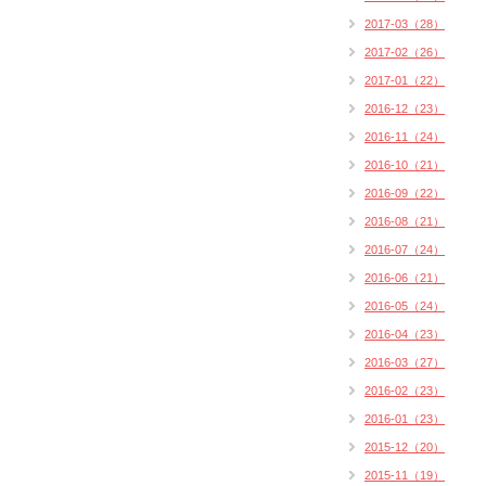
2017-03（28）
2017-02（26）
2017-01（22）
2016-12（23）
2016-11（24）
2016-10（21）
2016-09（22）
2016-08（21）
2016-07（24）
2016-06（21）
2016-05（24）
2016-04（23）
2016-03（27）
2016-02（23）
2016-01（23）
2015-12（20）
2015-11（19）