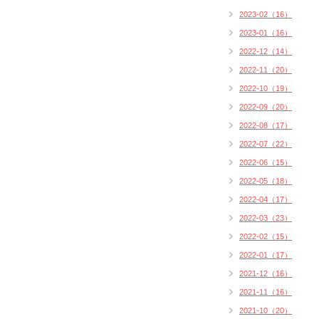
2023-02（16）
2023-01（16）
2022-12（14）
2022-11（20）
2022-10（19）
2022-09（20）
2022-08（17）
2022-07（22）
2022-06（15）
2022-05（18）
2022-04（17）
2022-03（23）
2022-02（15）
2022-01（17）
2021-12（16）
2021-11（16）
2021-10（20）