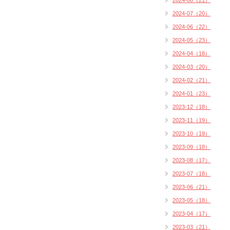
2024-08（21）
2024-07（20）
2024-06（22）
2024-05（23）
2024-04（18）
2024-03（20）
2024-02（21）
2024-01（23）
2023-12（18）
2023-11（19）
2023-10（19）
2023-09（18）
2023-08（17）
2023-07（18）
2023-06（21）
2023-05（18）
2023-04（17）
2023-03（21）