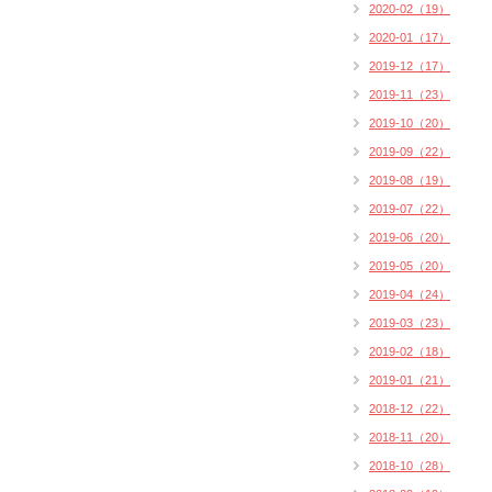
2020-02（19）
2020-01（17）
2019-12（17）
2019-11（23）
2019-10（20）
2019-09（22）
2019-08（19）
2019-07（22）
2019-06（20）
2019-05（20）
2019-04（24）
2019-03（23）
2019-02（18）
2019-01（21）
2018-12（22）
2018-11（20）
2018-10（28）