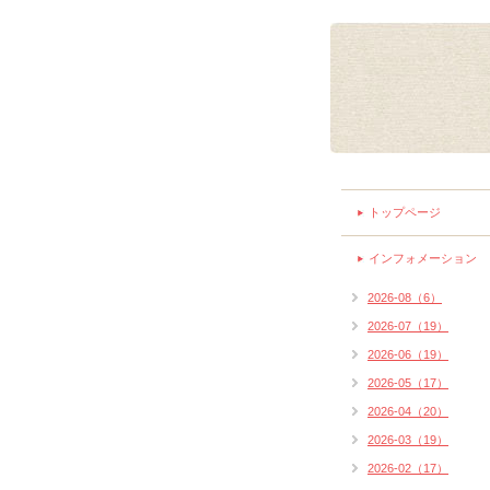
トップページ
インフォメーション
2026-08（6）
2026-07（19）
2026-06（19）
2026-05（17）
2026-04（20）
2026-03（19）
2026-02（17）