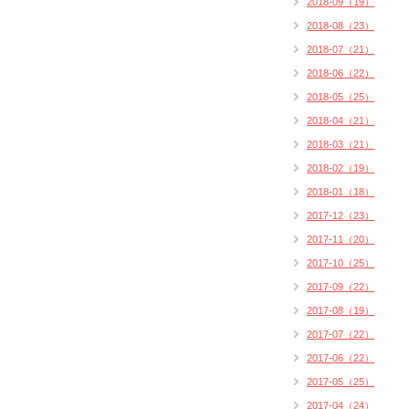
2018-09（19）
2018-08（23）
2018-07（21）
2018-06（22）
2018-05（25）
2018-04（21）
2018-03（21）
2018-02（19）
2018-01（18）
2017-12（23）
2017-11（20）
2017-10（25）
2017-09（22）
2017-08（19）
2017-07（22）
2017-06（22）
2017-05（25）
2017-04（24）