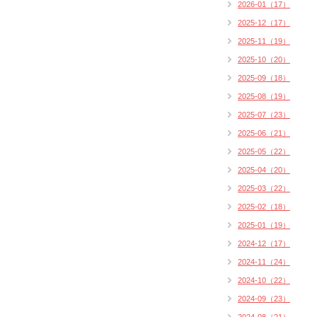
2026-01（17）
2025-12（17）
2025-11（19）
2025-10（20）
2025-09（18）
2025-08（19）
2025-07（23）
2025-06（21）
2025-05（22）
2025-04（20）
2025-03（22）
2025-02（18）
2025-01（19）
2024-12（17）
2024-11（24）
2024-10（22）
2024-09（23）