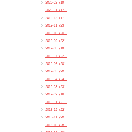
2020-02（19）
2020-01（17）
2019-12（17）
2019-11（23）
2019-10（20）
2019-09（22）
2019-08（19）
2019-07（22）
2019-06（20）
2019-05（20）
2019-04（24）
2019-03（23）
2019-02（18）
2019-01（21）
2018-12（22）
2018-11（20）
2018-10（28）