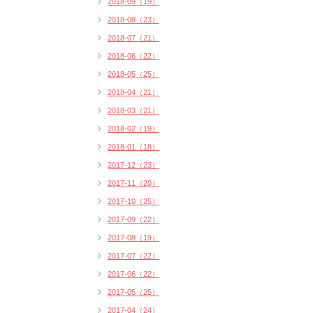
2018-09（19）
2018-08（23）
2018-07（21）
2018-06（22）
2018-05（25）
2018-04（21）
2018-03（21）
2018-02（19）
2018-01（18）
2017-12（23）
2017-11（20）
2017-10（25）
2017-09（22）
2017-08（19）
2017-07（22）
2017-06（22）
2017-05（25）
2017-04（24）