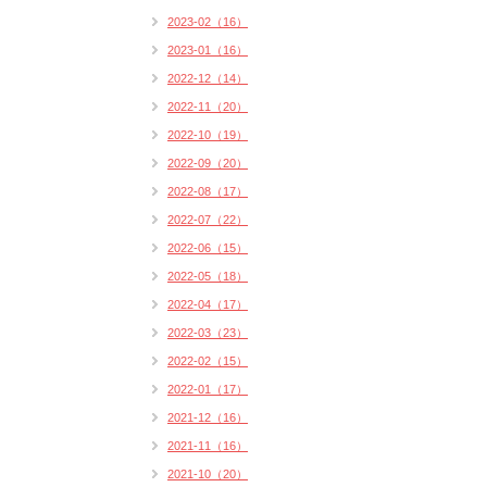
2023-02（16）
2023-01（16）
2022-12（14）
2022-11（20）
2022-10（19）
2022-09（20）
2022-08（17）
2022-07（22）
2022-06（15）
2022-05（18）
2022-04（17）
2022-03（23）
2022-02（15）
2022-01（17）
2021-12（16）
2021-11（16）
2021-10（20）