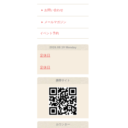
お問い合わせ
メールマガジン
イベント予約
2026.08.10 Monday
定休日
定休日
携帯サイト
カウンター