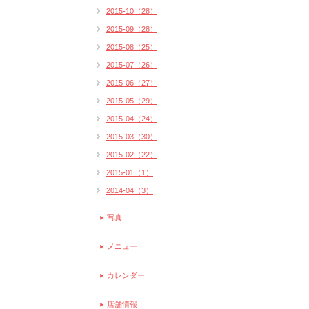
2015-10（28）
2015-09（28）
2015-08（25）
2015-07（26）
2015-06（27）
2015-05（29）
2015-04（24）
2015-03（30）
2015-02（22）
2015-01（1）
2014-04（3）
写真
メニュー
カレンダー
店舗情報