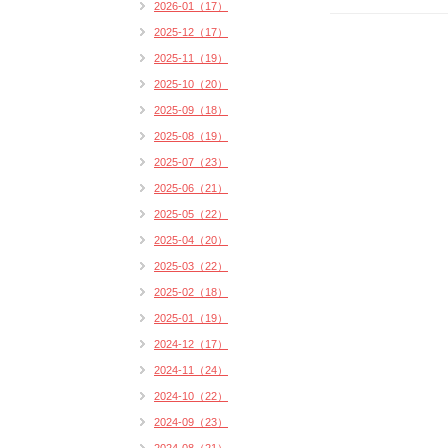
2026-01（17）
2025-12（17）
2025-11（19）
2025-10（20）
2025-09（18）
2025-08（19）
2025-07（23）
2025-06（21）
2025-05（22）
2025-04（20）
2025-03（22）
2025-02（18）
2025-01（19）
2024-12（17）
2024-11（24）
2024-10（22）
2024-09（23）