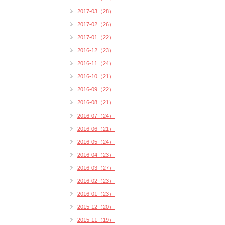
2017-03（28）
2017-02（26）
2017-01（22）
2016-12（23）
2016-11（24）
2016-10（21）
2016-09（22）
2016-08（21）
2016-07（24）
2016-06（21）
2016-05（24）
2016-04（23）
2016-03（27）
2016-02（23）
2016-01（23）
2015-12（20）
2015-11（19）