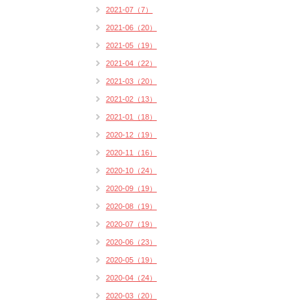
2021-07（7）
2021-06（20）
2021-05（19）
2021-04（22）
2021-03（20）
2021-02（13）
2021-01（18）
2020-12（19）
2020-11（16）
2020-10（24）
2020-09（19）
2020-08（19）
2020-07（19）
2020-06（23）
2020-05（19）
2020-04（24）
2020-03（20）