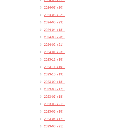
2024-08（21）
2024-07（20）
2024-06（22）
2024-05（23）
2024-04（18）
2024-03（20）
2024-02（21）
2024-01（23）
2023-12（18）
2023-11（19）
2023-10（19）
2023-09（18）
2023-08（17）
2023-07（18）
2023-06（21）
2023-05（18）
2023-04（17）
2023-03（21）