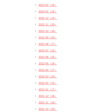
2023-02（16）
2023-01（16）
2022-12（14）
2022-11（20）
2022-10（19）
2022-09（20）
2022-08（17）
2022-07（22）
2022-06（15）
2022-05（18）
2022-04（17）
2022-03（23）
2022-02（15）
2022-01（17）
2021-12（16）
2021-11（16）
2021-10（20）