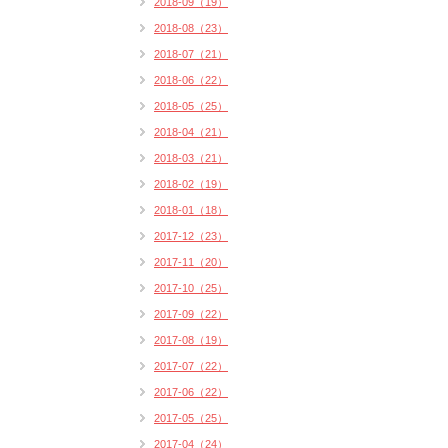
2018-09（19）
2018-08（23）
2018-07（21）
2018-06（22）
2018-05（25）
2018-04（21）
2018-03（21）
2018-02（19）
2018-01（18）
2017-12（23）
2017-11（20）
2017-10（25）
2017-09（22）
2017-08（19）
2017-07（22）
2017-06（22）
2017-05（25）
2017-04（24）