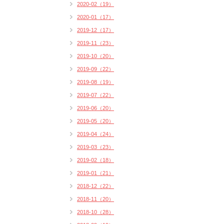
2020-02（19）
2020-01（17）
2019-12（17）
2019-11（23）
2019-10（20）
2019-09（22）
2019-08（19）
2019-07（22）
2019-06（20）
2019-05（20）
2019-04（24）
2019-03（23）
2019-02（18）
2019-01（21）
2018-12（22）
2018-11（20）
2018-10（28）