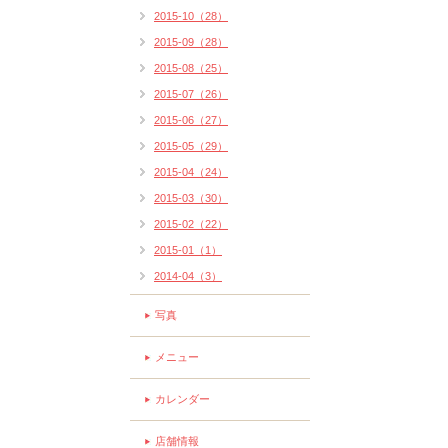
2015-10（28）
2015-09（28）
2015-08（25）
2015-07（26）
2015-06（27）
2015-05（29）
2015-04（24）
2015-03（30）
2015-02（22）
2015-01（1）
2014-04（3）
写真
メニュー
カレンダー
店舗情報