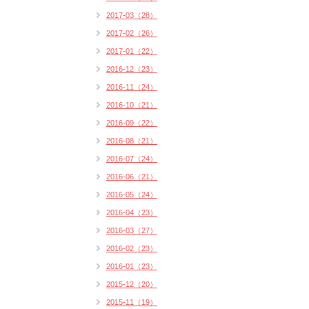
2017-03（28）
2017-02（26）
2017-01（22）
2016-12（23）
2016-11（24）
2016-10（21）
2016-09（22）
2016-08（21）
2016-07（24）
2016-06（21）
2016-05（24）
2016-04（23）
2016-03（27）
2016-02（23）
2016-01（23）
2015-12（20）
2015-11（19）