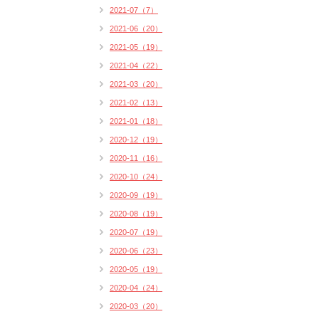
2021-07（7）
2021-06（20）
2021-05（19）
2021-04（22）
2021-03（20）
2021-02（13）
2021-01（18）
2020-12（19）
2020-11（16）
2020-10（24）
2020-09（19）
2020-08（19）
2020-07（19）
2020-06（23）
2020-05（19）
2020-04（24）
2020-03（20）