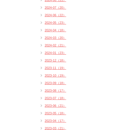
2024-08（21）
2024-07（20）
2024-06（22）
2024-05（23）
2024-04（18）
2024-03（20）
2024-02（21）
2024-01（23）
2023-12（18）
2023-11（19）
2023-10（19）
2023-09（18）
2023-08（17）
2023-07（18）
2023-06（21）
2023-05（18）
2023-04（17）
2023-03（21）