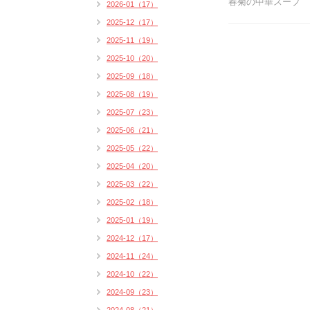
春菊の中華スープ
2026-01（17）
2025-12（17）
2025-11（19）
2025-10（20）
2025-09（18）
2025-08（19）
2025-07（23）
2025-06（21）
2025-05（22）
2025-04（20）
2025-03（22）
2025-02（18）
2025-01（19）
2024-12（17）
2024-11（24）
2024-10（22）
2024-09（23）