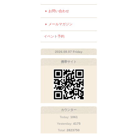
お問い合わせ
メールマガジン
イベント予約
2026.08.07 Friday
携帯サイト
カウンター
Today:
1061
Yesterday:
4175
Total:
2823750