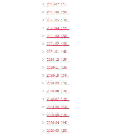
2021-07（7）
2021-06（20）
2021-05（19）
2021-04（22）
2021-03（20）
2021-02（13）
2021-01（18）
2020-12（19）
2020-11（16）
2020-10（24）
2020-09（19）
2020-08（19）
2020-07（19）
2020-06（23）
2020-05（19）
2020-04（24）
2020-03（20）