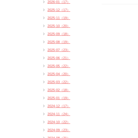
2026-01（17）
2025-12（17）
2025-11（19）
2025-10（20）
2025-09（18）
2025-08（19）
2025-07（23）
2025-06（21）
2025-05（22）
2025-04（20）
2025-03（22）
2025-02（18）
2025-01（19）
2024-12（17）
2024-11（24）
2024-10（22）
2024-09（23）