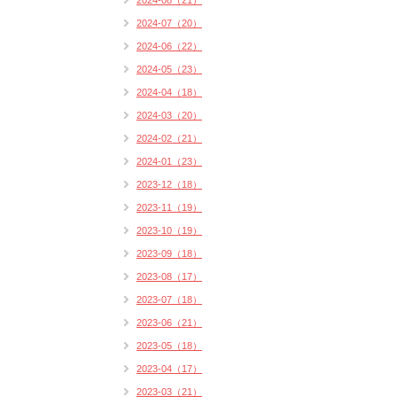
2024-08（21）
2024-07（20）
2024-06（22）
2024-05（23）
2024-04（18）
2024-03（20）
2024-02（21）
2024-01（23）
2023-12（18）
2023-11（19）
2023-10（19）
2023-09（18）
2023-08（17）
2023-07（18）
2023-06（21）
2023-05（18）
2023-04（17）
2023-03（21）