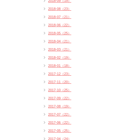
2018-09（19）
2018-08（23）
2018-07（21）
2018-06（22）
2018-05（25）
2018-04（21）
2018-03（21）
2018-02（19）
2018-01（18）
2017-12（23）
2017-11（20）
2017-10（25）
2017-09（22）
2017-08（19）
2017-07（22）
2017-06（22）
2017-05（25）
2017-04（24）