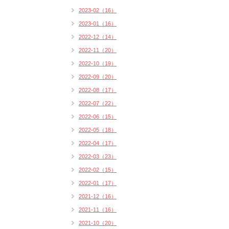
2023-02（16）
2023-01（16）
2022-12（14）
2022-11（20）
2022-10（19）
2022-09（20）
2022-08（17）
2022-07（22）
2022-06（15）
2022-05（18）
2022-04（17）
2022-03（23）
2022-02（15）
2022-01（17）
2021-12（16）
2021-11（16）
2021-10（20）