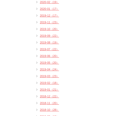
2020-02（19）
2020-01（17）
2019-12（17）
2019-11（23）
2019-10（20）
2019-09（22）
2019-08（19）
2019-07（22）
2019-06（20）
2019-05（20）
2019-04（24）
2019-03（23）
2019-02（18）
2019-01（21）
2018-12（22）
2018-11（20）
2018-10（28）