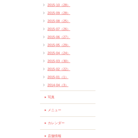
2015-10（28）
2015-09（28）
2015-08（25）
2015-07（26）
2015-06（27）
2015-05（29）
2015-04（24）
2015-03（30）
2015-02（22）
2015-01（1）
2014-04（3）
写真
メニュー
カレンダー
店舗情報