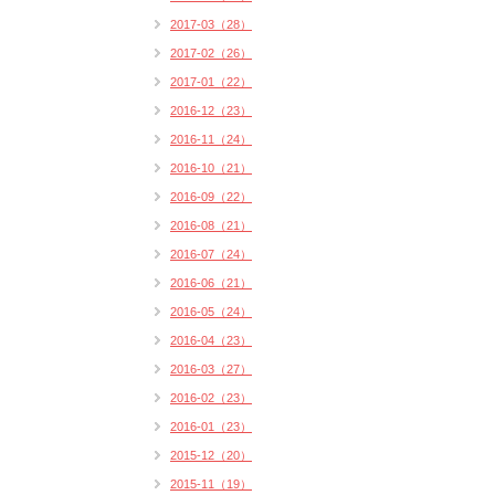
2017-03（28）
2017-02（26）
2017-01（22）
2016-12（23）
2016-11（24）
2016-10（21）
2016-09（22）
2016-08（21）
2016-07（24）
2016-06（21）
2016-05（24）
2016-04（23）
2016-03（27）
2016-02（23）
2016-01（23）
2015-12（20）
2015-11（19）