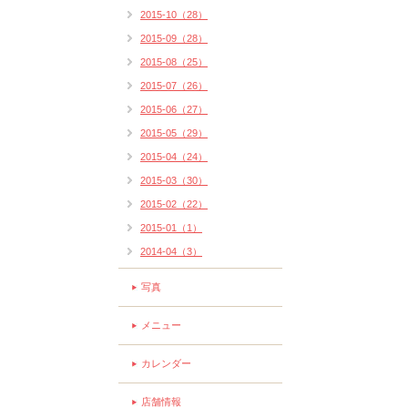
2015-10（28）
2015-09（28）
2015-08（25）
2015-07（26）
2015-06（27）
2015-05（29）
2015-04（24）
2015-03（30）
2015-02（22）
2015-01（1）
2014-04（3）
写真
メニュー
カレンダー
店舗情報