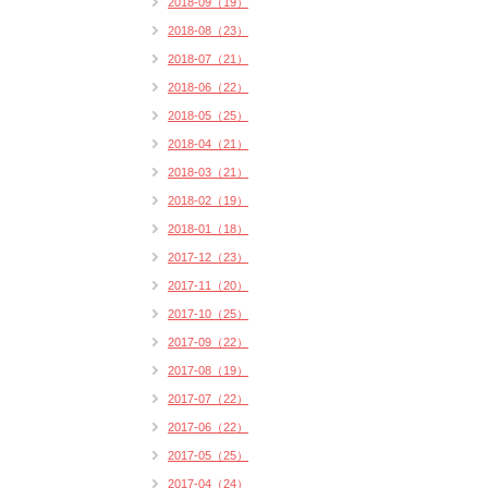
2018-09（19）
2018-08（23）
2018-07（21）
2018-06（22）
2018-05（25）
2018-04（21）
2018-03（21）
2018-02（19）
2018-01（18）
2017-12（23）
2017-11（20）
2017-10（25）
2017-09（22）
2017-08（19）
2017-07（22）
2017-06（22）
2017-05（25）
2017-04（24）