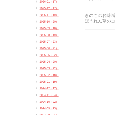
2026-01（17）
2025-12（17）
きのこのお味
2025-11（19）
ほうれん草の
2025-10（20）
2025-09（18）
2025-08（19）
2025-07（23）
2025-06（21）
2025-05（22）
2025-04（20）
2025-03（22）
2025-02（18）
2025-01（19）
2024-12（17）
2024-11（24）
2024-10（22）
2024-09（23）