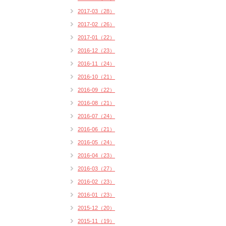
2017-03（28）
2017-02（26）
2017-01（22）
2016-12（23）
2016-11（24）
2016-10（21）
2016-09（22）
2016-08（21）
2016-07（24）
2016-06（21）
2016-05（24）
2016-04（23）
2016-03（27）
2016-02（23）
2016-01（23）
2015-12（20）
2015-11（19）