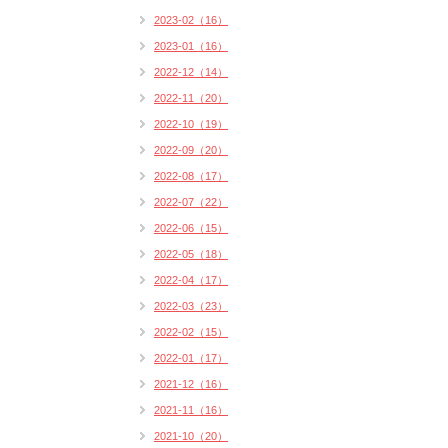
2023-02（16）
2023-01（16）
2022-12（14）
2022-11（20）
2022-10（19）
2022-09（20）
2022-08（17）
2022-07（22）
2022-06（15）
2022-05（18）
2022-04（17）
2022-03（23）
2022-02（15）
2022-01（17）
2021-12（16）
2021-11（16）
2021-10（20）