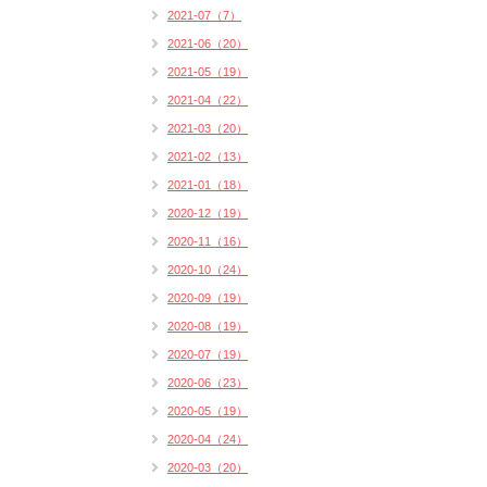
2021-07（7）
2021-06（20）
2021-05（19）
2021-04（22）
2021-03（20）
2021-02（13）
2021-01（18）
2020-12（19）
2020-11（16）
2020-10（24）
2020-09（19）
2020-08（19）
2020-07（19）
2020-06（23）
2020-05（19）
2020-04（24）
2020-03（20）