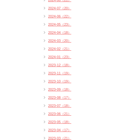
2024-08（21）
2024-07（20）
2024-06（22）
2024-05（23）
2024-04（18）
2024-03（20）
2024-02（21）
2024-01（23）
2023-12（18）
2023-11（19）
2023-10（19）
2023-09（18）
2023-08（17）
2023-07（18）
2023-06（21）
2023-05（18）
2023-04（17）
2023-03（21）