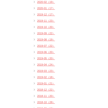
2020-02（19）
2020-01（17）
2019-12（17）
2019-11（23）
2019-10（20）
2019-09（22）
2019-08（19）
2019-07（22）
2019-06（20）
2019-05（20）
2019-04（24）
2019-03（23）
2019-02（18）
2019-01（21）
2018-12（22）
2018-11（20）
2018-10（28）