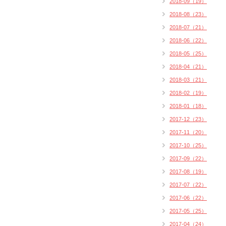
2018-09（19）
2018-08（23）
2018-07（21）
2018-06（22）
2018-05（25）
2018-04（21）
2018-03（21）
2018-02（19）
2018-01（18）
2017-12（23）
2017-11（20）
2017-10（25）
2017-09（22）
2017-08（19）
2017-07（22）
2017-06（22）
2017-05（25）
2017-04（24）