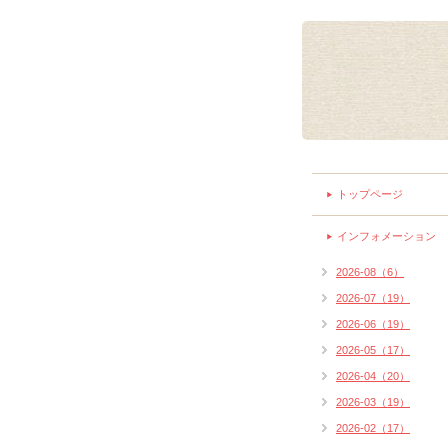
トップページ
インフォメーション
2026-08（6）
2026-07（19）
2026-06（19）
2026-05（17）
2026-04（20）
2026-03（19）
2026-02（17）