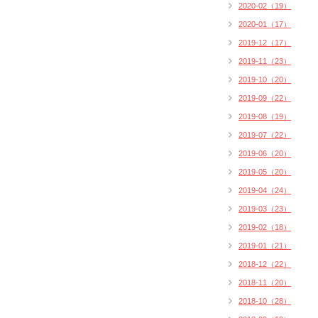
2020-02（19）
2020-01（17）
2019-12（17）
2019-11（23）
2019-10（20）
2019-09（22）
2019-08（19）
2019-07（22）
2019-06（20）
2019-05（20）
2019-04（24）
2019-03（23）
2019-02（18）
2019-01（21）
2018-12（22）
2018-11（20）
2018-10（28）