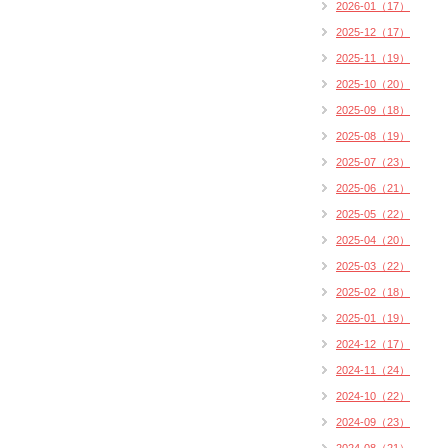
2026-01（17）
2025-12（17）
2025-11（19）
2025-10（20）
2025-09（18）
2025-08（19）
2025-07（23）
2025-06（21）
2025-05（22）
2025-04（20）
2025-03（22）
2025-02（18）
2025-01（19）
2024-12（17）
2024-11（24）
2024-10（22）
2024-09（23）