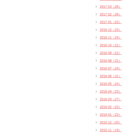
2017-03（28）
2017-02（26）
2017-01（22）
2016-12（23）
2016-11（24）
2016-10（21）
2016-09（22）
2016-08（21）
2016-07（24）
2016-06（21）
2016-05（24）
2016-04（23）
2016-03（27）
2016-02（23）
2016-01（23）
2015-12（20）
2015-11（19）