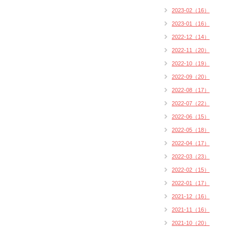
2023-02（16）
2023-01（16）
2022-12（14）
2022-11（20）
2022-10（19）
2022-09（20）
2022-08（17）
2022-07（22）
2022-06（15）
2022-05（18）
2022-04（17）
2022-03（23）
2022-02（15）
2022-01（17）
2021-12（16）
2021-11（16）
2021-10（20）