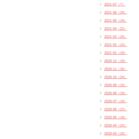
2021-07（7）
2021-06（20）
2021-05（19）
2021-04（22）
2021-03（20）
2021-02（13）
2021-01（18）
2020-12（19）
2020-11（16）
2020-10（24）
2020-09（19）
2020-08（19）
2020-07（19）
2020-06（23）
2020-05（19）
2020-04（24）
2020-03（20）