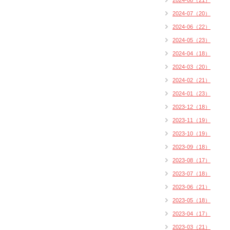
2024-08（21）
2024-07（20）
2024-06（22）
2024-05（23）
2024-04（18）
2024-03（20）
2024-02（21）
2024-01（23）
2023-12（18）
2023-11（19）
2023-10（19）
2023-09（18）
2023-08（17）
2023-07（18）
2023-06（21）
2023-05（18）
2023-04（17）
2023-03（21）