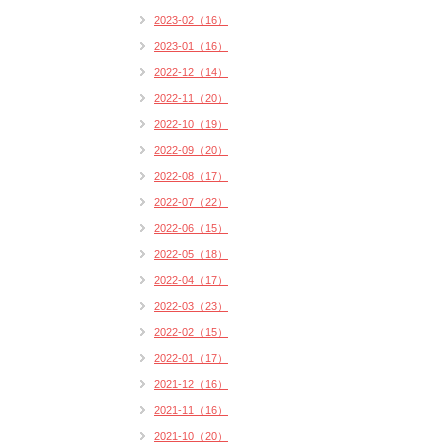
2023-02（16）
2023-01（16）
2022-12（14）
2022-11（20）
2022-10（19）
2022-09（20）
2022-08（17）
2022-07（22）
2022-06（15）
2022-05（18）
2022-04（17）
2022-03（23）
2022-02（15）
2022-01（17）
2021-12（16）
2021-11（16）
2021-10（20）