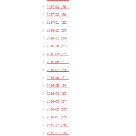
2017-03（28）
2017-02（26）
2017-01（22）
2016-12（23）
2016-11（24）
2016-10（21）
2016-09（22）
2016-08（21）
2016-07（24）
2016-06（21）
2016-05（24）
2016-04（23）
2016-03（27）
2016-02（23）
2016-01（23）
2015-12（20）
2015-11（19）