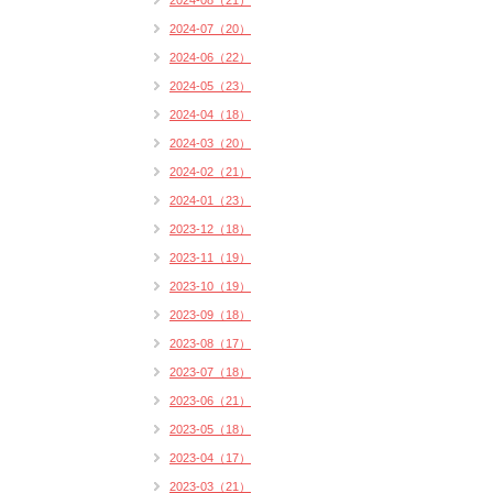
2024-08（21）
2024-07（20）
2024-06（22）
2024-05（23）
2024-04（18）
2024-03（20）
2024-02（21）
2024-01（23）
2023-12（18）
2023-11（19）
2023-10（19）
2023-09（18）
2023-08（17）
2023-07（18）
2023-06（21）
2023-05（18）
2023-04（17）
2023-03（21）