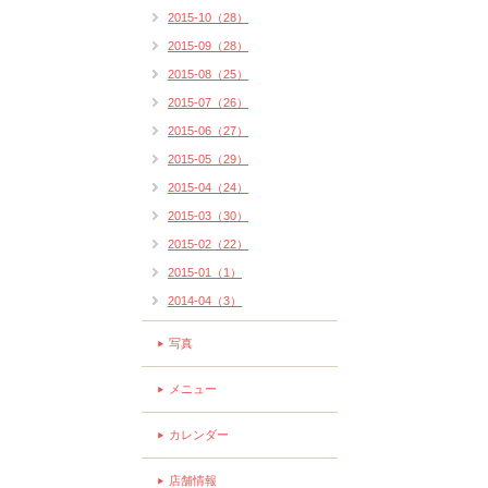
2015-10（28）
2015-09（28）
2015-08（25）
2015-07（26）
2015-06（27）
2015-05（29）
2015-04（24）
2015-03（30）
2015-02（22）
2015-01（1）
2014-04（3）
写真
メニュー
カレンダー
店舗情報