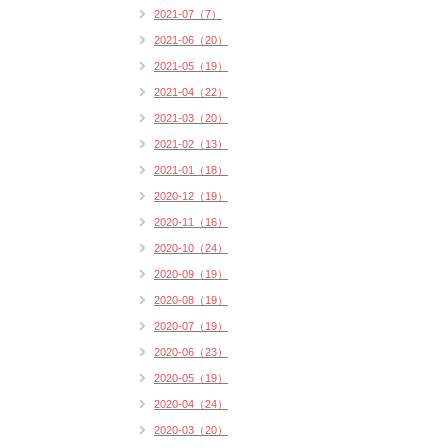
2021-07（7）
2021-06（20）
2021-05（19）
2021-04（22）
2021-03（20）
2021-02（13）
2021-01（18）
2020-12（19）
2020-11（16）
2020-10（24）
2020-09（19）
2020-08（19）
2020-07（19）
2020-06（23）
2020-05（19）
2020-04（24）
2020-03（20）