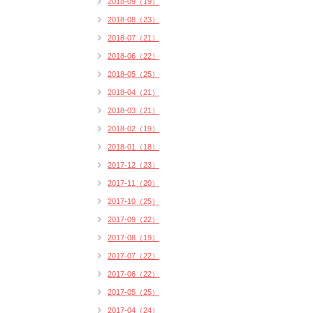
2018-09（19）
2018-08（23）
2018-07（21）
2018-06（22）
2018-05（25）
2018-04（21）
2018-03（21）
2018-02（19）
2018-01（18）
2017-12（23）
2017-11（20）
2017-10（25）
2017-09（22）
2017-08（19）
2017-07（22）
2017-06（22）
2017-05（25）
2017-04（24）