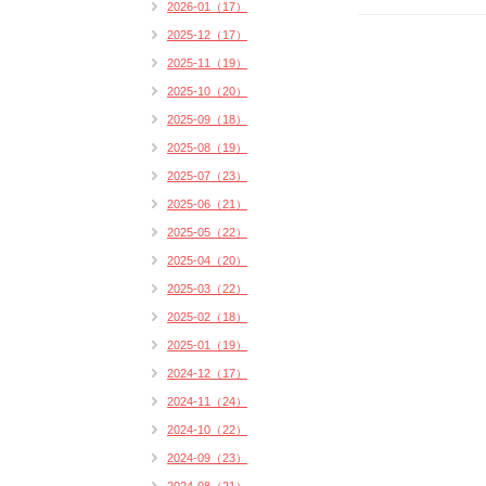
2026-01（17）
2025-12（17）
2025-11（19）
2025-10（20）
2025-09（18）
2025-08（19）
2025-07（23）
2025-06（21）
2025-05（22）
2025-04（20）
2025-03（22）
2025-02（18）
2025-01（19）
2024-12（17）
2024-11（24）
2024-10（22）
2024-09（23）