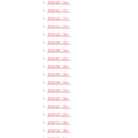
2020-02（19）
2020-01（17）
2019-12（17）
2019-11（23）
2019-10（20）
2019-09（22）
2019-08（19）
2019-07（22）
2019-06（20）
2019-05（20）
2019-04（24）
2019-03（23）
2019-02（18）
2019-01（21）
2018-12（22）
2018-11（20）
2018-10（28）