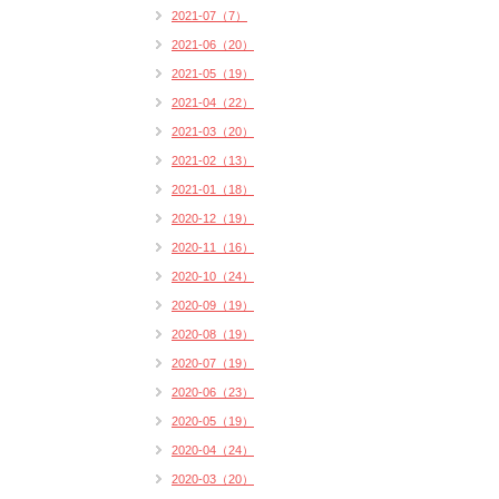
2021-07（7）
2021-06（20）
2021-05（19）
2021-04（22）
2021-03（20）
2021-02（13）
2021-01（18）
2020-12（19）
2020-11（16）
2020-10（24）
2020-09（19）
2020-08（19）
2020-07（19）
2020-06（23）
2020-05（19）
2020-04（24）
2020-03（20）