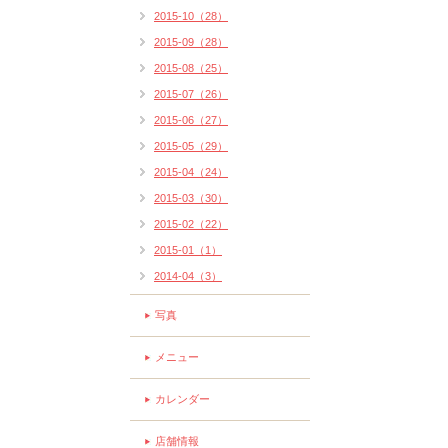
2015-10（28）
2015-09（28）
2015-08（25）
2015-07（26）
2015-06（27）
2015-05（29）
2015-04（24）
2015-03（30）
2015-02（22）
2015-01（1）
2014-04（3）
写真
メニュー
カレンダー
店舗情報