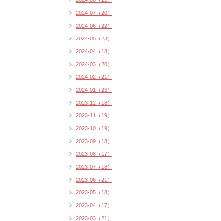
2024-08（21）
2024-07（20）
2024-06（22）
2024-05（23）
2024-04（18）
2024-03（20）
2024-02（21）
2024-01（23）
2023-12（18）
2023-11（19）
2023-10（19）
2023-09（18）
2023-08（17）
2023-07（18）
2023-06（21）
2023-05（18）
2023-04（17）
2023-03（21）