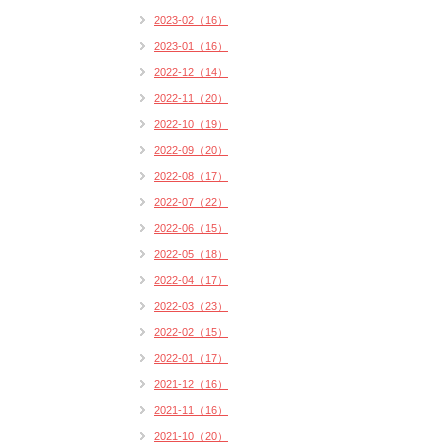
2023-02（16）
2023-01（16）
2022-12（14）
2022-11（20）
2022-10（19）
2022-09（20）
2022-08（17）
2022-07（22）
2022-06（15）
2022-05（18）
2022-04（17）
2022-03（23）
2022-02（15）
2022-01（17）
2021-12（16）
2021-11（16）
2021-10（20）