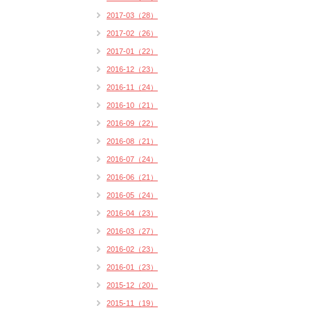
2017-03（28）
2017-02（26）
2017-01（22）
2016-12（23）
2016-11（24）
2016-10（21）
2016-09（22）
2016-08（21）
2016-07（24）
2016-06（21）
2016-05（24）
2016-04（23）
2016-03（27）
2016-02（23）
2016-01（23）
2015-12（20）
2015-11（19）