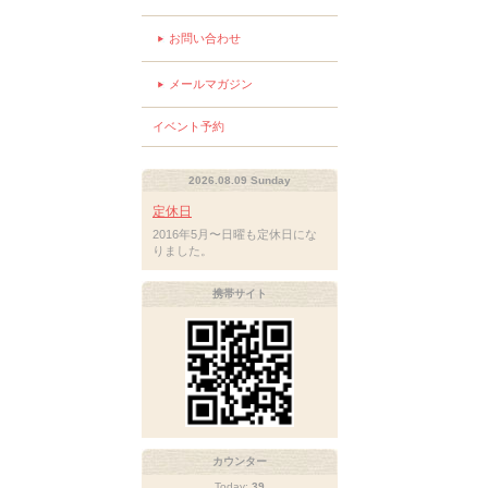
お問い合わせ
メールマガジン
イベント予約
2026.08.09 Sunday
定休日
2016年5月〜日曜も定休日にな
りました。
携帯サイト
カウンター
Today:
39