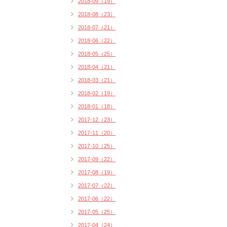
2018-09（19）
2018-08（23）
2018-07（21）
2018-06（22）
2018-05（25）
2018-04（21）
2018-03（21）
2018-02（19）
2018-01（18）
2017-12（23）
2017-11（20）
2017-10（25）
2017-09（22）
2017-08（19）
2017-07（22）
2017-06（22）
2017-05（25）
2017-04（24）