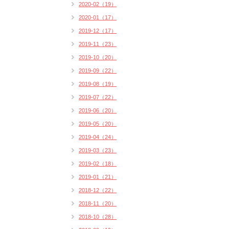
2020-02（19）
2020-01（17）
2019-12（17）
2019-11（23）
2019-10（20）
2019-09（22）
2019-08（19）
2019-07（22）
2019-06（20）
2019-05（20）
2019-04（24）
2019-03（23）
2019-02（18）
2019-01（21）
2018-12（22）
2018-11（20）
2018-10（28）