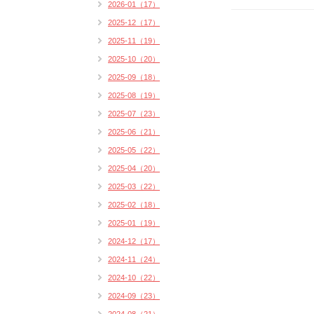
2026-01（17）
2025-12（17）
2025-11（19）
2025-10（20）
2025-09（18）
2025-08（19）
2025-07（23）
2025-06（21）
2025-05（22）
2025-04（20）
2025-03（22）
2025-02（18）
2025-01（19）
2024-12（17）
2024-11（24）
2024-10（22）
2024-09（23）