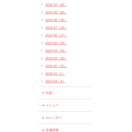
2015-10（28）
2015-09（28）
2015-08（25）
2015-07（26）
2015-06（27）
2015-05（29）
2015-04（24）
2015-03（30）
2015-02（22）
2015-01（1）
2014-04（3）
写真
メニュー
カレンダー
店舗情報