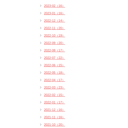
2023-02（16）
2023-01（16）
2022-12（14）
2022-11（20）
2022-10（19）
2022-09（20）
2022-08（17）
2022-07（22）
2022-06（15）
2022-05（18）
2022-04（17）
2022-03（23）
2022-02（15）
2022-01（17）
2021-12（16）
2021-11（16）
2021-10（20）