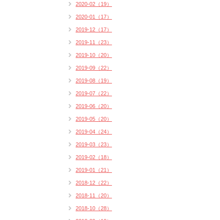
2020-02（19）
2020-01（17）
2019-12（17）
2019-11（23）
2019-10（20）
2019-09（22）
2019-08（19）
2019-07（22）
2019-06（20）
2019-05（20）
2019-04（24）
2019-03（23）
2019-02（18）
2019-01（21）
2018-12（22）
2018-11（20）
2018-10（28）