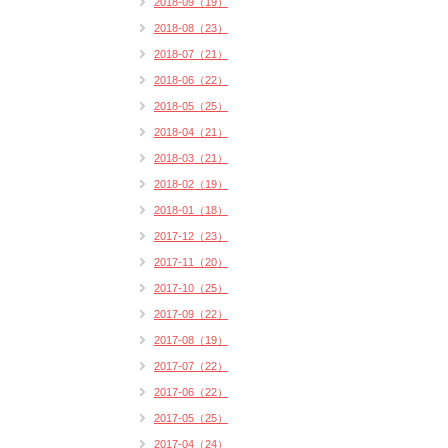
2018-09（19）
2018-08（23）
2018-07（21）
2018-06（22）
2018-05（25）
2018-04（21）
2018-03（21）
2018-02（19）
2018-01（18）
2017-12（23）
2017-11（20）
2017-10（25）
2017-09（22）
2017-08（19）
2017-07（22）
2017-06（22）
2017-05（25）
2017-04（24）