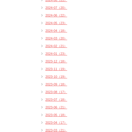
2024-08（21）
2024-07（20）
2024-06（22）
2024-05（23）
2024-04（18）
2024-03（20）
2024-02（21）
2024-01（23）
2023-12（18）
2023-11（19）
2023-10（19）
2023-09（18）
2023-08（17）
2023-07（18）
2023-06（21）
2023-05（18）
2023-04（17）
2023-03（21）