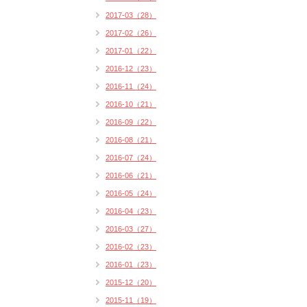
2017-03（28）
2017-02（26）
2017-01（22）
2016-12（23）
2016-11（24）
2016-10（21）
2016-09（22）
2016-08（21）
2016-07（24）
2016-06（21）
2016-05（24）
2016-04（23）
2016-03（27）
2016-02（23）
2016-01（23）
2015-12（20）
2015-11（19）