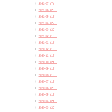
2021-07（7）
2021-06（20）
2021-05（19）
2021-04（22）
2021-03（20）
2021-02（13）
2021-01（18）
2020-12（19）
2020-11（16）
2020-10（24）
2020-09（19）
2020-08（19）
2020-07（19）
2020-06（23）
2020-05（19）
2020-04（24）
2020-03（20）