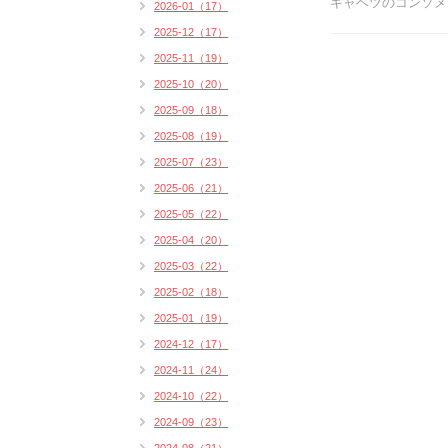
キャベツのコンソメ
2026-01（17）
2025-12（17）
2025-11（19）
2025-10（20）
2025-09（18）
2025-08（19）
2025-07（23）
2025-06（21）
2025-05（22）
2025-04（20）
2025-03（22）
2025-02（18）
2025-01（19）
2024-12（17）
2024-11（24）
2024-10（22）
2024-09（23）