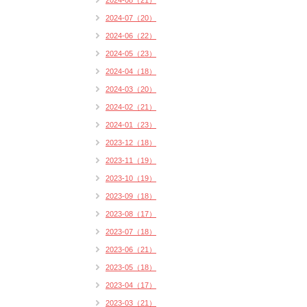
2024-08（21）
2024-07（20）
2024-06（22）
2024-05（23）
2024-04（18）
2024-03（20）
2024-02（21）
2024-01（23）
2023-12（18）
2023-11（19）
2023-10（19）
2023-09（18）
2023-08（17）
2023-07（18）
2023-06（21）
2023-05（18）
2023-04（17）
2023-03（21）