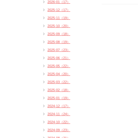
2026-01（17）
2025-12（17）
2025-11（19）
2025-10（20）
2025-09（18）
2025-08（19）
2025-07（23）
2025-06（21）
2025-05（22）
2025-04（20）
2025-03（22）
2025-02（18）
2025-01（19）
2024-12（17）
2024-11（24）
2024-10（22）
2024-09（23）