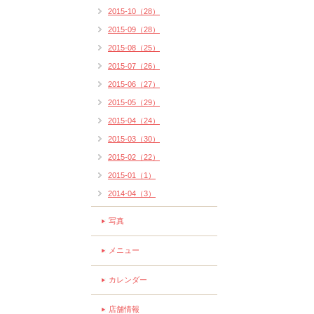
2015-10（28）
2015-09（28）
2015-08（25）
2015-07（26）
2015-06（27）
2015-05（29）
2015-04（24）
2015-03（30）
2015-02（22）
2015-01（1）
2014-04（3）
写真
メニュー
カレンダー
店舗情報