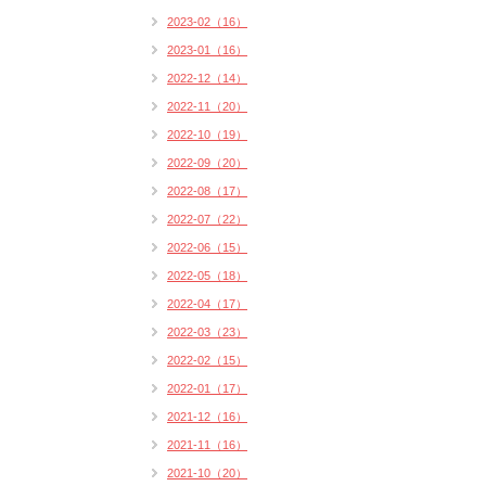
2023-02（16）
2023-01（16）
2022-12（14）
2022-11（20）
2022-10（19）
2022-09（20）
2022-08（17）
2022-07（22）
2022-06（15）
2022-05（18）
2022-04（17）
2022-03（23）
2022-02（15）
2022-01（17）
2021-12（16）
2021-11（16）
2021-10（20）