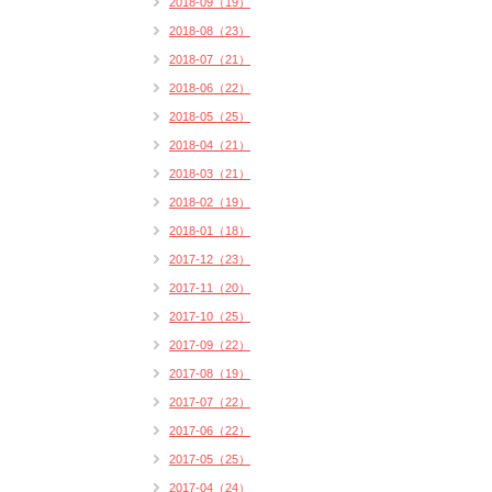
2018-09（19）
2018-08（23）
2018-07（21）
2018-06（22）
2018-05（25）
2018-04（21）
2018-03（21）
2018-02（19）
2018-01（18）
2017-12（23）
2017-11（20）
2017-10（25）
2017-09（22）
2017-08（19）
2017-07（22）
2017-06（22）
2017-05（25）
2017-04（24）