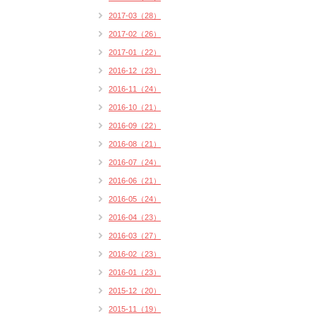
2017-03（28）
2017-02（26）
2017-01（22）
2016-12（23）
2016-11（24）
2016-10（21）
2016-09（22）
2016-08（21）
2016-07（24）
2016-06（21）
2016-05（24）
2016-04（23）
2016-03（27）
2016-02（23）
2016-01（23）
2015-12（20）
2015-11（19）