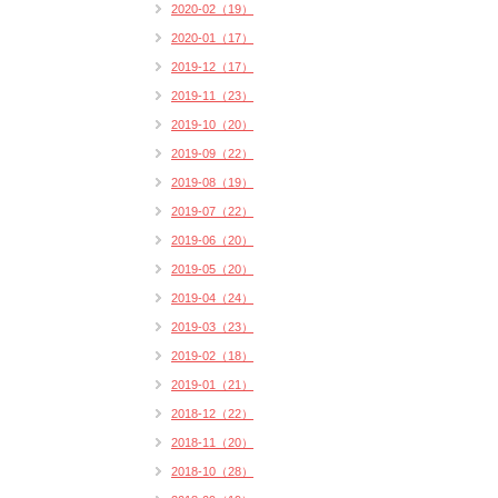
2020-02（19）
2020-01（17）
2019-12（17）
2019-11（23）
2019-10（20）
2019-09（22）
2019-08（19）
2019-07（22）
2019-06（20）
2019-05（20）
2019-04（24）
2019-03（23）
2019-02（18）
2019-01（21）
2018-12（22）
2018-11（20）
2018-10（28）