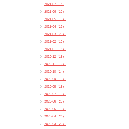
2021-07（7）
2021-06（20）
2021-05（19）
2021-04（22）
2021-03（20）
2021-02（13）
2021-01（18）
2020-12（19）
2020-11（16）
2020-10（24）
2020-09（19）
2020-08（19）
2020-07（19）
2020-06（23）
2020-05（19）
2020-04（24）
2020-03（20）