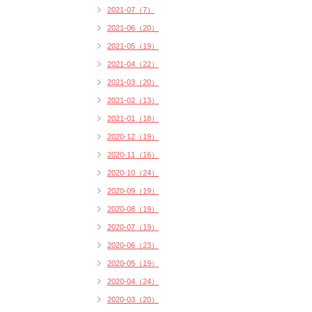
2021-07（7）
2021-06（20）
2021-05（19）
2021-04（22）
2021-03（20）
2021-02（13）
2021-01（18）
2020-12（19）
2020-11（16）
2020-10（24）
2020-09（19）
2020-08（19）
2020-07（19）
2020-06（23）
2020-05（19）
2020-04（24）
2020-03（20）