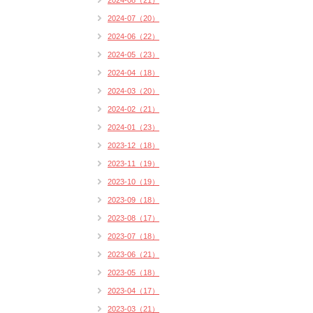
2024-08（21）
2024-07（20）
2024-06（22）
2024-05（23）
2024-04（18）
2024-03（20）
2024-02（21）
2024-01（23）
2023-12（18）
2023-11（19）
2023-10（19）
2023-09（18）
2023-08（17）
2023-07（18）
2023-06（21）
2023-05（18）
2023-04（17）
2023-03（21）