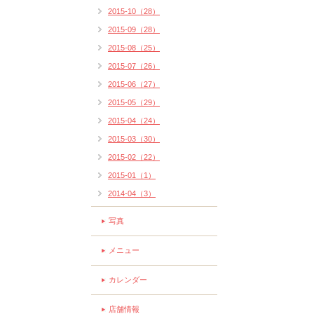
2015-10（28）
2015-09（28）
2015-08（25）
2015-07（26）
2015-06（27）
2015-05（29）
2015-04（24）
2015-03（30）
2015-02（22）
2015-01（1）
2014-04（3）
写真
メニュー
カレンダー
店舗情報