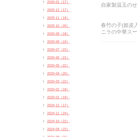
2026-01（17）
自家製温玉のせ
2025-12（17）
2025-11（19）
春竹の子(姫皮
2025-10（20）
ニラの中華ス
2025-09（18）
2025-08（19）
2025-07（23）
2025-06（21）
2025-05（22）
2025-04（20）
2025-03（22）
2025-02（18）
2025-01（19）
2024-12（17）
2024-11（24）
2024-10（22）
2024-09（23）