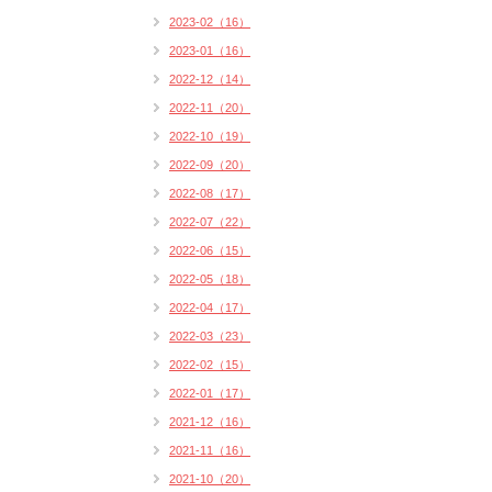
2023-02（16）
2023-01（16）
2022-12（14）
2022-11（20）
2022-10（19）
2022-09（20）
2022-08（17）
2022-07（22）
2022-06（15）
2022-05（18）
2022-04（17）
2022-03（23）
2022-02（15）
2022-01（17）
2021-12（16）
2021-11（16）
2021-10（20）