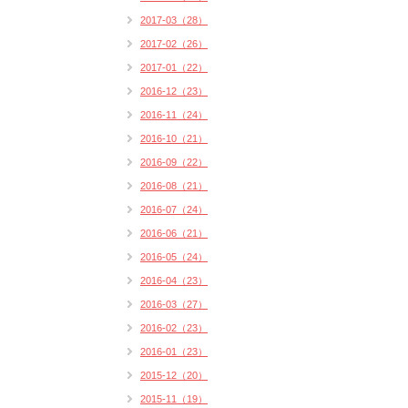
2017-03（28）
2017-02（26）
2017-01（22）
2016-12（23）
2016-11（24）
2016-10（21）
2016-09（22）
2016-08（21）
2016-07（24）
2016-06（21）
2016-05（24）
2016-04（23）
2016-03（27）
2016-02（23）
2016-01（23）
2015-12（20）
2015-11（19）