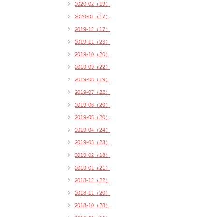
2020-02（19）
2020-01（17）
2019-12（17）
2019-11（23）
2019-10（20）
2019-09（22）
2019-08（19）
2019-07（22）
2019-06（20）
2019-05（20）
2019-04（24）
2019-03（23）
2019-02（18）
2019-01（21）
2018-12（22）
2018-11（20）
2018-10（28）