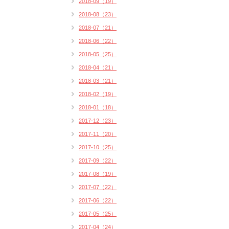
2018-09（19）
2018-08（23）
2018-07（21）
2018-06（22）
2018-05（25）
2018-04（21）
2018-03（21）
2018-02（19）
2018-01（18）
2017-12（23）
2017-11（20）
2017-10（25）
2017-09（22）
2017-08（19）
2017-07（22）
2017-06（22）
2017-05（25）
2017-04（24）