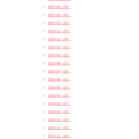
2017-03（28）
2017-02（26）
2017-01（22）
2016-12（23）
2016-11（24）
2016-10（21）
2016-09（22）
2016-08（21）
2016-07（24）
2016-06（21）
2016-05（24）
2016-04（23）
2016-03（27）
2016-02（23）
2016-01（23）
2015-12（20）
2015-11（19）