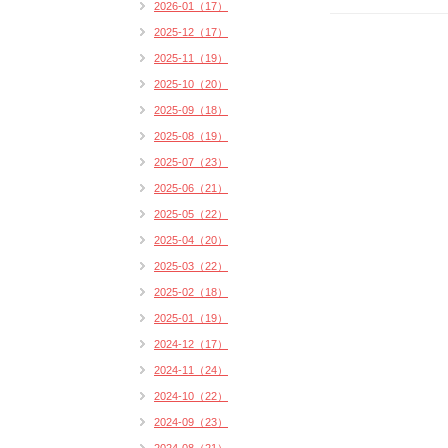
2026-01（17）
2025-12（17）
2025-11（19）
2025-10（20）
2025-09（18）
2025-08（19）
2025-07（23）
2025-06（21）
2025-05（22）
2025-04（20）
2025-03（22）
2025-02（18）
2025-01（19）
2024-12（17）
2024-11（24）
2024-10（22）
2024-09（23）