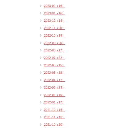
2023-02（16）
2023-01（16）
2022-12（14）
2022-11（20）
2022-10（19）
2022-09（20）
2022-08（17）
2022-07（22）
2022-06（15）
2022-05（18）
2022-04（17）
2022-03（23）
2022-02（15）
2022-01（17）
2021-12（16）
2021-11（16）
2021-10（20）