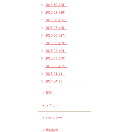
2015-10（28）
2015-09（28）
2015-08（25）
2015-07（26）
2015-06（27）
2015-05（29）
2015-04（24）
2015-03（30）
2015-02（22）
2015-01（1）
2014-04（3）
写真
メニュー
カレンダー
店舗情報