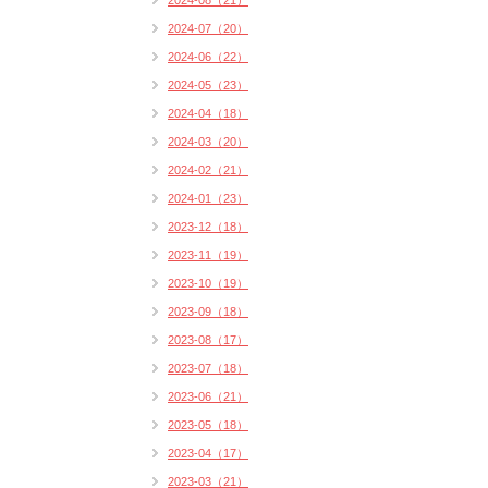
2024-08（21）
2024-07（20）
2024-06（22）
2024-05（23）
2024-04（18）
2024-03（20）
2024-02（21）
2024-01（23）
2023-12（18）
2023-11（19）
2023-10（19）
2023-09（18）
2023-08（17）
2023-07（18）
2023-06（21）
2023-05（18）
2023-04（17）
2023-03（21）