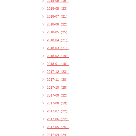
2018-09（19）
2018-08（23）
2018-07（21）
2018-06（22）
2018-05（25）
2018-04（21）
2018-03（21）
2018-02（19）
2018-01（18）
2017-12（23）
2017-11（20）
2017-10（25）
2017-09（22）
2017-08（19）
2017-07（22）
2017-06（22）
2017-05（25）
2017-04（24）