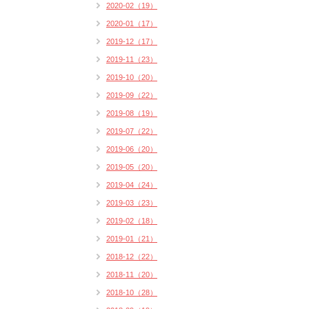
2020-02（19）
2020-01（17）
2019-12（17）
2019-11（23）
2019-10（20）
2019-09（22）
2019-08（19）
2019-07（22）
2019-06（20）
2019-05（20）
2019-04（24）
2019-03（23）
2019-02（18）
2019-01（21）
2018-12（22）
2018-11（20）
2018-10（28）