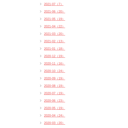
2021-07（7）
2021-06（20）
2021-05（19）
2021-04（22）
2021-03（20）
2021-02（13）
2021-01（18）
2020-12（19）
2020-11（16）
2020-10（24）
2020-09（19）
2020-08（19）
2020-07（19）
2020-06（23）
2020-05（19）
2020-04（24）
2020-03（20）