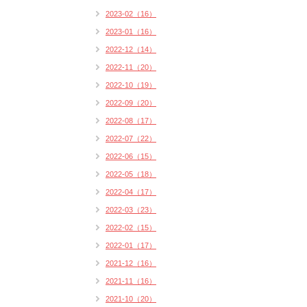
2023-02（16）
2023-01（16）
2022-12（14）
2022-11（20）
2022-10（19）
2022-09（20）
2022-08（17）
2022-07（22）
2022-06（15）
2022-05（18）
2022-04（17）
2022-03（23）
2022-02（15）
2022-01（17）
2021-12（16）
2021-11（16）
2021-10（20）