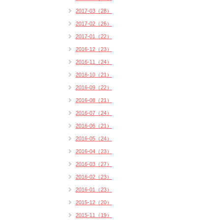
2017-03（28）
2017-02（26）
2017-01（22）
2016-12（23）
2016-11（24）
2016-10（21）
2016-09（22）
2016-08（21）
2016-07（24）
2016-06（21）
2016-05（24）
2016-04（23）
2016-03（27）
2016-02（23）
2016-01（23）
2015-12（20）
2015-11（19）