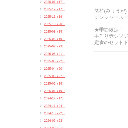
2026-01（17）
2025-12（17）
茗荷(みょうが
ジンジャース
2025-11（19）
2025-10（20）
★季節限定！
2025-09（18）
手作り赤シソジ
2025-08（19）
定食のセットド
2025-07（23）
2025-06（21）
2025-05（22）
2025-04（20）
2025-03（22）
2025-02（18）
2025-01（19）
2024-12（17）
2024-11（24）
2024-10（22）
2024-09（23）