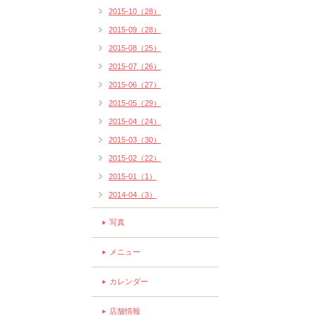
2015-10（28）
2015-09（28）
2015-08（25）
2015-07（26）
2015-06（27）
2015-05（29）
2015-04（24）
2015-03（30）
2015-02（22）
2015-01（1）
2014-04（3）
写真
メニュー
カレンダー
店舗情報