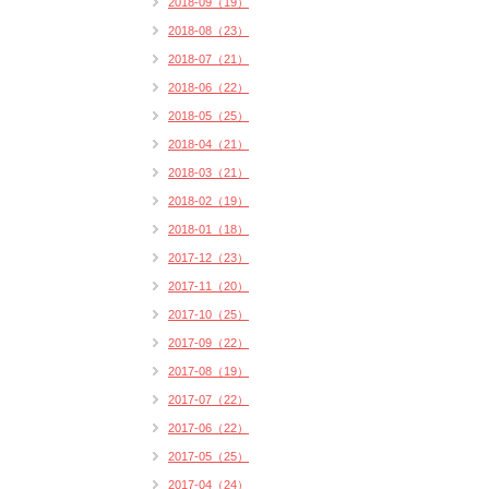
2018-09（19）
2018-08（23）
2018-07（21）
2018-06（22）
2018-05（25）
2018-04（21）
2018-03（21）
2018-02（19）
2018-01（18）
2017-12（23）
2017-11（20）
2017-10（25）
2017-09（22）
2017-08（19）
2017-07（22）
2017-06（22）
2017-05（25）
2017-04（24）