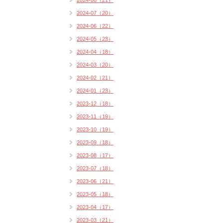
2024-08（21）
2024-07（20）
2024-06（22）
2024-05（23）
2024-04（18）
2024-03（20）
2024-02（21）
2024-01（23）
2023-12（18）
2023-11（19）
2023-10（19）
2023-09（18）
2023-08（17）
2023-07（18）
2023-06（21）
2023-05（18）
2023-04（17）
2023-03（21）