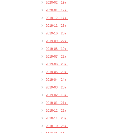
2020-02（19）
2020-01（17）
2019-12（17）
2019-11（23）
2019-10（20）
2019-09（22）
2019-08（19）
2019-07（22）
2019-06（20）
2019-05（20）
2019-04（24）
2019-03（23）
2019-02（18）
2019-01（21）
2018-12（22）
2018-11（20）
2018-10（28）