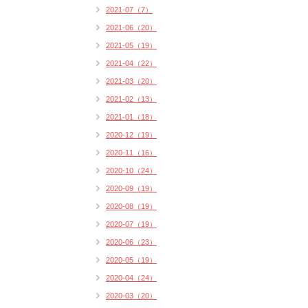
2021-07（7）
2021-06（20）
2021-05（19）
2021-04（22）
2021-03（20）
2021-02（13）
2021-01（18）
2020-12（19）
2020-11（16）
2020-10（24）
2020-09（19）
2020-08（19）
2020-07（19）
2020-06（23）
2020-05（19）
2020-04（24）
2020-03（20）