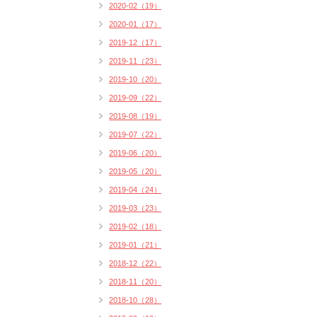
2020-02（19）
2020-01（17）
2019-12（17）
2019-11（23）
2019-10（20）
2019-09（22）
2019-08（19）
2019-07（22）
2019-06（20）
2019-05（20）
2019-04（24）
2019-03（23）
2019-02（18）
2019-01（21）
2018-12（22）
2018-11（20）
2018-10（28）