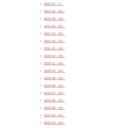
2021-07（7）
2021-06（20）
2021-05（19）
2021-04（22）
2021-03（20）
2021-02（13）
2021-01（18）
2020-12（19）
2020-11（16）
2020-10（24）
2020-09（19）
2020-08（19）
2020-07（19）
2020-06（23）
2020-05（19）
2020-04（24）
2020-03（20）