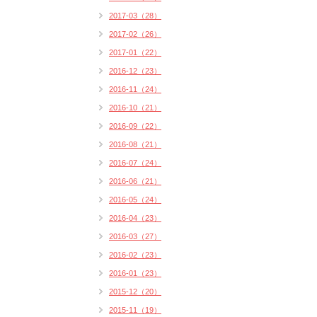
2017-03（28）
2017-02（26）
2017-01（22）
2016-12（23）
2016-11（24）
2016-10（21）
2016-09（22）
2016-08（21）
2016-07（24）
2016-06（21）
2016-05（24）
2016-04（23）
2016-03（27）
2016-02（23）
2016-01（23）
2015-12（20）
2015-11（19）