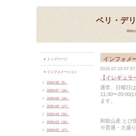
ベリ・デ
Welc
インフォメ
トップページ
2016-07-10 07:37
インフォメーション
【イレギュラー
2026-08（5）
通常、日曜日
2026-07（19）
11:30〜20:0
2026-06（19）
ます。
2026-05（17）
2026-04（20）
和歌山産 とび魚
2026-03（19）
※普通・大盛
2026-02（17）