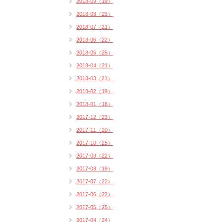
2018-09（19）
2018-08（23）
2018-07（21）
2018-06（22）
2018-05（25）
2018-04（21）
2018-03（21）
2018-02（19）
2018-01（18）
2017-12（23）
2017-11（20）
2017-10（25）
2017-09（22）
2017-08（19）
2017-07（22）
2017-06（22）
2017-05（25）
2017-04（24）