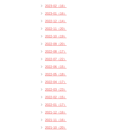
2023-02（16）
2023-01（16）
2022-12（14）
2022-11（20）
2022-10（19）
2022-09（20）
2022-08（17）
2022-07（22）
2022-06（15）
2022-05（18）
2022-04（17）
2022-03（23）
2022-02（15）
2022-01（17）
2021-12（16）
2021-11（16）
2021-10（20）