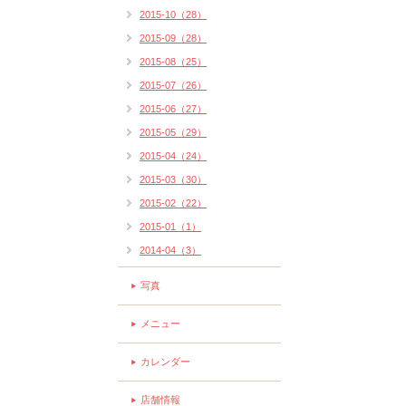
2015-10（28）
2015-09（28）
2015-08（25）
2015-07（26）
2015-06（27）
2015-05（29）
2015-04（24）
2015-03（30）
2015-02（22）
2015-01（1）
2014-04（3）
写真
メニュー
カレンダー
店舗情報