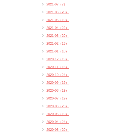
2021-07（7）
2021-06（20）
2021-05（19）
2021-04（22）
2021-03（20）
2021-02（13）
2021-01（18）
2020-12（19）
2020-11（16）
2020-10（24）
2020-09（19）
2020-08（19）
2020-07（19）
2020-06（23）
2020-05（19）
2020-04（24）
2020-03（20）