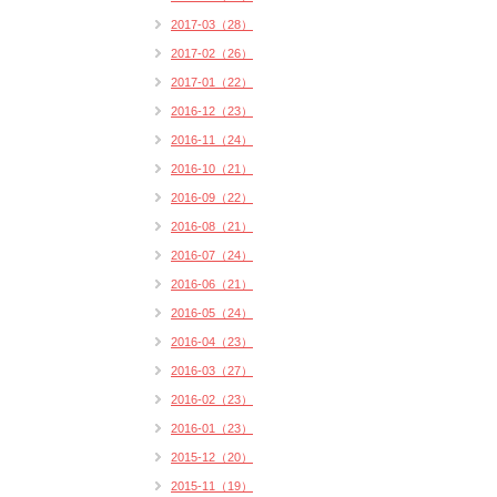
2017-03（28）
2017-02（26）
2017-01（22）
2016-12（23）
2016-11（24）
2016-10（21）
2016-09（22）
2016-08（21）
2016-07（24）
2016-06（21）
2016-05（24）
2016-04（23）
2016-03（27）
2016-02（23）
2016-01（23）
2015-12（20）
2015-11（19）