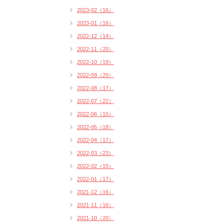
2023-02（16）
2023-01（16）
2022-12（14）
2022-11（20）
2022-10（19）
2022-09（20）
2022-08（17）
2022-07（22）
2022-06（15）
2022-05（18）
2022-04（17）
2022-03（23）
2022-02（15）
2022-01（17）
2021-12（16）
2021-11（16）
2021-10（20）