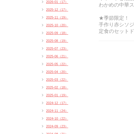
2026-01（17）
わかめの中華
2025-12（17）
★季節限定！
2025-11（19）
手作り赤シソジ
2025-10（20）
定食のセットド
2025-09（18）
2025-08（19）
2025-07（23）
2025-06（21）
2025-05（22）
2025-04（20）
2025-03（22）
2025-02（18）
2025-01（19）
2024-12（17）
2024-11（24）
2024-10（22）
2024-09（23）