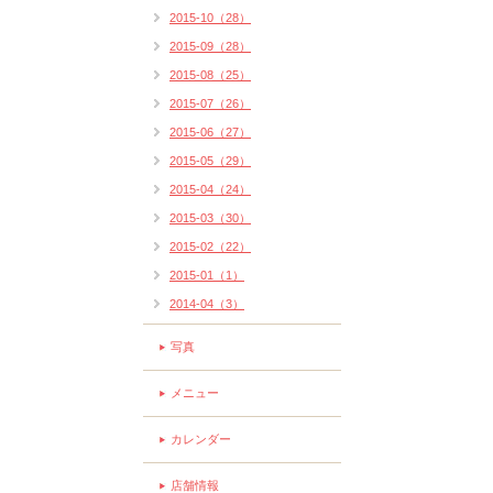
2015-10（28）
2015-09（28）
2015-08（25）
2015-07（26）
2015-06（27）
2015-05（29）
2015-04（24）
2015-03（30）
2015-02（22）
2015-01（1）
2014-04（3）
写真
メニュー
カレンダー
店舗情報