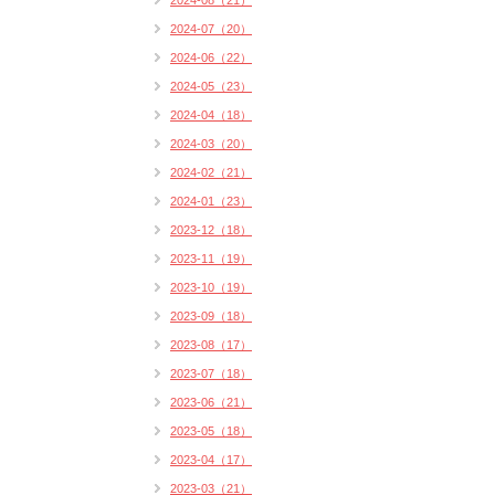
2024-08（21）
2024-07（20）
2024-06（22）
2024-05（23）
2024-04（18）
2024-03（20）
2024-02（21）
2024-01（23）
2023-12（18）
2023-11（19）
2023-10（19）
2023-09（18）
2023-08（17）
2023-07（18）
2023-06（21）
2023-05（18）
2023-04（17）
2023-03（21）