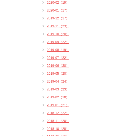
2020-02（19）
2020-01（17）
2019-12（17）
2019-11（23）
2019-10（20）
2019-09（22）
2019-08（19）
2019-07（22）
2019-06（20）
2019-05（20）
2019-04（24）
2019-03（23）
2019-02（18）
2019-01（21）
2018-12（22）
2018-11（20）
2018-10（28）