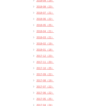
2018-09（19）
2018-08（23）
2018-07（21）
2018-06（22）
2018-05（25）
2018-04（21）
2018-03（21）
2018-02（19）
2018-01（18）
2017-12（23）
2017-11（20）
2017-10（25）
2017-09（22）
2017-08（19）
2017-07（22）
2017-06（22）
2017-05（25）
2017-04（24）