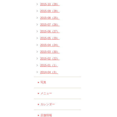
2015-10（28）
2015-09（28）
2015-08（25）
2015-07（26）
2015-06（27）
2015-05（29）
2015-04（24）
2015-03（30）
2015-02（22）
2015-01（1）
2014-04（3）
写真
メニュー
カレンダー
店舗情報