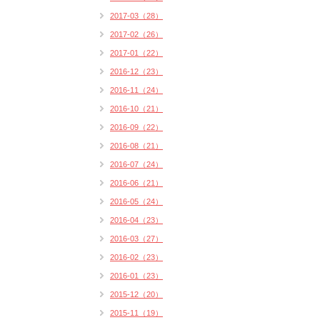
2017-03（28）
2017-02（26）
2017-01（22）
2016-12（23）
2016-11（24）
2016-10（21）
2016-09（22）
2016-08（21）
2016-07（24）
2016-06（21）
2016-05（24）
2016-04（23）
2016-03（27）
2016-02（23）
2016-01（23）
2015-12（20）
2015-11（19）