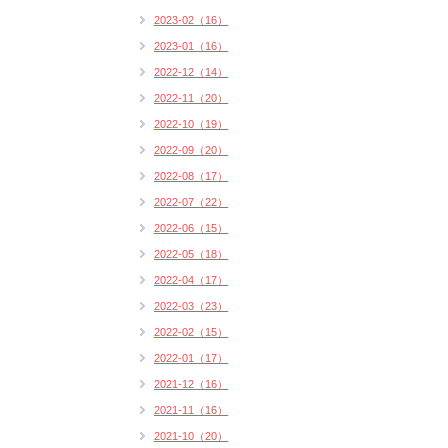
2023-02（16）
2023-01（16）
2022-12（14）
2022-11（20）
2022-10（19）
2022-09（20）
2022-08（17）
2022-07（22）
2022-06（15）
2022-05（18）
2022-04（17）
2022-03（23）
2022-02（15）
2022-01（17）
2021-12（16）
2021-11（16）
2021-10（20）