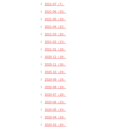
2021-07（7）
2021-06（20）
2021-05（19）
2021-04（22）
2021-03（20）
2021-02（13）
2021-01（18）
2020-12（19）
2020-11（16）
2020-10（24）
2020-09（19）
2020-08（19）
2020-07（19）
2020-06（23）
2020-05（19）
2020-04（24）
2020-03（20）