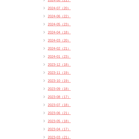
2024-08（21）
2024-07（20）
2024-06（22）
2024-05（23）
2024-04（18）
2024-03（20）
2024-02（21）
2024-01（23）
2023-12（18）
2023-11（19）
2023-10（19）
2023-09（18）
2023-08（17）
2023-07（18）
2023-06（21）
2023-05（18）
2023-04（17）
2023-03（21）