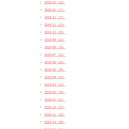
2020-02（19）
2020-01（17）
2019-12（17）
2019-11（23）
2019-10（20）
2019-09（22）
2019-08（19）
2019-07（22）
2019-06（20）
2019-05（20）
2019-04（24）
2019-03（23）
2019-02（18）
2019-01（21）
2018-12（22）
2018-11（20）
2018-10（28）