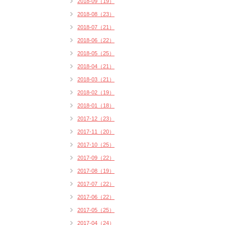
2018-09（19）
2018-08（23）
2018-07（21）
2018-06（22）
2018-05（25）
2018-04（21）
2018-03（21）
2018-02（19）
2018-01（18）
2017-12（23）
2017-11（20）
2017-10（25）
2017-09（22）
2017-08（19）
2017-07（22）
2017-06（22）
2017-05（25）
2017-04（24）