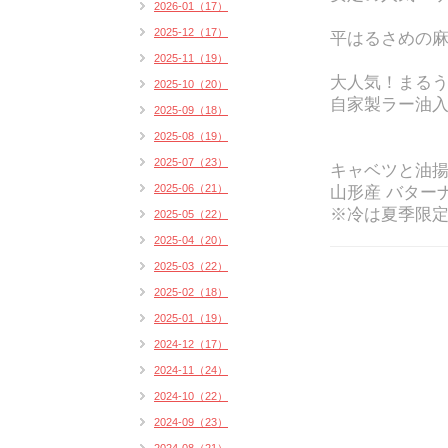
2026-01（17）
2025-12（17）
平はるさめの麻
2025-11（19）
大人気！まる
2025-10（20）
自家製ラー油入
2025-09（18）
2025-08（19）
2025-07（23）
キャベツと油
2025-06（21）
山形産 バター
※冷は夏季限
2025-05（22）
2025-04（20）
2025-03（22）
2025-02（18）
2025-01（19）
2024-12（17）
2024-11（24）
2024-10（22）
2024-09（23）