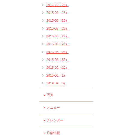
2015-10（28）
2015-09（28）
2015-08（25）
2015-07（26）
2015-06（27）
2015-05（29）
2015-04（24）
2015-03（30）
2015-02（22）
2015-01（1）
2014-04（3）
写真
メニュー
カレンダー
店舗情報