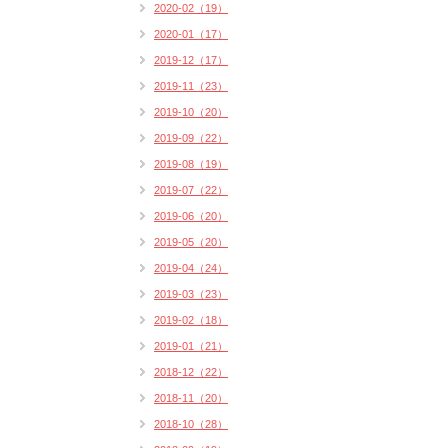
2020-02（19）
2020-01（17）
2019-12（17）
2019-11（23）
2019-10（20）
2019-09（22）
2019-08（19）
2019-07（22）
2019-06（20）
2019-05（20）
2019-04（24）
2019-03（23）
2019-02（18）
2019-01（21）
2018-12（22）
2018-11（20）
2018-10（28）