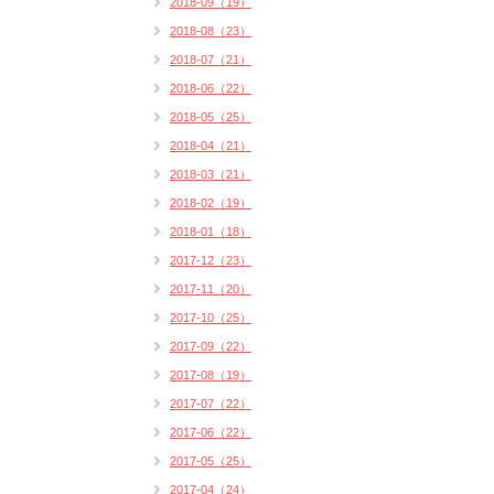
2018-09（19）
2018-08（23）
2018-07（21）
2018-06（22）
2018-05（25）
2018-04（21）
2018-03（21）
2018-02（19）
2018-01（18）
2017-12（23）
2017-11（20）
2017-10（25）
2017-09（22）
2017-08（19）
2017-07（22）
2017-06（22）
2017-05（25）
2017-04（24）