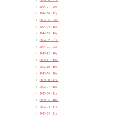
2024-08（21）
2024-07（20）
2024-06（22）
2024-05（23）
2024-04（18）
2024-03（20）
2024-02（21）
2024-01（23）
2023-12（18）
2023-11（19）
2023-10（19）
2023-09（18）
2023-08（17）
2023-07（18）
2023-06（21）
2023-05（18）
2023-04（17）
2023-03（21）