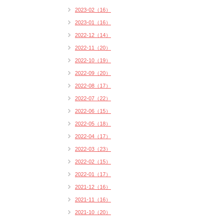
2023-02（16）
2023-01（16）
2022-12（14）
2022-11（20）
2022-10（19）
2022-09（20）
2022-08（17）
2022-07（22）
2022-06（15）
2022-05（18）
2022-04（17）
2022-03（23）
2022-02（15）
2022-01（17）
2021-12（16）
2021-11（16）
2021-10（20）