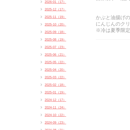
2026-01（17）
2025-12（17）
かぶと油揚げ
2025-11（19）
にんじんのクリ
2025-10（20）
※冷は夏季限
2025-09（18）
2025-08（19）
2025-07（23）
2025-06（21）
2025-05（22）
2025-04（20）
2025-03（22）
2025-02（18）
2025-01（19）
2024-12（17）
2024-11（24）
2024-10（22）
2024-09（23）