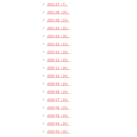
2021-07（7）
2021-06（20）
2021-05（19）
2021-04（22）
2021-03（20）
2021-02（13）
2021-01（18）
2020-12（19）
2020-11（16）
2020-10（24）
2020-09（19）
2020-08（19）
2020-07（19）
2020-06（23）
2020-05（19）
2020-04（24）
2020-03（20）