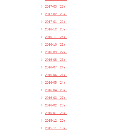
2017-03（28）
2017-02（26）
2017-01（22）
2016-12（23）
2016-11（24）
2016-10（21）
2016-09（22）
2016-08（21）
2016-07（24）
2016-06（21）
2016-05（24）
2016-04（23）
2016-03（27）
2016-02（23）
2016-01（23）
2015-12（20）
2015-11（19）