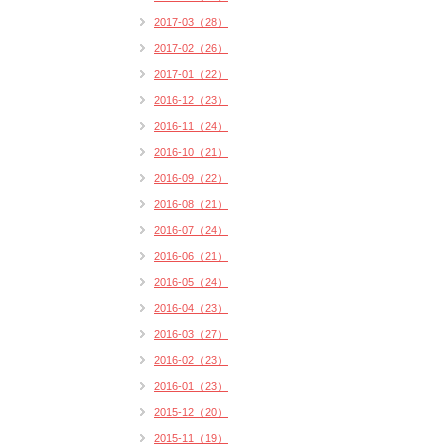
2017-03（28）
2017-02（26）
2017-01（22）
2016-12（23）
2016-11（24）
2016-10（21）
2016-09（22）
2016-08（21）
2016-07（24）
2016-06（21）
2016-05（24）
2016-04（23）
2016-03（27）
2016-02（23）
2016-01（23）
2015-12（20）
2015-11（19）