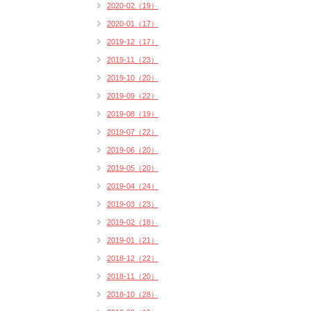
2020-02（19）
2020-01（17）
2019-12（17）
2019-11（23）
2019-10（20）
2019-09（22）
2019-08（19）
2019-07（22）
2019-06（20）
2019-05（20）
2019-04（24）
2019-03（23）
2019-02（18）
2019-01（21）
2018-12（22）
2018-11（20）
2018-10（28）