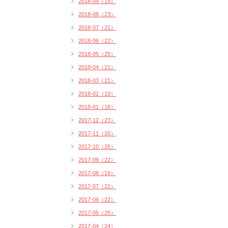
2018-09（19）
2018-08（23）
2018-07（21）
2018-06（22）
2018-05（25）
2018-04（21）
2018-03（21）
2018-02（19）
2018-01（18）
2017-12（23）
2017-11（20）
2017-10（25）
2017-09（22）
2017-08（19）
2017-07（22）
2017-06（22）
2017-05（25）
2017-04（24）