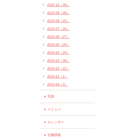
2015-10（28）
2015-09（28）
2015-08（25）
2015-07（26）
2015-06（27）
2015-05（29）
2015-04（24）
2015-03（30）
2015-02（22）
2015-01（1）
2014-04（3）
写真
メニュー
カレンダー
店舗情報