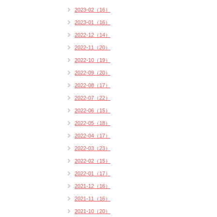
2023-02（16）
2023-01（16）
2022-12（14）
2022-11（20）
2022-10（19）
2022-09（20）
2022-08（17）
2022-07（22）
2022-06（15）
2022-05（18）
2022-04（17）
2022-03（23）
2022-02（15）
2022-01（17）
2021-12（16）
2021-11（16）
2021-10（20）