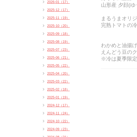
2026-01（17）
山形産 夕顔(
2025-12（17）
まるうまオリ
2025-11（19）
完熟トマトの
2025-10（20）
2025-09（18）
2025-08（19）
わかめと油揚
2025-07（23）
えんどう豆のク
2025-06（21）
※冷は夏季限
2025-05（22）
2025-04（20）
2025-03（22）
2025-02（18）
2025-01（19）
2024-12（17）
2024-11（24）
2024-10（22）
2024-09（23）