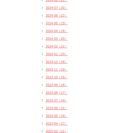
2024-08（21）
2024-07（20）
2024-06（22）
2024-05（23）
2024-04（18）
2024-03（20）
2024-02（21）
2024-01（23）
2023-12（18）
2023-11（19）
2023-10（19）
2023-09（18）
2023-08（17）
2023-07（18）
2023-06（21）
2023-05（18）
2023-04（17）
2023-03（21）