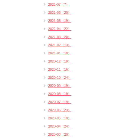
2021-07（7）
2021-06（20）
2021-05（19）
2021-04（22）
2021-03（20）
2021-02（13）
2021-01（18）
2020-12（19）
2020-11（16）
2020-10（24）
2020-09（19）
2020-08（19）
2020-07（19）
2020-06（23）
2020-05（19）
2020-04（24）
2020-03（20）