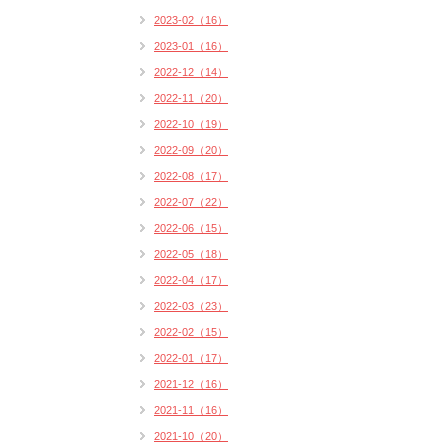
2023-02（16）
2023-01（16）
2022-12（14）
2022-11（20）
2022-10（19）
2022-09（20）
2022-08（17）
2022-07（22）
2022-06（15）
2022-05（18）
2022-04（17）
2022-03（23）
2022-02（15）
2022-01（17）
2021-12（16）
2021-11（16）
2021-10（20）