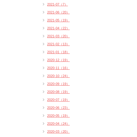
2021-07（7）
2021-06（20）
2021-05（19）
2021-04（22）
2021-03（20）
2021-02（13）
2021-01（18）
2020-12（19）
2020-11（16）
2020-10（24）
2020-09（19）
2020-08（19）
2020-07（19）
2020-06（23）
2020-05（19）
2020-04（24）
2020-03（20）