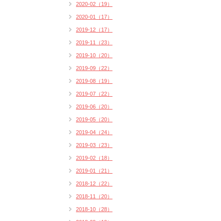
2020-02（19）
2020-01（17）
2019-12（17）
2019-11（23）
2019-10（20）
2019-09（22）
2019-08（19）
2019-07（22）
2019-06（20）
2019-05（20）
2019-04（24）
2019-03（23）
2019-02（18）
2019-01（21）
2018-12（22）
2018-11（20）
2018-10（28）