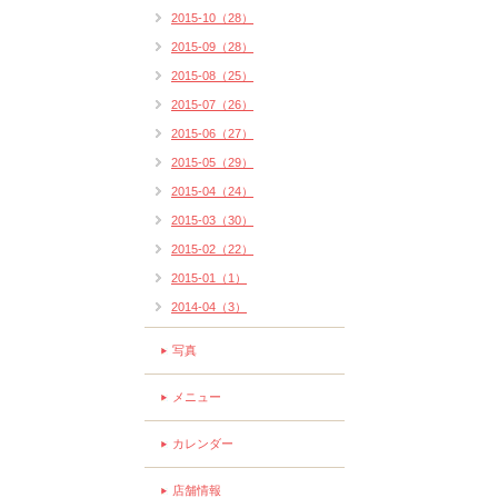
2015-10（28）
2015-09（28）
2015-08（25）
2015-07（26）
2015-06（27）
2015-05（29）
2015-04（24）
2015-03（30）
2015-02（22）
2015-01（1）
2014-04（3）
写真
メニュー
カレンダー
店舗情報