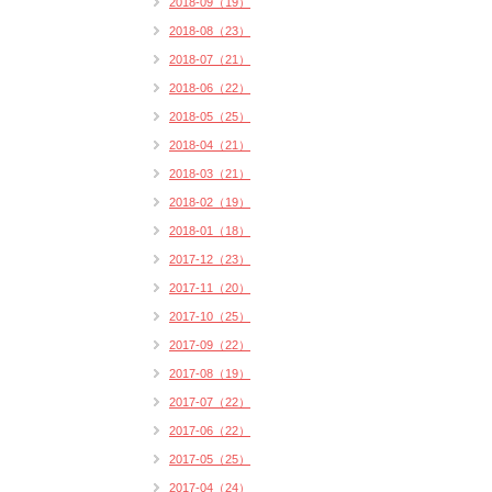
2018-09（19）
2018-08（23）
2018-07（21）
2018-06（22）
2018-05（25）
2018-04（21）
2018-03（21）
2018-02（19）
2018-01（18）
2017-12（23）
2017-11（20）
2017-10（25）
2017-09（22）
2017-08（19）
2017-07（22）
2017-06（22）
2017-05（25）
2017-04（24）