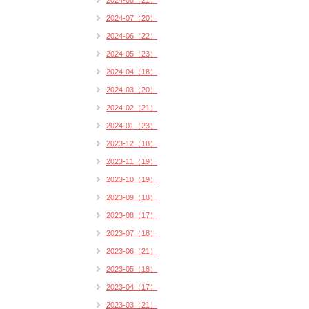
2024-08（21）
2024-07（20）
2024-06（22）
2024-05（23）
2024-04（18）
2024-03（20）
2024-02（21）
2024-01（23）
2023-12（18）
2023-11（19）
2023-10（19）
2023-09（18）
2023-08（17）
2023-07（18）
2023-06（21）
2023-05（18）
2023-04（17）
2023-03（21）