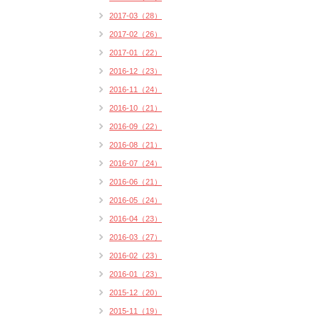
2017-03（28）
2017-02（26）
2017-01（22）
2016-12（23）
2016-11（24）
2016-10（21）
2016-09（22）
2016-08（21）
2016-07（24）
2016-06（21）
2016-05（24）
2016-04（23）
2016-03（27）
2016-02（23）
2016-01（23）
2015-12（20）
2015-11（19）