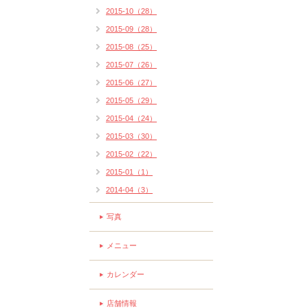
2015-10（28）
2015-09（28）
2015-08（25）
2015-07（26）
2015-06（27）
2015-05（29）
2015-04（24）
2015-03（30）
2015-02（22）
2015-01（1）
2014-04（3）
写真
メニュー
カレンダー
店舗情報