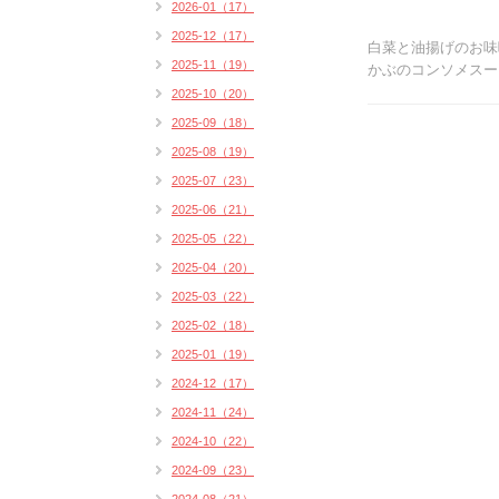
2026-01（17）
2025-12（17）
白菜と油揚げのお味
2025-11（19）
かぶのコンソメスー
2025-10（20）
2025-09（18）
2025-08（19）
2025-07（23）
2025-06（21）
2025-05（22）
2025-04（20）
2025-03（22）
2025-02（18）
2025-01（19）
2024-12（17）
2024-11（24）
2024-10（22）
2024-09（23）