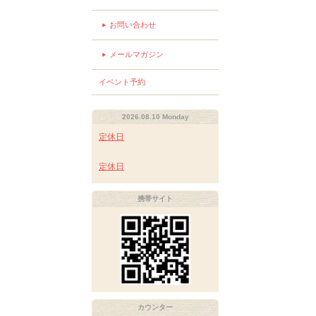
お問い合わせ
メールマガジン
イベント予約
2026.08.10 Monday
定休日
定休日
携帯サイト
カウンター