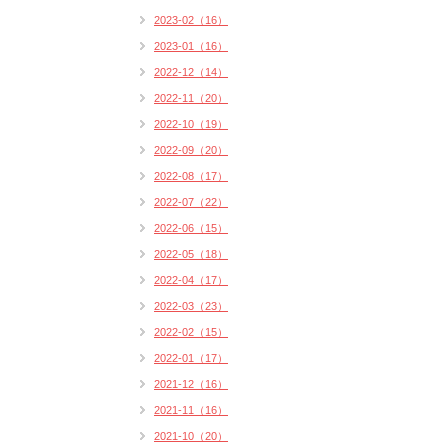
2023-02（16）
2023-01（16）
2022-12（14）
2022-11（20）
2022-10（19）
2022-09（20）
2022-08（17）
2022-07（22）
2022-06（15）
2022-05（18）
2022-04（17）
2022-03（23）
2022-02（15）
2022-01（17）
2021-12（16）
2021-11（16）
2021-10（20）