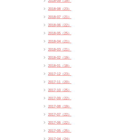
2018-09（19）
2018-08（23）
2018-07（21）
2018-06（22）
2018-05（25）
2018-04（21）
2018-03（21）
2018-02（19）
2018-01（18）
2017-12（23）
2017-11（20）
2017-10（25）
2017-09（22）
2017-08（19）
2017-07（22）
2017-06（22）
2017-05（25）
2017-04（24）