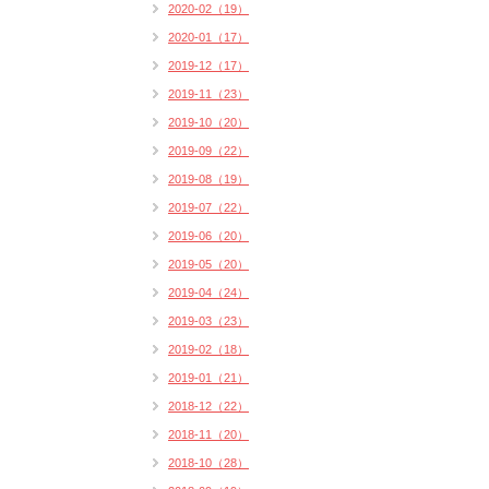
2020-02（19）
2020-01（17）
2019-12（17）
2019-11（23）
2019-10（20）
2019-09（22）
2019-08（19）
2019-07（22）
2019-06（20）
2019-05（20）
2019-04（24）
2019-03（23）
2019-02（18）
2019-01（21）
2018-12（22）
2018-11（20）
2018-10（28）