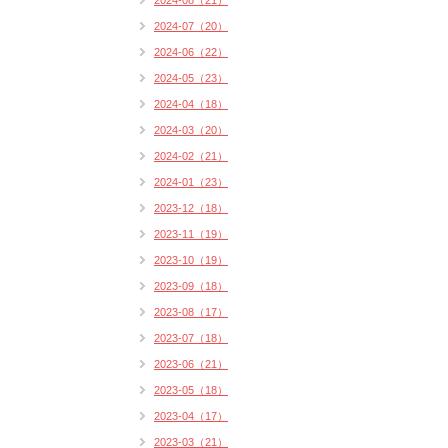
2024-08（21）
2024-07（20）
2024-06（22）
2024-05（23）
2024-04（18）
2024-03（20）
2024-02（21）
2024-01（23）
2023-12（18）
2023-11（19）
2023-10（19）
2023-09（18）
2023-08（17）
2023-07（18）
2023-06（21）
2023-05（18）
2023-04（17）
2023-03（21）