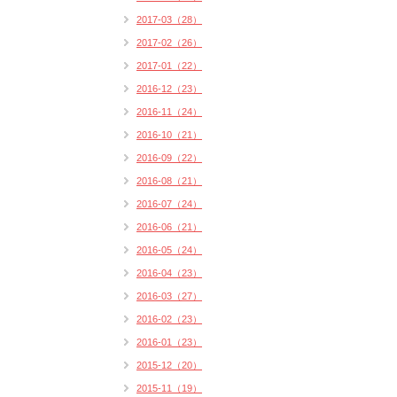
2017-03（28）
2017-02（26）
2017-01（22）
2016-12（23）
2016-11（24）
2016-10（21）
2016-09（22）
2016-08（21）
2016-07（24）
2016-06（21）
2016-05（24）
2016-04（23）
2016-03（27）
2016-02（23）
2016-01（23）
2015-12（20）
2015-11（19）