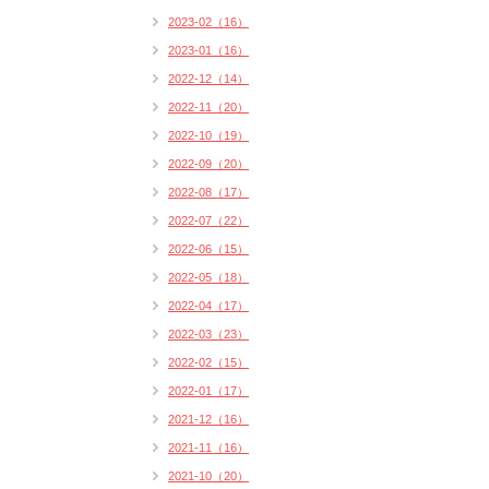
2023-02（16）
2023-01（16）
2022-12（14）
2022-11（20）
2022-10（19）
2022-09（20）
2022-08（17）
2022-07（22）
2022-06（15）
2022-05（18）
2022-04（17）
2022-03（23）
2022-02（15）
2022-01（17）
2021-12（16）
2021-11（16）
2021-10（20）