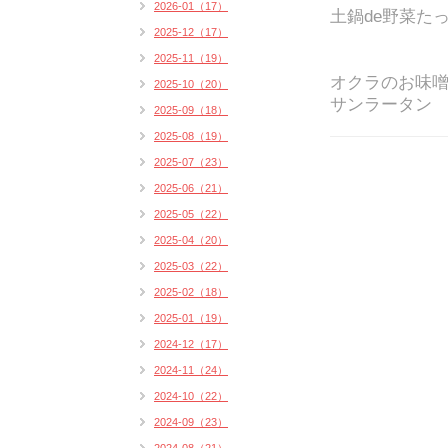
2026-01（17）
土鍋de野菜た
2025-12（17）
2025-11（19）
オクラのお味
2025-10（20）
サンラータン
2025-09（18）
2025-08（19）
2025-07（23）
2025-06（21）
2025-05（22）
2025-04（20）
2025-03（22）
2025-02（18）
2025-01（19）
2024-12（17）
2024-11（24）
2024-10（22）
2024-09（23）