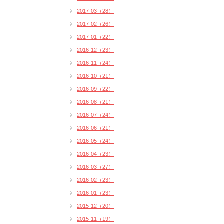
2017-03（28）
2017-02（26）
2017-01（22）
2016-12（23）
2016-11（24）
2016-10（21）
2016-09（22）
2016-08（21）
2016-07（24）
2016-06（21）
2016-05（24）
2016-04（23）
2016-03（27）
2016-02（23）
2016-01（23）
2015-12（20）
2015-11（19）