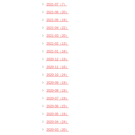
2021-07（7）
2021-06（20）
2021-05（19）
2021-04（22）
2021-03（20）
2021-02（13）
2021-01（18）
2020-12（19）
2020-11（16）
2020-10（24）
2020-09（19）
2020-08（19）
2020-07（19）
2020-06（23）
2020-05（19）
2020-04（24）
2020-03（20）