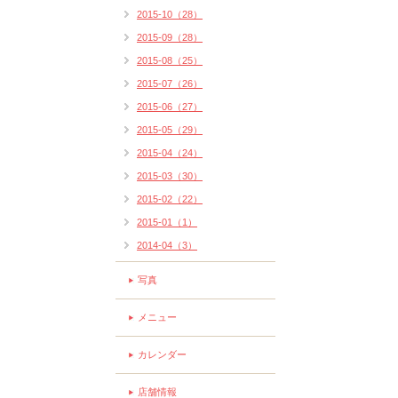
2015-10（28）
2015-09（28）
2015-08（25）
2015-07（26）
2015-06（27）
2015-05（29）
2015-04（24）
2015-03（30）
2015-02（22）
2015-01（1）
2014-04（3）
写真
メニュー
カレンダー
店舗情報