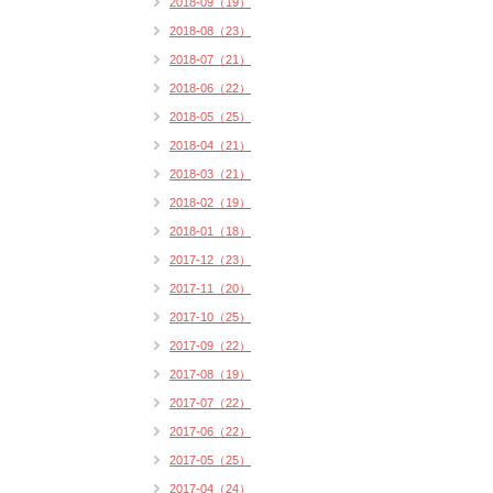
2018-09（19）
2018-08（23）
2018-07（21）
2018-06（22）
2018-05（25）
2018-04（21）
2018-03（21）
2018-02（19）
2018-01（18）
2017-12（23）
2017-11（20）
2017-10（25）
2017-09（22）
2017-08（19）
2017-07（22）
2017-06（22）
2017-05（25）
2017-04（24）