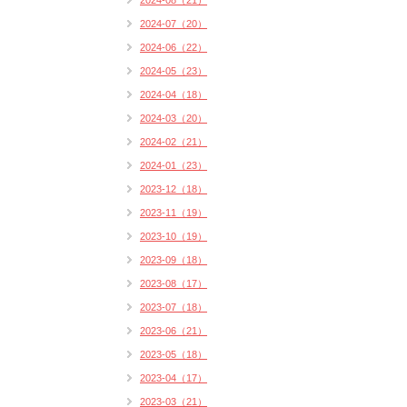
2024-08（21）
2024-07（20）
2024-06（22）
2024-05（23）
2024-04（18）
2024-03（20）
2024-02（21）
2024-01（23）
2023-12（18）
2023-11（19）
2023-10（19）
2023-09（18）
2023-08（17）
2023-07（18）
2023-06（21）
2023-05（18）
2023-04（17）
2023-03（21）