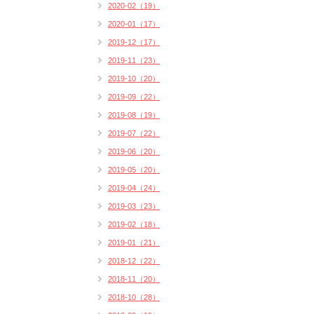
2020-02（19）
2020-01（17）
2019-12（17）
2019-11（23）
2019-10（20）
2019-09（22）
2019-08（19）
2019-07（22）
2019-06（20）
2019-05（20）
2019-04（24）
2019-03（23）
2019-02（18）
2019-01（21）
2018-12（22）
2018-11（20）
2018-10（28）