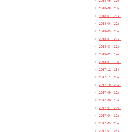
2018-09（19）
2018-08（23）
2018-07（21）
2018-06（22）
2018-05（25）
2018-04（21）
2018-03（21）
2018-02（19）
2018-01（18）
2017-12（23）
2017-11（20）
2017-10（25）
2017-09（22）
2017-08（19）
2017-07（22）
2017-06（22）
2017-05（25）
2017-04（24）