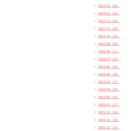
2023-02（16）
2023-01（16）
2022-12（14）
2022-11（20）
2022-10（19）
2022-09（20）
2022-08（17）
2022-07（22）
2022-06（15）
2022-05（18）
2022-04（17）
2022-03（23）
2022-02（15）
2022-01（17）
2021-12（16）
2021-11（16）
2021-10（20）