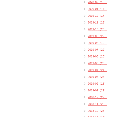
2020-02（19）
2020-01（17）
2019-12（17）
2019-11（23）
2019-10（20）
2019-09（22）
2019-08（19）
2019-07（22）
2019-06（20）
2019-05（20）
2019-04（24）
2019-03（23）
2019-02（18）
2019-01（21）
2018-12（22）
2018-11（20）
2018-10（28）