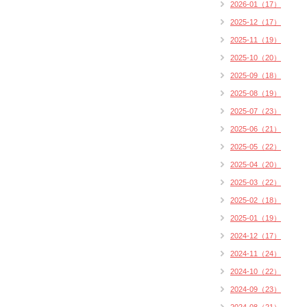
2026-01（17）
2025-12（17）
2025-11（19）
2025-10（20）
2025-09（18）
2025-08（19）
2025-07（23）
2025-06（21）
2025-05（22）
2025-04（20）
2025-03（22）
2025-02（18）
2025-01（19）
2024-12（17）
2024-11（24）
2024-10（22）
2024-09（23）