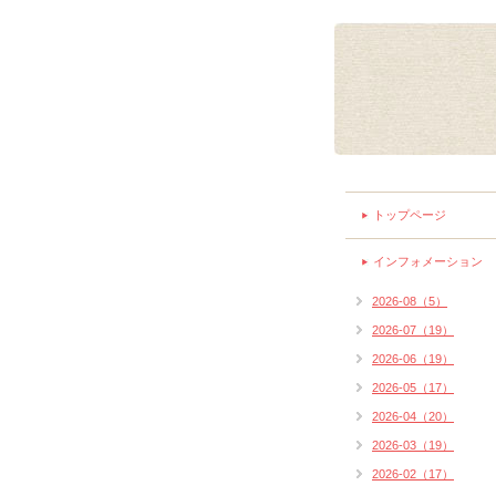
トップページ
インフォメーション
2026-08（5）
2026-07（19）
2026-06（19）
2026-05（17）
2026-04（20）
2026-03（19）
2026-02（17）