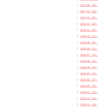
2017-03（28）
2017-02（26）
2017-01（22）
2016-12（23）
2016-11（24）
2016-10（21）
2016-09（22）
2016-08（21）
2016-07（24）
2016-06（21）
2016-05（24）
2016-04（23）
2016-03（27）
2016-02（23）
2016-01（23）
2015-12（20）
2015-11（19）