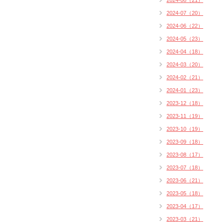
2024-08（21）
2024-07（20）
2024-06（22）
2024-05（23）
2024-04（18）
2024-03（20）
2024-02（21）
2024-01（23）
2023-12（18）
2023-11（19）
2023-10（19）
2023-09（18）
2023-08（17）
2023-07（18）
2023-06（21）
2023-05（18）
2023-04（17）
2023-03（21）