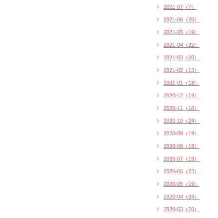
2021-07（7）
2021-06（20）
2021-05（19）
2021-04（22）
2021-03（20）
2021-02（13）
2021-01（18）
2020-12（19）
2020-11（16）
2020-10（24）
2020-09（19）
2020-08（19）
2020-07（19）
2020-06（23）
2020-05（19）
2020-04（24）
2020-03（20）