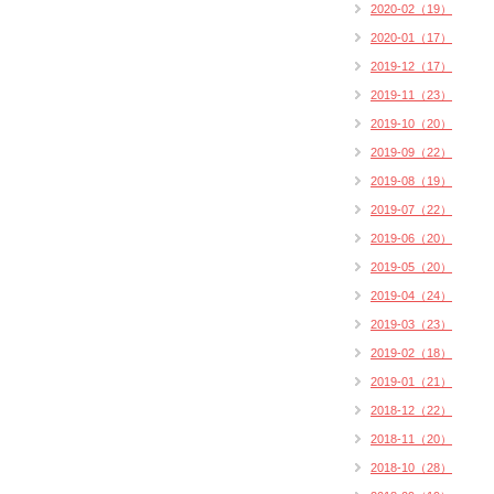
2020-02（19）
2020-01（17）
2019-12（17）
2019-11（23）
2019-10（20）
2019-09（22）
2019-08（19）
2019-07（22）
2019-06（20）
2019-05（20）
2019-04（24）
2019-03（23）
2019-02（18）
2019-01（21）
2018-12（22）
2018-11（20）
2018-10（28）