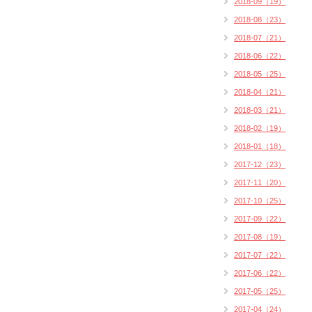
2018-09（19）
2018-08（23）
2018-07（21）
2018-06（22）
2018-05（25）
2018-04（21）
2018-03（21）
2018-02（19）
2018-01（18）
2017-12（23）
2017-11（20）
2017-10（25）
2017-09（22）
2017-08（19）
2017-07（22）
2017-06（22）
2017-05（25）
2017-04（24）