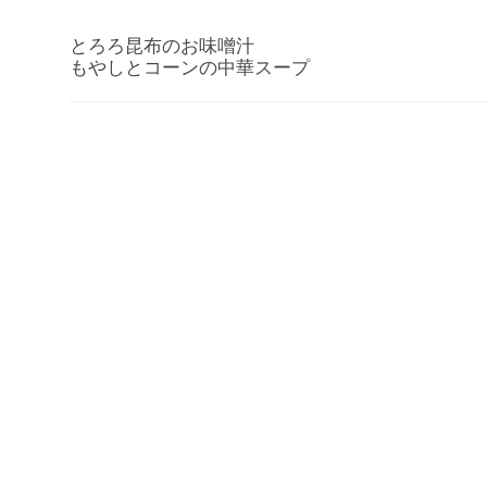
とろろ昆布のお味噌汁
もやしとコーンの中華スープ