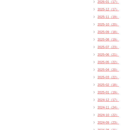
2026-01（17）
2025-12（17）
2025-11（19）
2025-10（20）
2025-09（18）
2025-08（19）
2025-07（23）
2025-06（21）
2025-05（22）
2025-04（20）
2025-03（22）
2025-02（18）
2025-01（19）
2024-12（17）
2024-11（24）
2024-10（22）
2024-09（23）