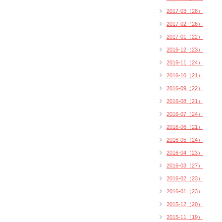
2017-03（28）
2017-02（26）
2017-01（22）
2016-12（23）
2016-11（24）
2016-10（21）
2016-09（22）
2016-08（21）
2016-07（24）
2016-06（21）
2016-05（24）
2016-04（23）
2016-03（27）
2016-02（23）
2016-01（23）
2015-12（20）
2015-11（19）