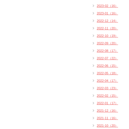
2023-02（16）
2023-01（16）
2022-12（14）
2022-11（20）
2022-10（19）
2022-09（20）
2022-08（17）
2022-07（22）
2022-06（15）
2022-05（18）
2022-04（17）
2022-03（23）
2022-02（15）
2022-01（17）
2021-12（16）
2021-11（16）
2021-10（20）