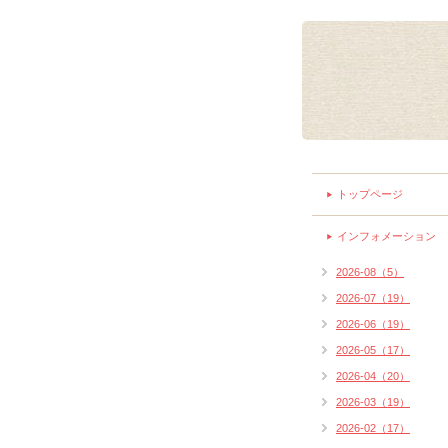
トップページ
インフォメーション
2026-08（5）
2026-07（19）
2026-06（19）
2026-05（17）
2026-04（20）
2026-03（19）
2026-02（17）