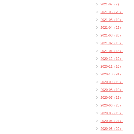
2021-07（7）
2021-06（20）
2021-05（19）
2021-04（22）
2021-03（20）
2021-02（13）
2021-01（18）
2020-12（19）
2020-11（16）
2020-10（24）
2020-09（19）
2020-08（19）
2020-07（19）
2020-06（23）
2020-05（19）
2020-04（24）
2020-03（20）