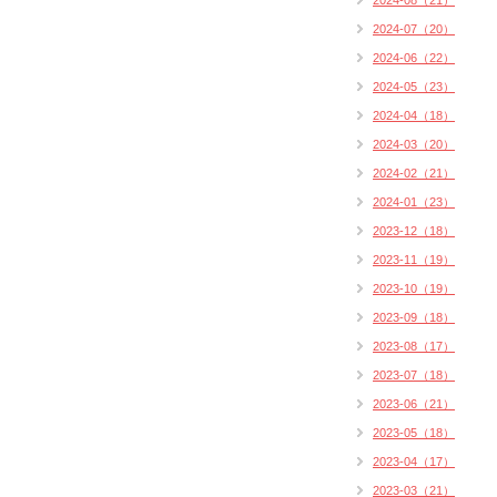
2024-08（21）
2024-07（20）
2024-06（22）
2024-05（23）
2024-04（18）
2024-03（20）
2024-02（21）
2024-01（23）
2023-12（18）
2023-11（19）
2023-10（19）
2023-09（18）
2023-08（17）
2023-07（18）
2023-06（21）
2023-05（18）
2023-04（17）
2023-03（21）