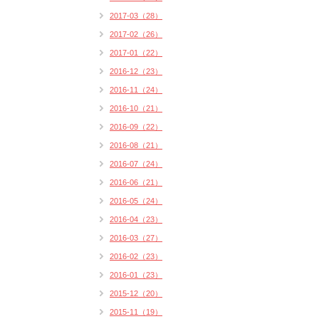
2017-03（28）
2017-02（26）
2017-01（22）
2016-12（23）
2016-11（24）
2016-10（21）
2016-09（22）
2016-08（21）
2016-07（24）
2016-06（21）
2016-05（24）
2016-04（23）
2016-03（27）
2016-02（23）
2016-01（23）
2015-12（20）
2015-11（19）