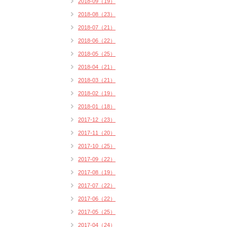
2018-09（19）
2018-08（23）
2018-07（21）
2018-06（22）
2018-05（25）
2018-04（21）
2018-03（21）
2018-02（19）
2018-01（18）
2017-12（23）
2017-11（20）
2017-10（25）
2017-09（22）
2017-08（19）
2017-07（22）
2017-06（22）
2017-05（25）
2017-04（24）