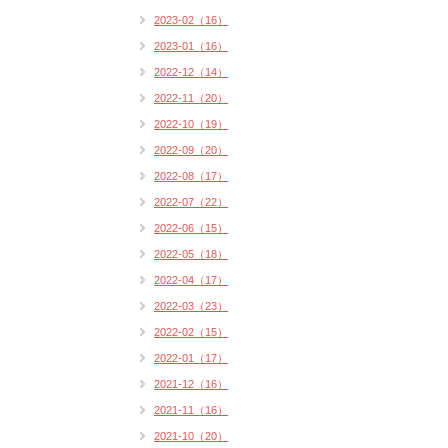
2023-02（16）
2023-01（16）
2022-12（14）
2022-11（20）
2022-10（19）
2022-09（20）
2022-08（17）
2022-07（22）
2022-06（15）
2022-05（18）
2022-04（17）
2022-03（23）
2022-02（15）
2022-01（17）
2021-12（16）
2021-11（16）
2021-10（20）