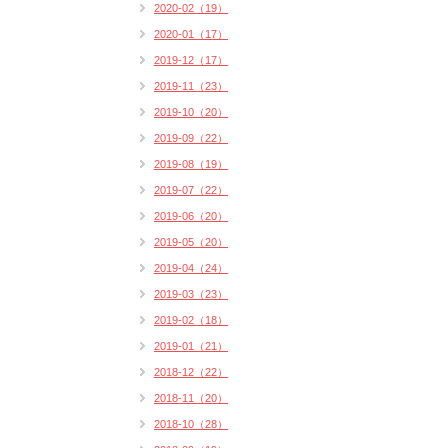
2020-02（19）
2020-01（17）
2019-12（17）
2019-11（23）
2019-10（20）
2019-09（22）
2019-08（19）
2019-07（22）
2019-06（20）
2019-05（20）
2019-04（24）
2019-03（23）
2019-02（18）
2019-01（21）
2018-12（22）
2018-11（20）
2018-10（28）