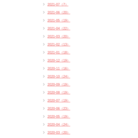
2021-07（7）
2021-06（20）
2021-05（19）
2021-04（22）
2021-03（20）
2021-02（13）
2021-01（18）
2020-12（19）
2020-11（16）
2020-10（24）
2020-09（19）
2020-08（19）
2020-07（19）
2020-06（23）
2020-05（19）
2020-04（24）
2020-03（20）