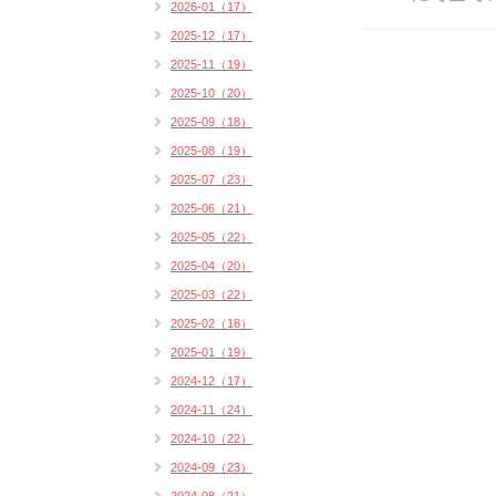
2026-01（17）
2025-12（17）
2025-11（19）
2025-10（20）
2025-09（18）
2025-08（19）
2025-07（23）
2025-06（21）
2025-05（22）
2025-04（20）
2025-03（22）
2025-02（18）
2025-01（19）
2024-12（17）
2024-11（24）
2024-10（22）
2024-09（23）