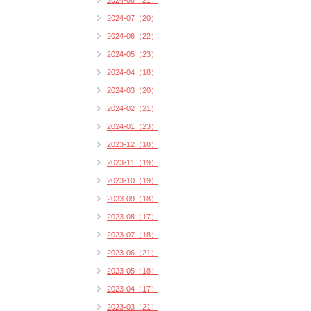
2024-08（21）
2024-07（20）
2024-06（22）
2024-05（23）
2024-04（18）
2024-03（20）
2024-02（21）
2024-01（23）
2023-12（18）
2023-11（19）
2023-10（19）
2023-09（18）
2023-08（17）
2023-07（18）
2023-06（21）
2023-05（18）
2023-04（17）
2023-03（21）