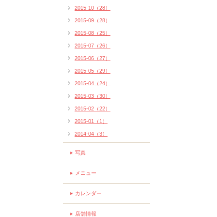
2015-10（28）
2015-09（28）
2015-08（25）
2015-07（26）
2015-06（27）
2015-05（29）
2015-04（24）
2015-03（30）
2015-02（22）
2015-01（1）
2014-04（3）
写真
メニュー
カレンダー
店舗情報