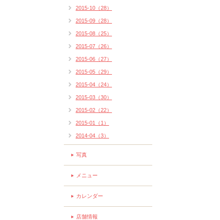
2015-10（28）
2015-09（28）
2015-08（25）
2015-07（26）
2015-06（27）
2015-05（29）
2015-04（24）
2015-03（30）
2015-02（22）
2015-01（1）
2014-04（3）
写真
メニュー
カレンダー
店舗情報