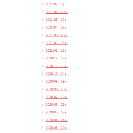
2021-07（7）
2021-06（20）
2021-05（19）
2021-04（22）
2021-03（20）
2021-02（13）
2021-01（18）
2020-12（19）
2020-11（16）
2020-10（24）
2020-09（19）
2020-08（19）
2020-07（19）
2020-06（23）
2020-05（19）
2020-04（24）
2020-03（20）