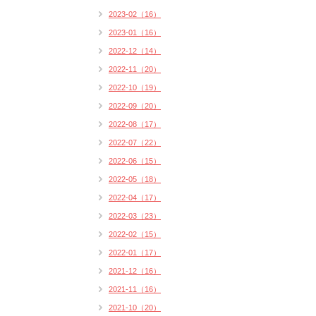
2023-02（16）
2023-01（16）
2022-12（14）
2022-11（20）
2022-10（19）
2022-09（20）
2022-08（17）
2022-07（22）
2022-06（15）
2022-05（18）
2022-04（17）
2022-03（23）
2022-02（15）
2022-01（17）
2021-12（16）
2021-11（16）
2021-10（20）