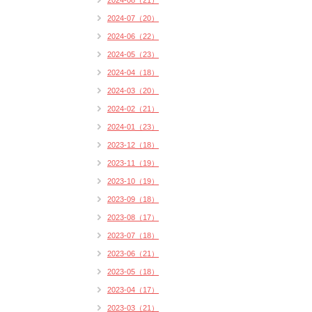
2024-08（21）
2024-07（20）
2024-06（22）
2024-05（23）
2024-04（18）
2024-03（20）
2024-02（21）
2024-01（23）
2023-12（18）
2023-11（19）
2023-10（19）
2023-09（18）
2023-08（17）
2023-07（18）
2023-06（21）
2023-05（18）
2023-04（17）
2023-03（21）