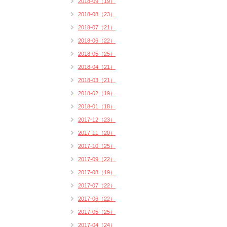
2018-09（19）
2018-08（23）
2018-07（21）
2018-06（22）
2018-05（25）
2018-04（21）
2018-03（21）
2018-02（19）
2018-01（18）
2017-12（23）
2017-11（20）
2017-10（25）
2017-09（22）
2017-08（19）
2017-07（22）
2017-06（22）
2017-05（25）
2017-04（24）