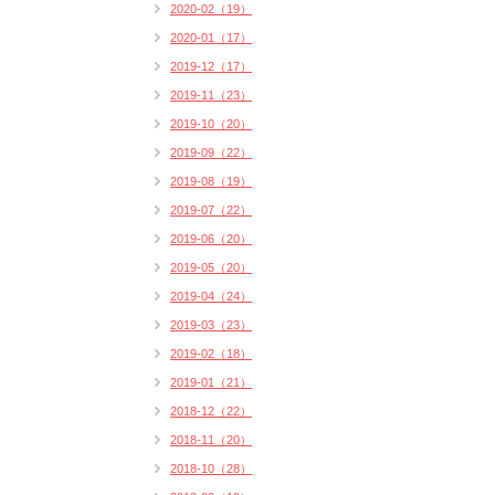
2020-02（19）
2020-01（17）
2019-12（17）
2019-11（23）
2019-10（20）
2019-09（22）
2019-08（19）
2019-07（22）
2019-06（20）
2019-05（20）
2019-04（24）
2019-03（23）
2019-02（18）
2019-01（21）
2018-12（22）
2018-11（20）
2018-10（28）