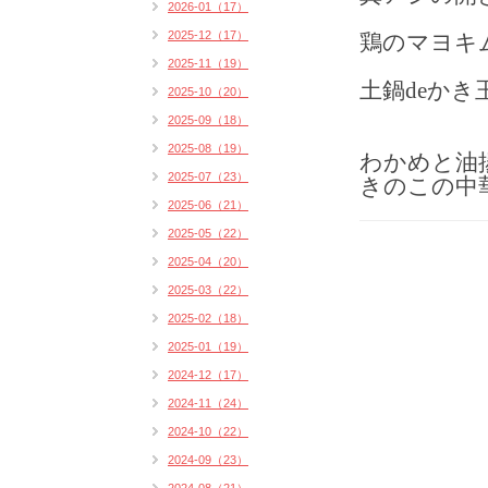
2026-01（17）
2025-12（17）
鶏のマヨキム
2025-11（19）
土鍋deか
2025-10（20）
2025-09（18）
2025-08（19）
わかめと油
2025-07（23）
きのこの中
2025-06（21）
2025-05（22）
2025-04（20）
2025-03（22）
2025-02（18）
2025-01（19）
2024-12（17）
2024-11（24）
2024-10（22）
2024-09（23）