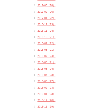
2017-03（28）
2017-02（26）
2017-01（22）
2016-12（23）
2016-11（24）
2016-10（21）
2016-09（22）
2016-08（21）
2016-07（24）
2016-06（21）
2016-05（24）
2016-04（23）
2016-03（27）
2016-02（23）
2016-01（23）
2015-12（20）
2015-11（19）