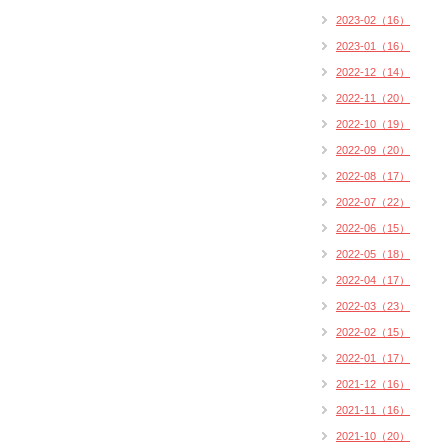
2023-02（16）
2023-01（16）
2022-12（14）
2022-11（20）
2022-10（19）
2022-09（20）
2022-08（17）
2022-07（22）
2022-06（15）
2022-05（18）
2022-04（17）
2022-03（23）
2022-02（15）
2022-01（17）
2021-12（16）
2021-11（16）
2021-10（20）