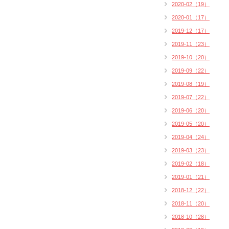
2020-02（19）
2020-01（17）
2019-12（17）
2019-11（23）
2019-10（20）
2019-09（22）
2019-08（19）
2019-07（22）
2019-06（20）
2019-05（20）
2019-04（24）
2019-03（23）
2019-02（18）
2019-01（21）
2018-12（22）
2018-11（20）
2018-10（28）