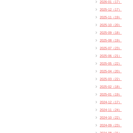
2026-01（17）
2025-12（17）
2025-11（19）
2025-10（20）
2025-09（18）
2025-08（19）
2025-07（23）
2025-06（21）
2025-05（22）
2025-04（20）
2025-03（22）
2025-02（18）
2025-01（19）
2024-12（17）
2024-11（24）
2024-10（22）
2024-09（23）