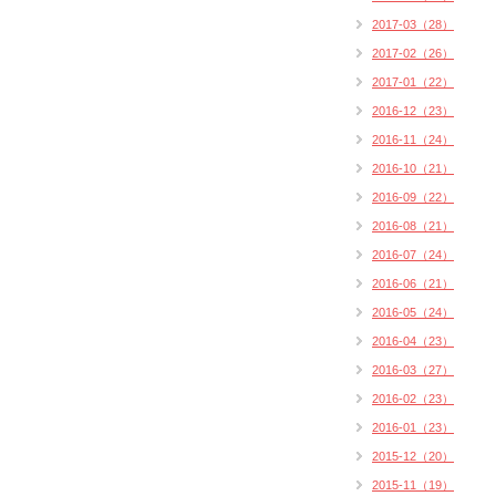
2017-03（28）
2017-02（26）
2017-01（22）
2016-12（23）
2016-11（24）
2016-10（21）
2016-09（22）
2016-08（21）
2016-07（24）
2016-06（21）
2016-05（24）
2016-04（23）
2016-03（27）
2016-02（23）
2016-01（23）
2015-12（20）
2015-11（19）