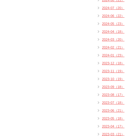
2024-08（21）
2024-07（20）
2024-06（22）
2024-05（23）
2024-04（18）
2024-03（20）
2024-02（21）
2024-01（23）
2023-12（18）
2023-11（19）
2023-10（19）
2023-09（18）
2023-08（17）
2023-07（18）
2023-06（21）
2023-05（18）
2023-04（17）
2023-03（21）