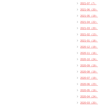
2021-07（7）
2021-06（20）
2021-05（19）
2021-04（22）
2021-03（20）
2021-02（13）
2021-01（18）
2020-12（19）
2020-11（16）
2020-10（24）
2020-09（19）
2020-08（19）
2020-07（19）
2020-06（23）
2020-05（19）
2020-04（24）
2020-03（20）