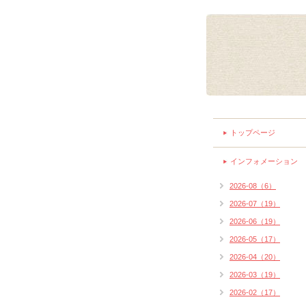
トップページ
インフォメーション
2026-08（6）
2026-07（19）
2026-06（19）
2026-05（17）
2026-04（20）
2026-03（19）
2026-02（17）