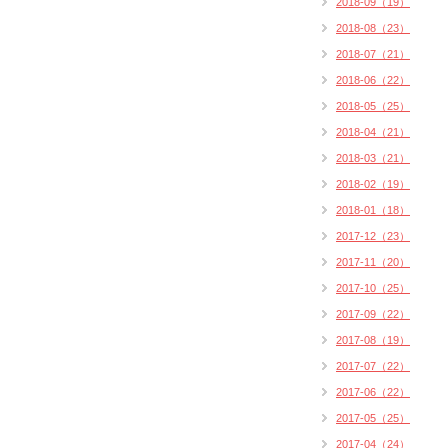
2018-09（19）
2018-08（23）
2018-07（21）
2018-06（22）
2018-05（25）
2018-04（21）
2018-03（21）
2018-02（19）
2018-01（18）
2017-12（23）
2017-11（20）
2017-10（25）
2017-09（22）
2017-08（19）
2017-07（22）
2017-06（22）
2017-05（25）
2017-04（24）