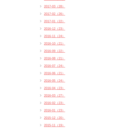
2017-03（28）
2017-02（26）
2017-01（22）
2016-12（23）
2016-11（24）
2016-10（21）
2016-09（22）
2016-08（21）
2016-07（24）
2016-06（21）
2016-05（24）
2016-04（23）
2016-03（27）
2016-02（23）
2016-01（23）
2015-12（20）
2015-11（19）