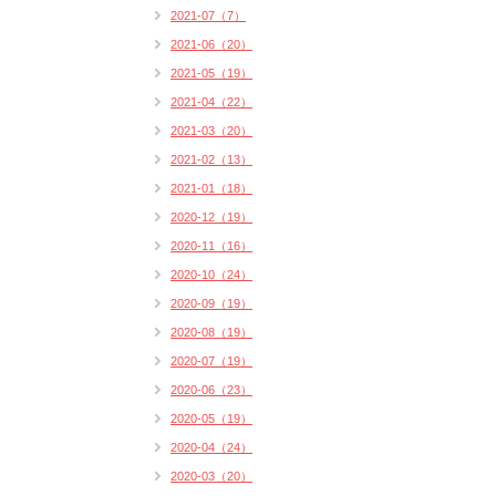
2021-07（7）
2021-06（20）
2021-05（19）
2021-04（22）
2021-03（20）
2021-02（13）
2021-01（18）
2020-12（19）
2020-11（16）
2020-10（24）
2020-09（19）
2020-08（19）
2020-07（19）
2020-06（23）
2020-05（19）
2020-04（24）
2020-03（20）