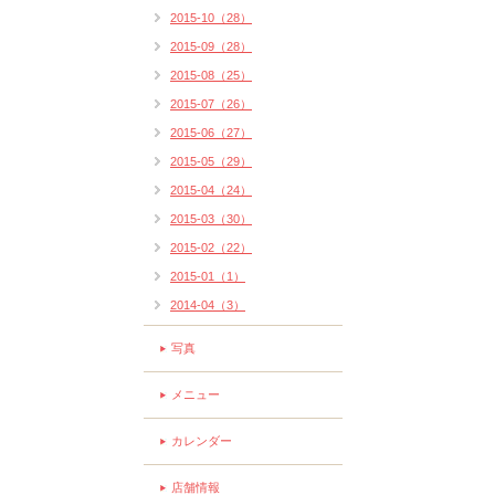
2015-10（28）
2015-09（28）
2015-08（25）
2015-07（26）
2015-06（27）
2015-05（29）
2015-04（24）
2015-03（30）
2015-02（22）
2015-01（1）
2014-04（3）
写真
メニュー
カレンダー
店舗情報