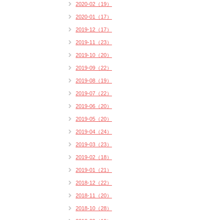
2020-02（19）
2020-01（17）
2019-12（17）
2019-11（23）
2019-10（20）
2019-09（22）
2019-08（19）
2019-07（22）
2019-06（20）
2019-05（20）
2019-04（24）
2019-03（23）
2019-02（18）
2019-01（21）
2018-12（22）
2018-11（20）
2018-10（28）