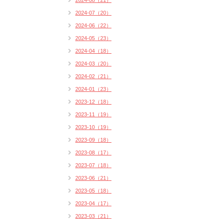
2024-08（21）
2024-07（20）
2024-06（22）
2024-05（23）
2024-04（18）
2024-03（20）
2024-02（21）
2024-01（23）
2023-12（18）
2023-11（19）
2023-10（19）
2023-09（18）
2023-08（17）
2023-07（18）
2023-06（21）
2023-05（18）
2023-04（17）
2023-03（21）