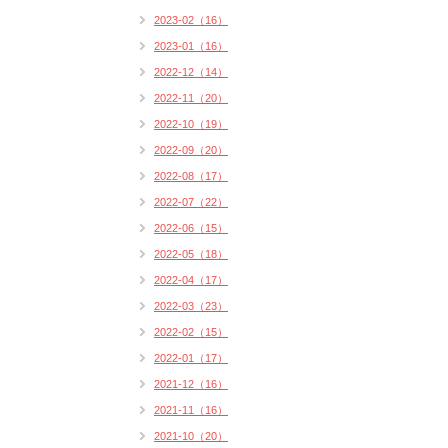
2023-02（16）
2023-01（16）
2022-12（14）
2022-11（20）
2022-10（19）
2022-09（20）
2022-08（17）
2022-07（22）
2022-06（15）
2022-05（18）
2022-04（17）
2022-03（23）
2022-02（15）
2022-01（17）
2021-12（16）
2021-11（16）
2021-10（20）