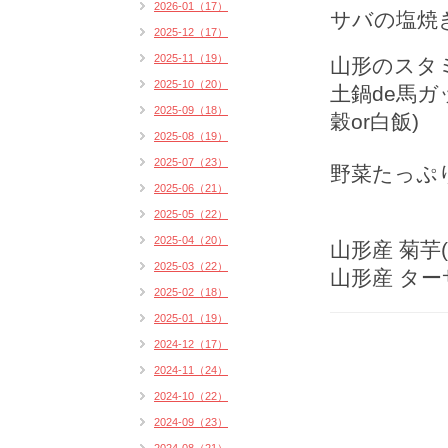
2026-01（17）
サバの塩焼き
2025-12（17）
2025-11（19）
山形のスタ
2025-10（20）
土鍋de馬ガ
2025-09（18）
穀or白飯)
2025-08（19）
2025-07（23）
野菜たっぷり
2025-06（21）
2025-05（22）
2025-04（20）
山形産 菊芋
2025-03（22）
山形産 タ
2025-02（18）
2025-01（19）
2024-12（17）
2024-11（24）
2024-10（22）
2024-09（23）