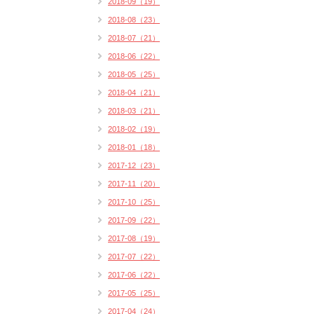
2018-09（19）
2018-08（23）
2018-07（21）
2018-06（22）
2018-05（25）
2018-04（21）
2018-03（21）
2018-02（19）
2018-01（18）
2017-12（23）
2017-11（20）
2017-10（25）
2017-09（22）
2017-08（19）
2017-07（22）
2017-06（22）
2017-05（25）
2017-04（24）