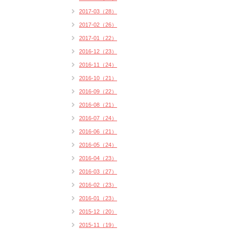
2017-03（28）
2017-02（26）
2017-01（22）
2016-12（23）
2016-11（24）
2016-10（21）
2016-09（22）
2016-08（21）
2016-07（24）
2016-06（21）
2016-05（24）
2016-04（23）
2016-03（27）
2016-02（23）
2016-01（23）
2015-12（20）
2015-11（19）