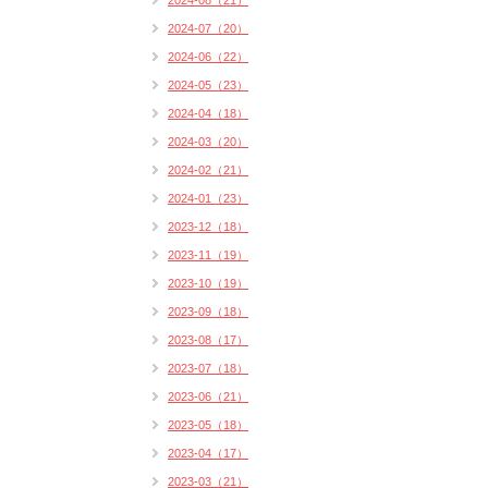
2024-08（21）
2024-07（20）
2024-06（22）
2024-05（23）
2024-04（18）
2024-03（20）
2024-02（21）
2024-01（23）
2023-12（18）
2023-11（19）
2023-10（19）
2023-09（18）
2023-08（17）
2023-07（18）
2023-06（21）
2023-05（18）
2023-04（17）
2023-03（21）