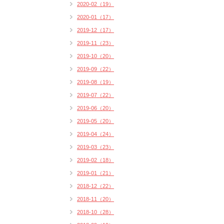
2020-02（19）
2020-01（17）
2019-12（17）
2019-11（23）
2019-10（20）
2019-09（22）
2019-08（19）
2019-07（22）
2019-06（20）
2019-05（20）
2019-04（24）
2019-03（23）
2019-02（18）
2019-01（21）
2018-12（22）
2018-11（20）
2018-10（28）