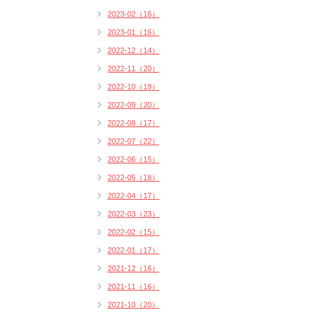
2023-02（16）
2023-01（16）
2022-12（14）
2022-11（20）
2022-10（19）
2022-09（20）
2022-08（17）
2022-07（22）
2022-06（15）
2022-05（18）
2022-04（17）
2022-03（23）
2022-02（15）
2022-01（17）
2021-12（16）
2021-11（16）
2021-10（20）