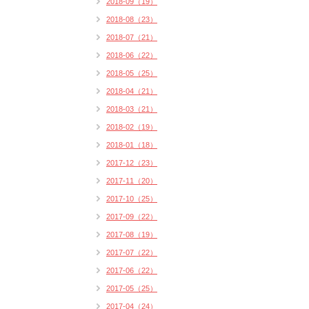
2018-09（19）
2018-08（23）
2018-07（21）
2018-06（22）
2018-05（25）
2018-04（21）
2018-03（21）
2018-02（19）
2018-01（18）
2017-12（23）
2017-11（20）
2017-10（25）
2017-09（22）
2017-08（19）
2017-07（22）
2017-06（22）
2017-05（25）
2017-04（24）