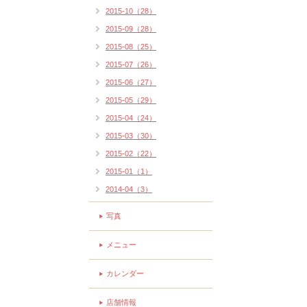
2015-10（28）
2015-09（28）
2015-08（25）
2015-07（26）
2015-06（27）
2015-05（29）
2015-04（24）
2015-03（30）
2015-02（22）
2015-01（1）
2014-04（3）
写真
メニュー
カレンダー
店舗情報