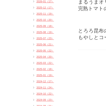
まるうまオ
2026-01（17）
完熟トマト
2025-12（17）
2025-11（19）
2025-10（20）
2025-09（18）
とろろ昆布
2025-08（19）
もやしとコ
2025-07（23）
2025-06（21）
2025-05（22）
2025-04（20）
2025-03（22）
2025-02（18）
2025-01（19）
2024-12（17）
2024-11（24）
2024-10（22）
2024-09（23）