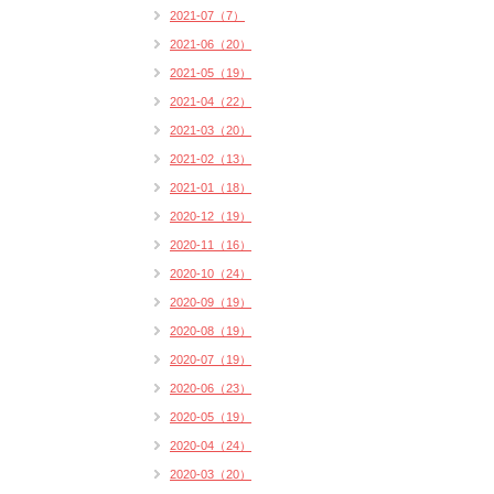
2021-07（7）
2021-06（20）
2021-05（19）
2021-04（22）
2021-03（20）
2021-02（13）
2021-01（18）
2020-12（19）
2020-11（16）
2020-10（24）
2020-09（19）
2020-08（19）
2020-07（19）
2020-06（23）
2020-05（19）
2020-04（24）
2020-03（20）