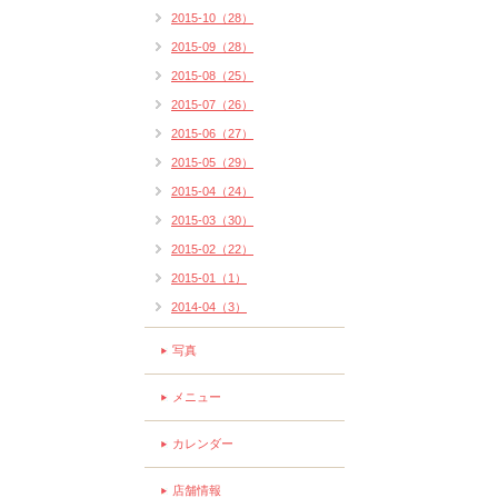
2015-10（28）
2015-09（28）
2015-08（25）
2015-07（26）
2015-06（27）
2015-05（29）
2015-04（24）
2015-03（30）
2015-02（22）
2015-01（1）
2014-04（3）
写真
メニュー
カレンダー
店舗情報