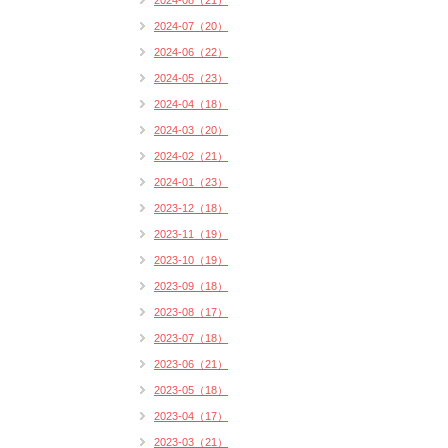
2024-08（21）
2024-07（20）
2024-06（22）
2024-05（23）
2024-04（18）
2024-03（20）
2024-02（21）
2024-01（23）
2023-12（18）
2023-11（19）
2023-10（19）
2023-09（18）
2023-08（17）
2023-07（18）
2023-06（21）
2023-05（18）
2023-04（17）
2023-03（21）