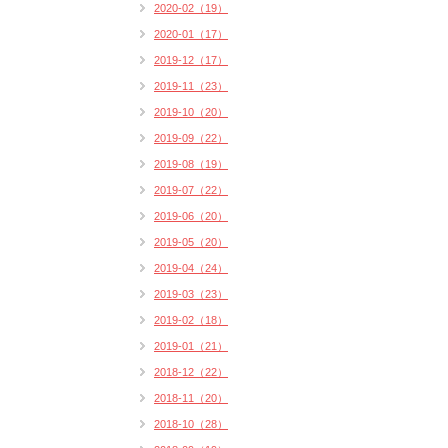
2020-02（19）
2020-01（17）
2019-12（17）
2019-11（23）
2019-10（20）
2019-09（22）
2019-08（19）
2019-07（22）
2019-06（20）
2019-05（20）
2019-04（24）
2019-03（23）
2019-02（18）
2019-01（21）
2018-12（22）
2018-11（20）
2018-10（28）