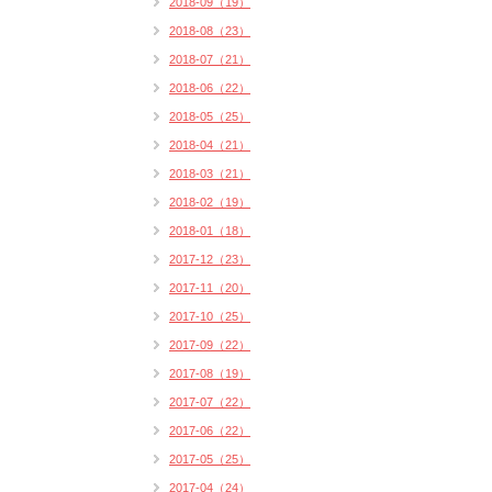
2018-09（19）
2018-08（23）
2018-07（21）
2018-06（22）
2018-05（25）
2018-04（21）
2018-03（21）
2018-02（19）
2018-01（18）
2017-12（23）
2017-11（20）
2017-10（25）
2017-09（22）
2017-08（19）
2017-07（22）
2017-06（22）
2017-05（25）
2017-04（24）