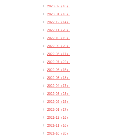
2023-02（16）
2023-01（16）
2022-12（14）
2022-11（20）
2022-10（19）
2022-09（20）
2022-08（17）
2022-07（22）
2022-06（15）
2022-05（18）
2022-04（17）
2022-03（23）
2022-02（15）
2022-01（17）
2021-12（16）
2021-11（16）
2021-10（20）