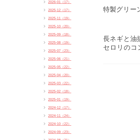
2026-01（17）
特製グリーン
2025-12（17）
2025-11（19）
2025-10（20）
2025-09（18）
長ネギと油
2025-08（19）
セロリのコ
2025-07（23）
2025-06（21）
2025-05（22）
2025-04（20）
2025-03（22）
2025-02（18）
2025-01（19）
2024-12（17）
2024-11（24）
2024-10（22）
2024-09（23）