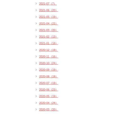
2021-07（7）
2021-06（20）
2021-05（19）
2021-04（22）
2021-03（20）
2021-02（13）
2021-01（18）
2020-12（19）
2020-11（16）
2020-10（24）
2020-09（19）
2020-08（19）
2020-07（19）
2020-06（23）
2020-05（19）
2020-04（24）
2020-03（20）