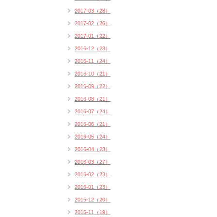
2017-03（28）
2017-02（26）
2017-01（22）
2016-12（23）
2016-11（24）
2016-10（21）
2016-09（22）
2016-08（21）
2016-07（24）
2016-06（21）
2016-05（24）
2016-04（23）
2016-03（27）
2016-02（23）
2016-01（23）
2015-12（20）
2015-11（19）