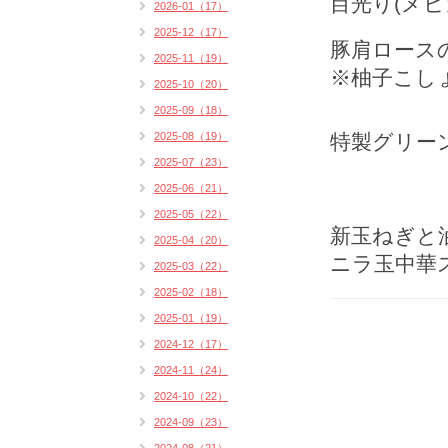
目光り(メヒ
2026-01（17）
2025-12（17）
豚肩ロース
2025-11（19）
※柚子こし
2025-10（20）
2025-09（18）
2025-08（19）
特製グリーン
2025-07（23）
2025-06（21）
2025-05（22）
新玉ねぎと
2025-04（20）
ニラ玉中華
2025-03（22）
2025-02（18）
2025-01（19）
2024-12（17）
2024-11（24）
2024-10（22）
2024-09（23）