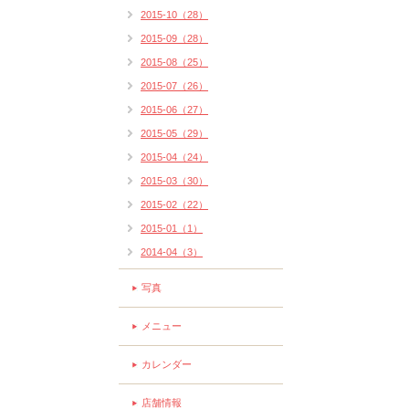
2015-10（28）
2015-09（28）
2015-08（25）
2015-07（26）
2015-06（27）
2015-05（29）
2015-04（24）
2015-03（30）
2015-02（22）
2015-01（1）
2014-04（3）
写真
メニュー
カレンダー
店舗情報