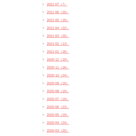
2021-07（7）
2021-06（20）
2021-05（19）
2021-04（22）
2021-03（20）
2021-02（13）
2021-01（18）
2020-12（19）
2020-11（16）
2020-10（24）
2020-09（19）
2020-08（19）
2020-07（19）
2020-06（23）
2020-05（19）
2020-04（24）
2020-03（20）