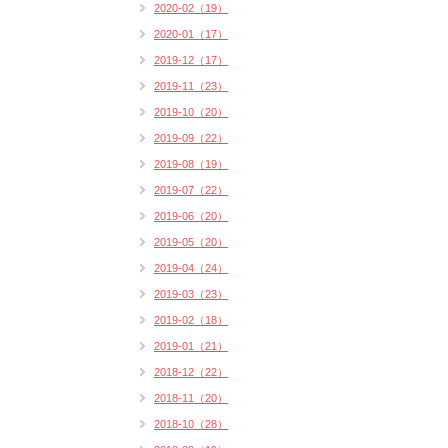
2020-02（19）
2020-01（17）
2019-12（17）
2019-11（23）
2019-10（20）
2019-09（22）
2019-08（19）
2019-07（22）
2019-06（20）
2019-05（20）
2019-04（24）
2019-03（23）
2019-02（18）
2019-01（21）
2018-12（22）
2018-11（20）
2018-10（28）