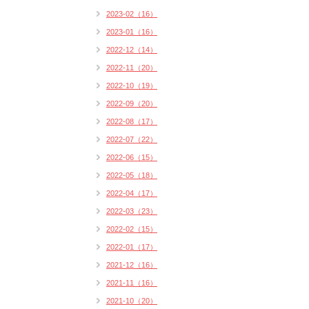
2023-02（16）
2023-01（16）
2022-12（14）
2022-11（20）
2022-10（19）
2022-09（20）
2022-08（17）
2022-07（22）
2022-06（15）
2022-05（18）
2022-04（17）
2022-03（23）
2022-02（15）
2022-01（17）
2021-12（16）
2021-11（16）
2021-10（20）