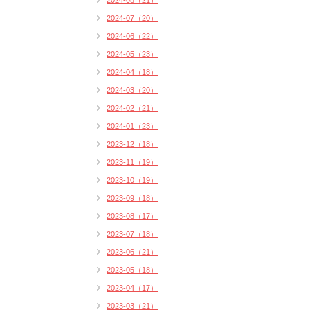
2024-08（21）
2024-07（20）
2024-06（22）
2024-05（23）
2024-04（18）
2024-03（20）
2024-02（21）
2024-01（23）
2023-12（18）
2023-11（19）
2023-10（19）
2023-09（18）
2023-08（17）
2023-07（18）
2023-06（21）
2023-05（18）
2023-04（17）
2023-03（21）