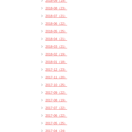
2018-09（19）
2018-08（23）
2018-07（21）
2018-06（22）
2018-05（25）
2018-04（21）
2018-03（21）
2018-02（19）
2018-01（18）
2017-12（23）
2017-11（20）
2017-10（25）
2017-09（22）
2017-08（19）
2017-07（22）
2017-06（22）
2017-05（25）
2017-04（24）