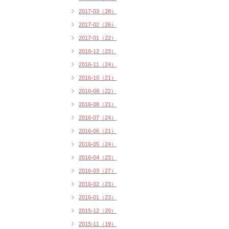
2017-03（28）
2017-02（26）
2017-01（22）
2016-12（23）
2016-11（24）
2016-10（21）
2016-09（22）
2016-08（21）
2016-07（24）
2016-06（21）
2016-05（24）
2016-04（23）
2016-03（27）
2016-02（23）
2016-01（23）
2015-12（20）
2015-11（19）