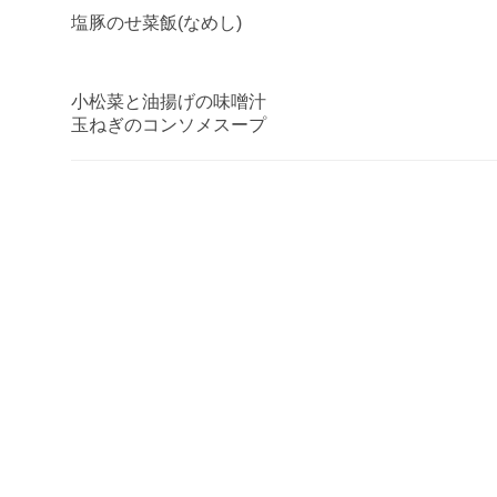
塩豚のせ菜飯(なめし)
小松菜と油揚げの味噌汁
玉ねぎのコンソメスープ