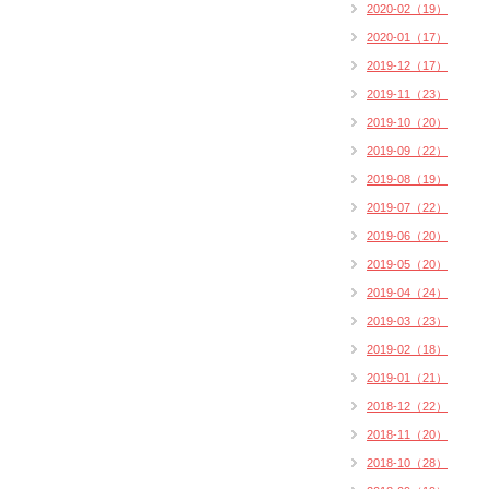
2020-02（19）
2020-01（17）
2019-12（17）
2019-11（23）
2019-10（20）
2019-09（22）
2019-08（19）
2019-07（22）
2019-06（20）
2019-05（20）
2019-04（24）
2019-03（23）
2019-02（18）
2019-01（21）
2018-12（22）
2018-11（20）
2018-10（28）