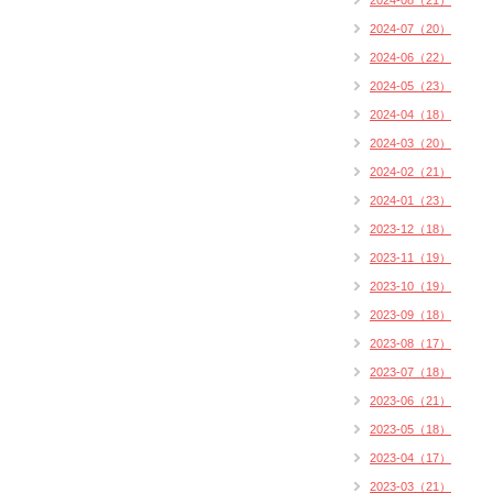
2024-08（21）
2024-07（20）
2024-06（22）
2024-05（23）
2024-04（18）
2024-03（20）
2024-02（21）
2024-01（23）
2023-12（18）
2023-11（19）
2023-10（19）
2023-09（18）
2023-08（17）
2023-07（18）
2023-06（21）
2023-05（18）
2023-04（17）
2023-03（21）