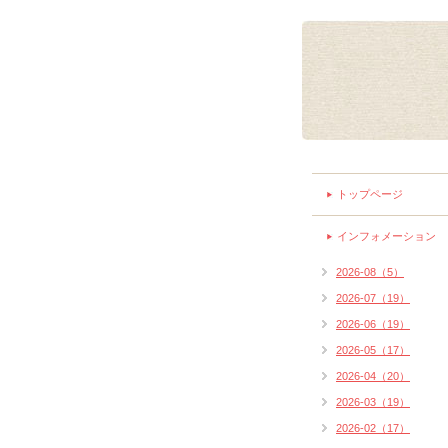
トップページ
インフォメーション
2026-08（5）
2026-07（19）
2026-06（19）
2026-05（17）
2026-04（20）
2026-03（19）
2026-02（17）