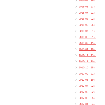
2018-09（19）
2018-08（23）
2018-07（21）
2018-06（22）
2018-05（25）
2018-04（21）
2018-03（21）
2018-02（19）
2018-01（18）
2017-12（23）
2017-11（20）
2017-10（25）
2017-09（22）
2017-08（19）
2017-07（22）
2017-06（22）
2017-05（25）
2017-04（24）