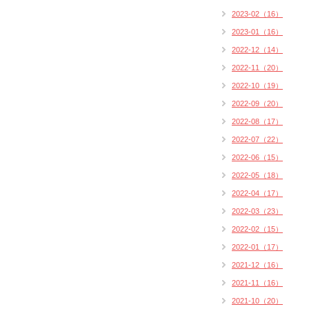
2023-02（16）
2023-01（16）
2022-12（14）
2022-11（20）
2022-10（19）
2022-09（20）
2022-08（17）
2022-07（22）
2022-06（15）
2022-05（18）
2022-04（17）
2022-03（23）
2022-02（15）
2022-01（17）
2021-12（16）
2021-11（16）
2021-10（20）