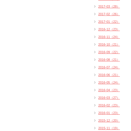
2017-03（28）
2017-02（26）
2017-01（22）
2016-12（23）
2016-11（24）
2016-10（21）
2016-09（22）
2016-08（21）
2016-07（24）
2016-06（21）
2016-05（24）
2016-04（23）
2016-03（27）
2016-02（23）
2016-01（23）
2015-12（20）
2015-11（19）