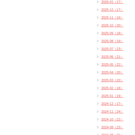
2026-01（17）
2025-12（17）
2025-11（19）
2025-10（20）
2025-09（18）
2025-08（19）
2025-07（23）
2025-06（21）
2025-05（22）
2025-04（20）
2025-03（22）
2025-02（18）
2025-01（19）
2024-12（17）
2024-11（24）
2024-10（22）
2024-09（23）