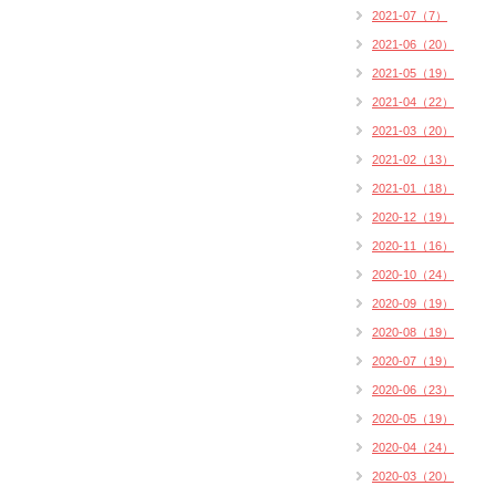
2021-07（7）
2021-06（20）
2021-05（19）
2021-04（22）
2021-03（20）
2021-02（13）
2021-01（18）
2020-12（19）
2020-11（16）
2020-10（24）
2020-09（19）
2020-08（19）
2020-07（19）
2020-06（23）
2020-05（19）
2020-04（24）
2020-03（20）