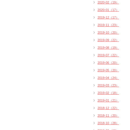
2020-02（19）
2020-01（17）
2019-12（17）
2019-11（23）
2019-10（20）
2019-09（22）
2019-08（19）
2019-07（22）
2019-06（20）
2019-05（20）
2019-04（24）
2019-03（23）
2019-02（18）
2019-01（21）
2018-12（22）
2018-11（20）
2018-10（28）