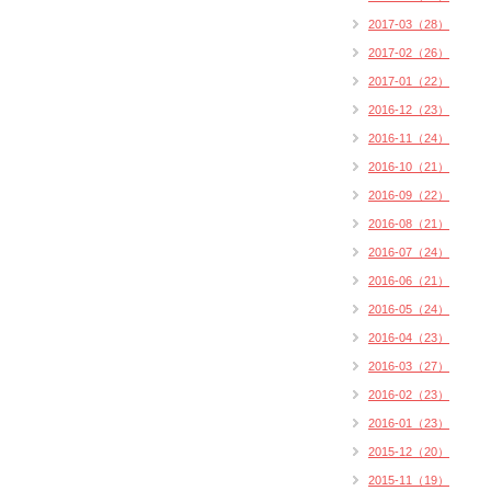
2017-03（28）
2017-02（26）
2017-01（22）
2016-12（23）
2016-11（24）
2016-10（21）
2016-09（22）
2016-08（21）
2016-07（24）
2016-06（21）
2016-05（24）
2016-04（23）
2016-03（27）
2016-02（23）
2016-01（23）
2015-12（20）
2015-11（19）