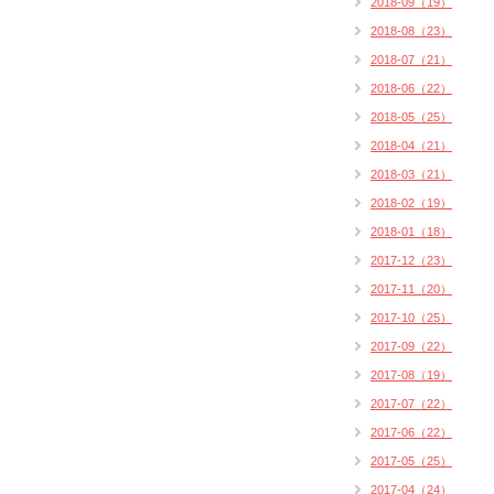
2018-09（19）
2018-08（23）
2018-07（21）
2018-06（22）
2018-05（25）
2018-04（21）
2018-03（21）
2018-02（19）
2018-01（18）
2017-12（23）
2017-11（20）
2017-10（25）
2017-09（22）
2017-08（19）
2017-07（22）
2017-06（22）
2017-05（25）
2017-04（24）