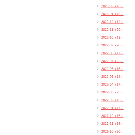
2023-02（16）
2023-01（16）
2022-12（14）
2022-11（20）
2022-10（19）
2022-09（20）
2022-08（17）
2022-07（22）
2022-06（15）
2022-05（18）
2022-04（17）
2022-03（23）
2022-02（15）
2022-01（17）
2021-12（16）
2021-11（16）
2021-10（20）