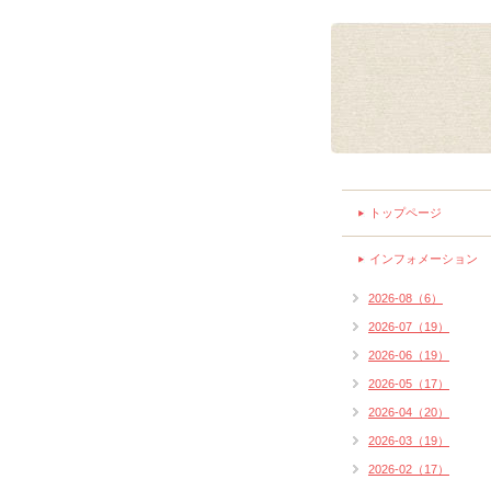
トップページ
インフォメーション
2026-08（6）
2026-07（19）
2026-06（19）
2026-05（17）
2026-04（20）
2026-03（19）
2026-02（17）