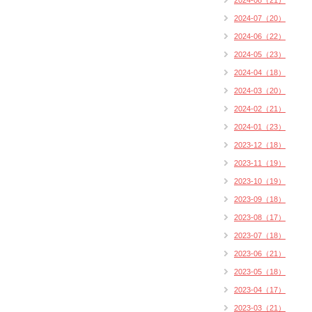
2024-08（21）
2024-07（20）
2024-06（22）
2024-05（23）
2024-04（18）
2024-03（20）
2024-02（21）
2024-01（23）
2023-12（18）
2023-11（19）
2023-10（19）
2023-09（18）
2023-08（17）
2023-07（18）
2023-06（21）
2023-05（18）
2023-04（17）
2023-03（21）