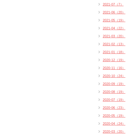
2021-07（7）
2021-06（20）
2021-05（19）
2021-04（22）
2021-03（20）
2021-02（13）
2021-01（18）
2020-12（19）
2020-11（16）
2020-10（24）
2020-09（19）
2020-08（19）
2020-07（19）
2020-06（23）
2020-05（19）
2020-04（24）
2020-03（20）