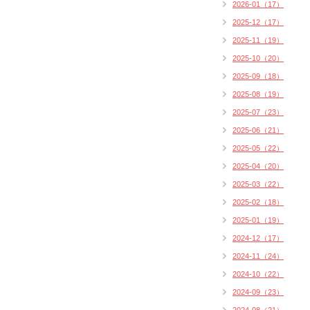
2026-01（17）
2025-12（17）
2025-11（19）
2025-10（20）
2025-09（18）
2025-08（19）
2025-07（23）
2025-06（21）
2025-05（22）
2025-04（20）
2025-03（22）
2025-02（18）
2025-01（19）
2024-12（17）
2024-11（24）
2024-10（22）
2024-09（23）