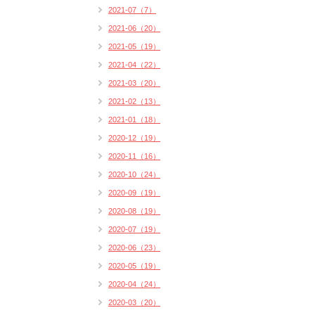
2021-07（7）
2021-06（20）
2021-05（19）
2021-04（22）
2021-03（20）
2021-02（13）
2021-01（18）
2020-12（19）
2020-11（16）
2020-10（24）
2020-09（19）
2020-08（19）
2020-07（19）
2020-06（23）
2020-05（19）
2020-04（24）
2020-03（20）