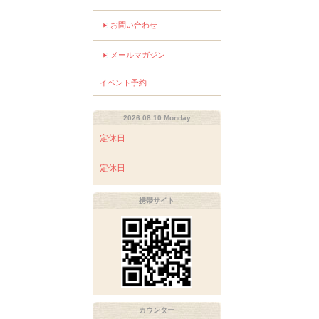
お問い合わせ
メールマガジン
イベント予約
2026.08.10 Monday
定休日
定休日
携帯サイト
カウンター