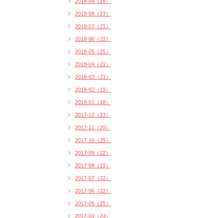
2018-09（19）
2018-08（23）
2018-07（21）
2018-06（22）
2018-05（25）
2018-04（21）
2018-03（21）
2018-02（19）
2018-01（18）
2017-12（23）
2017-11（20）
2017-10（25）
2017-09（22）
2017-08（19）
2017-07（22）
2017-06（22）
2017-05（25）
2017-04（24）