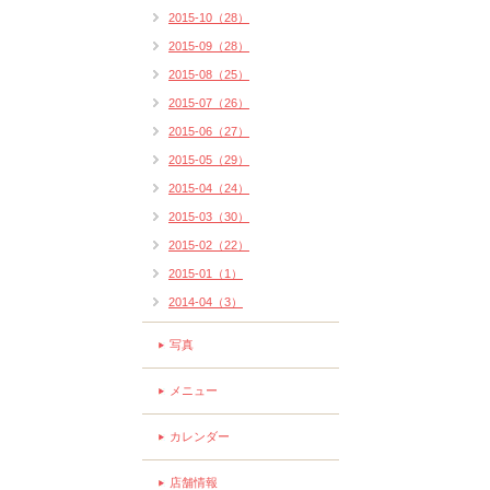
2015-10（28）
2015-09（28）
2015-08（25）
2015-07（26）
2015-06（27）
2015-05（29）
2015-04（24）
2015-03（30）
2015-02（22）
2015-01（1）
2014-04（3）
写真
メニュー
カレンダー
店舗情報