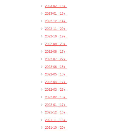
2023-02（16）
2023-01（16）
2022-12（14）
2022-11（20）
2022-10（19）
2022-09（20）
2022-08（17）
2022-07（22）
2022-06（15）
2022-05（18）
2022-04（17）
2022-03（23）
2022-02（15）
2022-01（17）
2021-12（16）
2021-11（16）
2021-10（20）