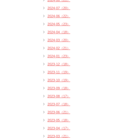
2024-08（21）
2024-07（20）
2024-06（22）
2024-05（23）
2024-04（18）
2024-03（20）
2024-02（21）
2024-01（23）
2023-12（18）
2023-11（19）
2023-10（19）
2023-09（18）
2023-08（17）
2023-07（18）
2023-06（21）
2023-05（18）
2023-04（17）
2023-03（21）