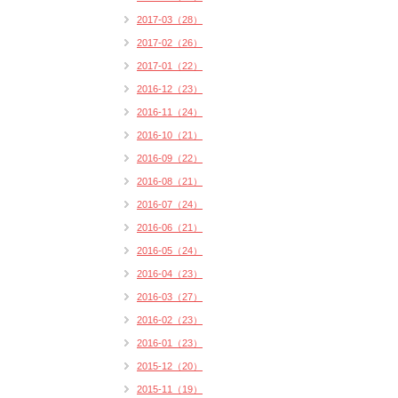
2017-03（28）
2017-02（26）
2017-01（22）
2016-12（23）
2016-11（24）
2016-10（21）
2016-09（22）
2016-08（21）
2016-07（24）
2016-06（21）
2016-05（24）
2016-04（23）
2016-03（27）
2016-02（23）
2016-01（23）
2015-12（20）
2015-11（19）