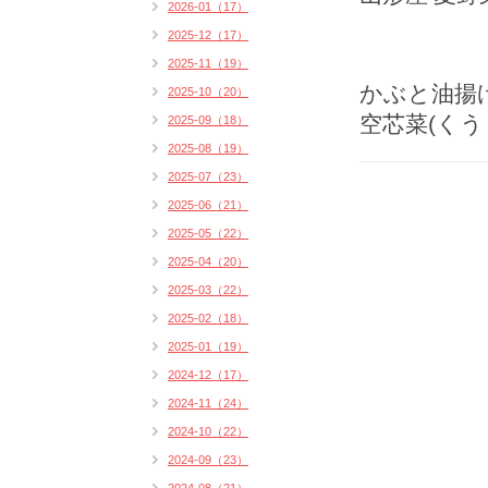
2026-01（17）
2025-12（17）
2025-11（19）
かぶと油揚
2025-10（20）
空芯菜(く
2025-09（18）
2025-08（19）
2025-07（23）
2025-06（21）
2025-05（22）
2025-04（20）
2025-03（22）
2025-02（18）
2025-01（19）
2024-12（17）
2024-11（24）
2024-10（22）
2024-09（23）