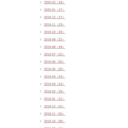
2020-02（19）
2020-01（17）
2019-12（17）
2019-11（23）
2019-10（20）
2019-09（22）
2019-08（19）
2019-07（22）
2019-06（20）
2019-05（20）
2019-04（24）
2019-03（23）
2019-02（18）
2019-01（21）
2018-12（22）
2018-11（20）
2018-10（28）