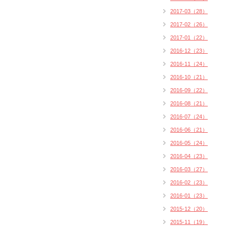
2017-03（28）
2017-02（26）
2017-01（22）
2016-12（23）
2016-11（24）
2016-10（21）
2016-09（22）
2016-08（21）
2016-07（24）
2016-06（21）
2016-05（24）
2016-04（23）
2016-03（27）
2016-02（23）
2016-01（23）
2015-12（20）
2015-11（19）