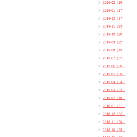
2020-02（19）
2020-01（17）
2019-12（17）
2019-11（23）
2019-10（20）
2019-09（22）
2019-08（19）
2019-07（22）
2019-06（20）
2019-05（20）
2019-04（24）
2019-03（23）
2019-02（18）
2019-01（21）
2018-12（22）
2018-11（20）
2018-10（28）