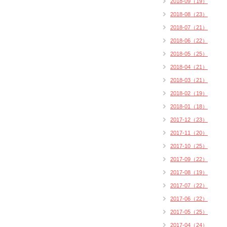
2018-09（19）
2018-08（23）
2018-07（21）
2018-06（22）
2018-05（25）
2018-04（21）
2018-03（21）
2018-02（19）
2018-01（18）
2017-12（23）
2017-11（20）
2017-10（25）
2017-09（22）
2017-08（19）
2017-07（22）
2017-06（22）
2017-05（25）
2017-04（24）