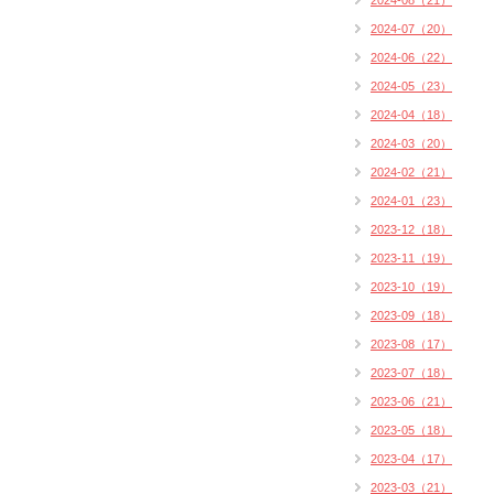
2024-08（21）
2024-07（20）
2024-06（22）
2024-05（23）
2024-04（18）
2024-03（20）
2024-02（21）
2024-01（23）
2023-12（18）
2023-11（19）
2023-10（19）
2023-09（18）
2023-08（17）
2023-07（18）
2023-06（21）
2023-05（18）
2023-04（17）
2023-03（21）