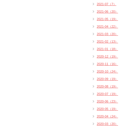
2021-07（7）
2021-06（20）
2021-05（19）
2021-04（22）
2021-03（20）
2021-02（13）
2021-01（18）
2020-12（19）
2020-11（16）
2020-10（24）
2020-09（19）
2020-08（19）
2020-07（19）
2020-06（23）
2020-05（19）
2020-04（24）
2020-03（20）