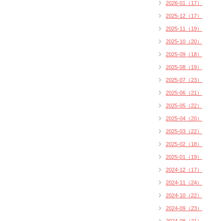
2026-01（17）
2025-12（17）
2025-11（19）
2025-10（20）
2025-09（18）
2025-08（19）
2025-07（23）
2025-06（21）
2025-05（22）
2025-04（20）
2025-03（22）
2025-02（18）
2025-01（19）
2024-12（17）
2024-11（24）
2024-10（22）
2024-09（23）