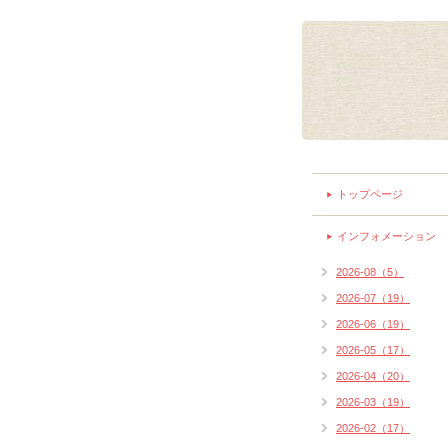
トップページ
インフォメーション
2026-08（5）
2026-07（19）
2026-06（19）
2026-05（17）
2026-04（20）
2026-03（19）
2026-02（17）