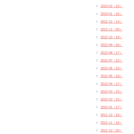
2023-02（16）
2023-01（16）
2022-12（14）
2022-11（20）
2022-10（19）
2022-09（20）
2022-08（17）
2022-07（22）
2022-06（15）
2022-05（18）
2022-04（17）
2022-03（23）
2022-02（15）
2022-01（17）
2021-12（16）
2021-11（16）
2021-10（20）