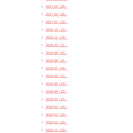
2017-03（28）
2017-02（26）
2017-01（22）
2016-12（23）
2016-11（24）
2016-10（21）
2016-09（22）
2016-08（21）
2016-07（24）
2016-06（21）
2016-05（24）
2016-04（23）
2016-03（27）
2016-02（23）
2016-01（23）
2015-12（20）
2015-11（19）