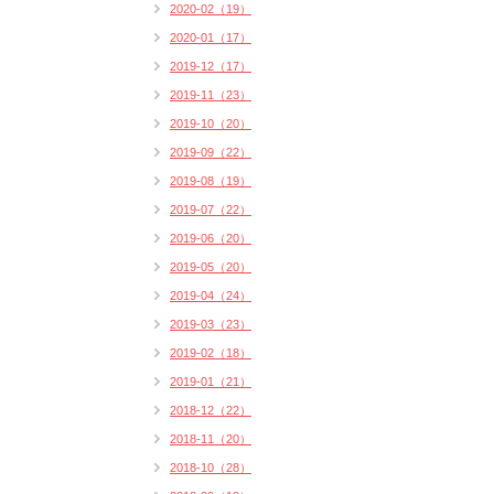
2020-02（19）
2020-01（17）
2019-12（17）
2019-11（23）
2019-10（20）
2019-09（22）
2019-08（19）
2019-07（22）
2019-06（20）
2019-05（20）
2019-04（24）
2019-03（23）
2019-02（18）
2019-01（21）
2018-12（22）
2018-11（20）
2018-10（28）