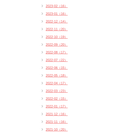
2023-02（16）
2023-01（16）
2022-12（14）
2022-11（20）
2022-10（19）
2022-09（20）
2022-08（17）
2022-07（22）
2022-06（15）
2022-05（18）
2022-04（17）
2022-03（23）
2022-02（15）
2022-01（17）
2021-12（16）
2021-11（16）
2021-10（20）