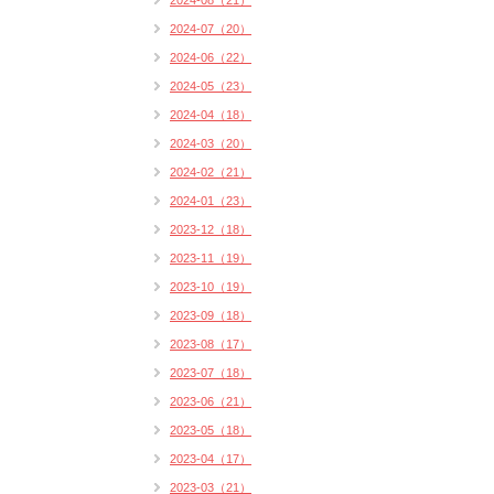
2024-08（21）
2024-07（20）
2024-06（22）
2024-05（23）
2024-04（18）
2024-03（20）
2024-02（21）
2024-01（23）
2023-12（18）
2023-11（19）
2023-10（19）
2023-09（18）
2023-08（17）
2023-07（18）
2023-06（21）
2023-05（18）
2023-04（17）
2023-03（21）