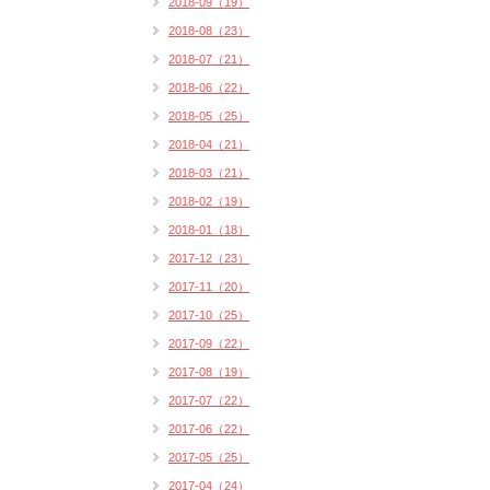
2018-09（19）
2018-08（23）
2018-07（21）
2018-06（22）
2018-05（25）
2018-04（21）
2018-03（21）
2018-02（19）
2018-01（18）
2017-12（23）
2017-11（20）
2017-10（25）
2017-09（22）
2017-08（19）
2017-07（22）
2017-06（22）
2017-05（25）
2017-04（24）