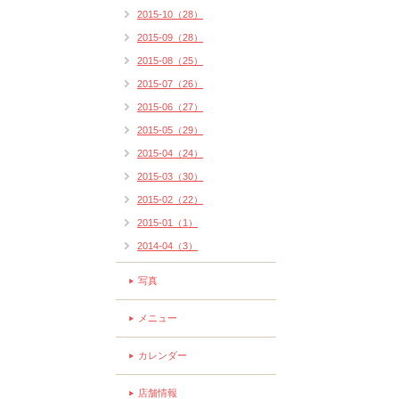
2015-10（28）
2015-09（28）
2015-08（25）
2015-07（26）
2015-06（27）
2015-05（29）
2015-04（24）
2015-03（30）
2015-02（22）
2015-01（1）
2014-04（3）
写真
メニュー
カレンダー
店舗情報