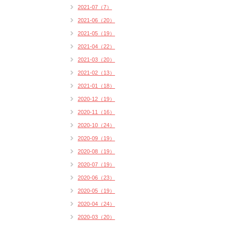
2021-07（7）
2021-06（20）
2021-05（19）
2021-04（22）
2021-03（20）
2021-02（13）
2021-01（18）
2020-12（19）
2020-11（16）
2020-10（24）
2020-09（19）
2020-08（19）
2020-07（19）
2020-06（23）
2020-05（19）
2020-04（24）
2020-03（20）