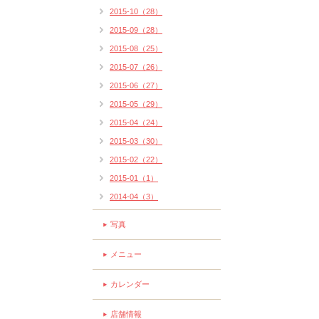
2015-10（28）
2015-09（28）
2015-08（25）
2015-07（26）
2015-06（27）
2015-05（29）
2015-04（24）
2015-03（30）
2015-02（22）
2015-01（1）
2014-04（3）
写真
メニュー
カレンダー
店舗情報