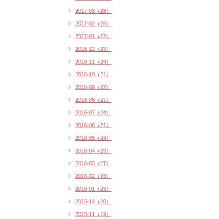
2017-03（28）
2017-02（26）
2017-01（22）
2016-12（23）
2016-11（24）
2016-10（21）
2016-09（22）
2016-08（21）
2016-07（24）
2016-06（21）
2016-05（24）
2016-04（23）
2016-03（27）
2016-02（23）
2016-01（23）
2015-12（20）
2015-11（19）