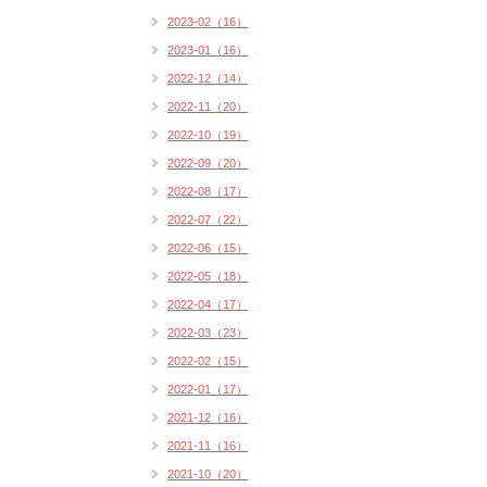
2023-02（16）
2023-01（16）
2022-12（14）
2022-11（20）
2022-10（19）
2022-09（20）
2022-08（17）
2022-07（22）
2022-06（15）
2022-05（18）
2022-04（17）
2022-03（23）
2022-02（15）
2022-01（17）
2021-12（16）
2021-11（16）
2021-10（20）