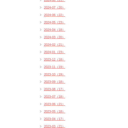
2024-08（21）
2024-07（20）
2024-06（22）
2024-05（23）
2024-04（18）
2024-03（20）
2024-02（21）
2024-01（23）
2023-12（18）
2023-11（19）
2023-10（19）
2023-09（18）
2023-08（17）
2023-07（18）
2023-06（21）
2023-05（18）
2023-04（17）
2023-03（21）