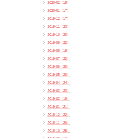
2020-02（19）
2020-01（17）
2019-12（17）
2019-11（23）
2019-10（20）
2019-09（22）
2019-08（19）
2019-07（22）
2019-06（20）
2019-05（20）
2019-04（24）
2019-03（23）
2019-02（18）
2019-01（21）
2018-12（22）
2018-11（20）
2018-10（28）