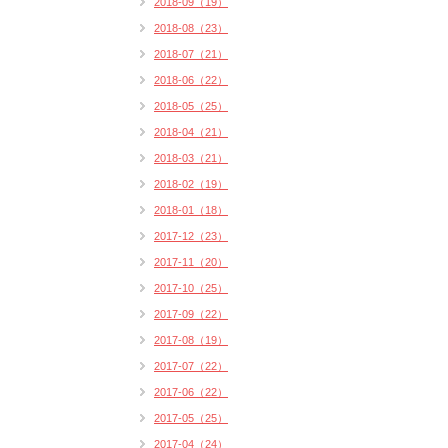
2018-09（19）
2018-08（23）
2018-07（21）
2018-06（22）
2018-05（25）
2018-04（21）
2018-03（21）
2018-02（19）
2018-01（18）
2017-12（23）
2017-11（20）
2017-10（25）
2017-09（22）
2017-08（19）
2017-07（22）
2017-06（22）
2017-05（25）
2017-04（24）