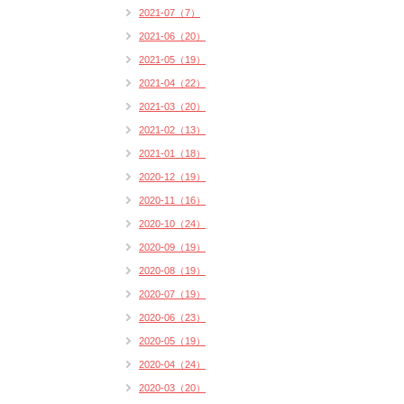
2021-07（7）
2021-06（20）
2021-05（19）
2021-04（22）
2021-03（20）
2021-02（13）
2021-01（18）
2020-12（19）
2020-11（16）
2020-10（24）
2020-09（19）
2020-08（19）
2020-07（19）
2020-06（23）
2020-05（19）
2020-04（24）
2020-03（20）