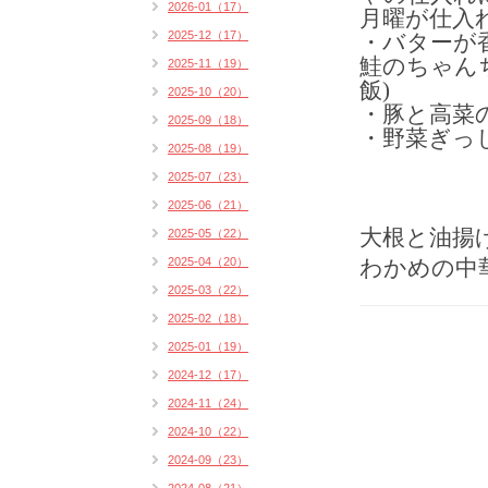
2026-01（17）
月曜が仕入
2025-12（17）
・バターが
鮭のちゃんち
2025-11（19）
飯)
2025-10（20）
・豚と高菜
2025-09（18）
・野菜ぎっし
2025-08（19）
2025-07（23）
2025-06（21）
大根と油揚
2025-05（22）
2025-04（20）
わかめの中
2025-03（22）
2025-02（18）
2025-01（19）
2024-12（17）
2024-11（24）
2024-10（22）
2024-09（23）