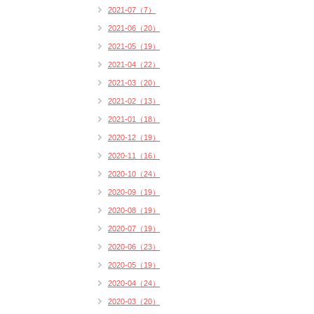
2021-07（7）
2021-06（20）
2021-05（19）
2021-04（22）
2021-03（20）
2021-02（13）
2021-01（18）
2020-12（19）
2020-11（16）
2020-10（24）
2020-09（19）
2020-08（19）
2020-07（19）
2020-06（23）
2020-05（19）
2020-04（24）
2020-03（20）