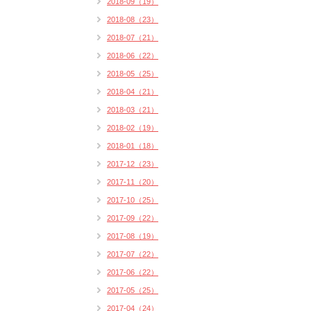
2018-09（19）
2018-08（23）
2018-07（21）
2018-06（22）
2018-05（25）
2018-04（21）
2018-03（21）
2018-02（19）
2018-01（18）
2017-12（23）
2017-11（20）
2017-10（25）
2017-09（22）
2017-08（19）
2017-07（22）
2017-06（22）
2017-05（25）
2017-04（24）