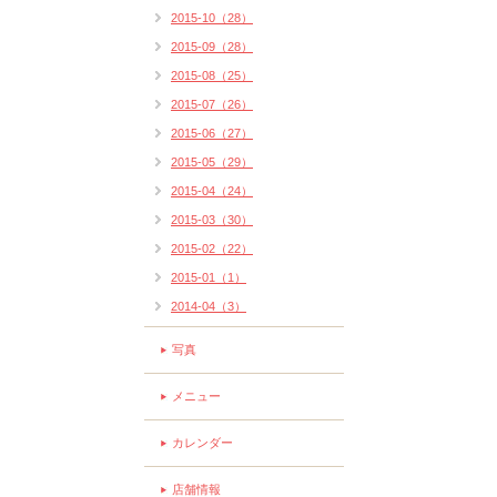
2015-10（28）
2015-09（28）
2015-08（25）
2015-07（26）
2015-06（27）
2015-05（29）
2015-04（24）
2015-03（30）
2015-02（22）
2015-01（1）
2014-04（3）
写真
メニュー
カレンダー
店舗情報