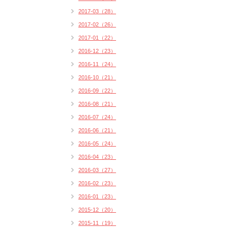
2017-03（28）
2017-02（26）
2017-01（22）
2016-12（23）
2016-11（24）
2016-10（21）
2016-09（22）
2016-08（21）
2016-07（24）
2016-06（21）
2016-05（24）
2016-04（23）
2016-03（27）
2016-02（23）
2016-01（23）
2015-12（20）
2015-11（19）