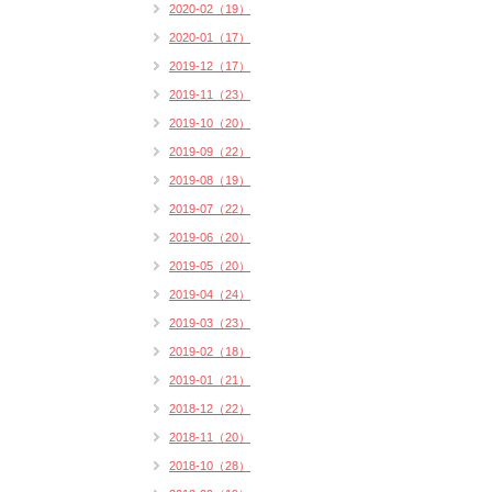
2020-02（19）
2020-01（17）
2019-12（17）
2019-11（23）
2019-10（20）
2019-09（22）
2019-08（19）
2019-07（22）
2019-06（20）
2019-05（20）
2019-04（24）
2019-03（23）
2019-02（18）
2019-01（21）
2018-12（22）
2018-11（20）
2018-10（28）