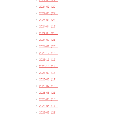
2024-08（21）
2024-07（20）
2024-06（22）
2024-05（23）
2024-04（18）
2024-03（20）
2024-02（21）
2024-01（23）
2023-12（18）
2023-11（19）
2023-10（19）
2023-09（18）
2023-08（17）
2023-07（18）
2023-06（21）
2023-05（18）
2023-04（17）
2023-03（21）