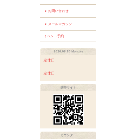
お問い合わせ
メールマガジン
イベント予約
2026.08.10 Monday
定休日
定休日
携帯サイト
カウンター