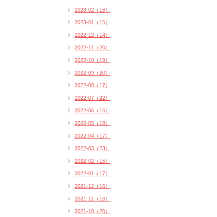
2023-02（16）
2023-01（16）
2022-12（14）
2022-11（20）
2022-10（19）
2022-09（20）
2022-08（17）
2022-07（22）
2022-06（15）
2022-05（18）
2022-04（17）
2022-03（23）
2022-02（15）
2022-01（17）
2021-12（16）
2021-11（16）
2021-10（20）