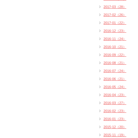
2017-03（28）
2017-02（26）
2017-01（22）
2016-12（23）
2016-11（24）
2016-10（21）
2016-09（22）
2016-08（21）
2016-07（24）
2016-06（21）
2016-05（24）
2016-04（23）
2016-03（27）
2016-02（23）
2016-01（23）
2015-12（20）
2015-11（19）