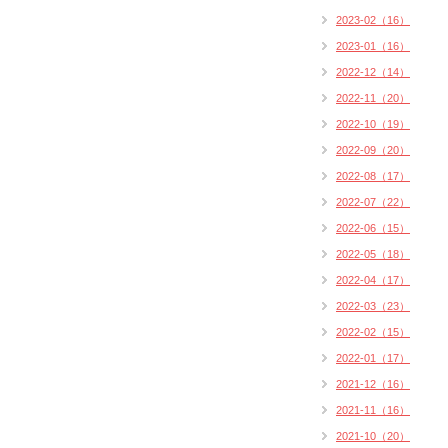
2023-02（16）
2023-01（16）
2022-12（14）
2022-11（20）
2022-10（19）
2022-09（20）
2022-08（17）
2022-07（22）
2022-06（15）
2022-05（18）
2022-04（17）
2022-03（23）
2022-02（15）
2022-01（17）
2021-12（16）
2021-11（16）
2021-10（20）