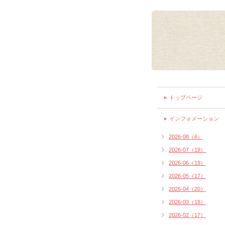
トップページ
インフォメーション
2026-08（6）
2026-07（19）
2026-06（19）
2026-05（17）
2026-04（20）
2026-03（19）
2026-02（17）