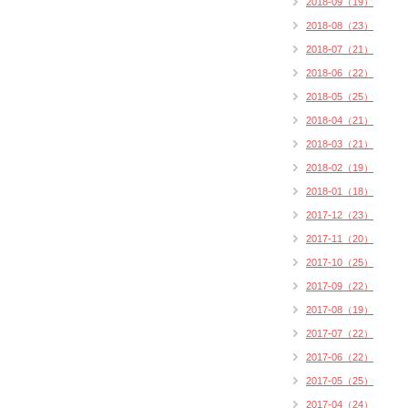
2018-09（19）
2018-08（23）
2018-07（21）
2018-06（22）
2018-05（25）
2018-04（21）
2018-03（21）
2018-02（19）
2018-01（18）
2017-12（23）
2017-11（20）
2017-10（25）
2017-09（22）
2017-08（19）
2017-07（22）
2017-06（22）
2017-05（25）
2017-04（24）