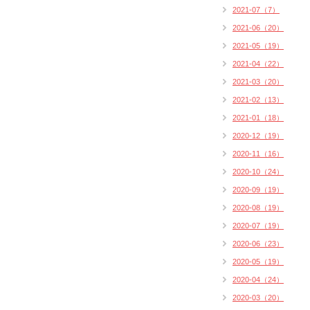
2021-07（7）
2021-06（20）
2021-05（19）
2021-04（22）
2021-03（20）
2021-02（13）
2021-01（18）
2020-12（19）
2020-11（16）
2020-10（24）
2020-09（19）
2020-08（19）
2020-07（19）
2020-06（23）
2020-05（19）
2020-04（24）
2020-03（20）