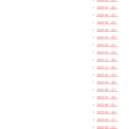
2024-08（21）
2024-07（20）
2024-06（22）
2024-05（23）
2024-04（18）
2024-03（20）
2024-02（21）
2024-01（23）
2023-12（18）
2023-11（19）
2023-10（19）
2023-09（18）
2023-08（17）
2023-07（18）
2023-06（21）
2023-05（18）
2023-04（17）
2023-03（21）