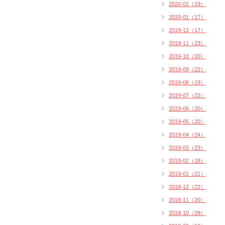
2020-02（19）
2020-01（17）
2019-12（17）
2019-11（23）
2019-10（20）
2019-09（22）
2019-08（19）
2019-07（22）
2019-06（20）
2019-05（20）
2019-04（24）
2019-03（23）
2019-02（18）
2019-01（21）
2018-12（22）
2018-11（20）
2018-10（28）