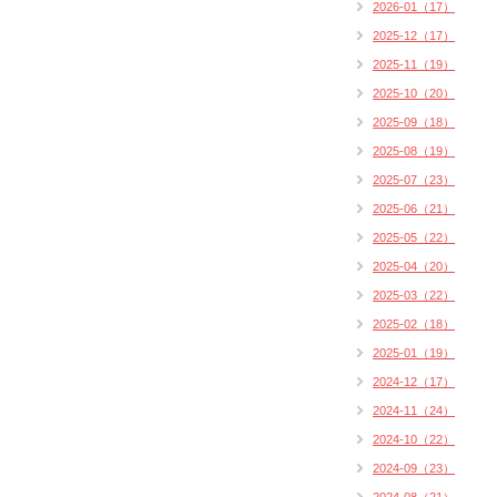
2026-01（17）
2025-12（17）
2025-11（19）
2025-10（20）
2025-09（18）
2025-08（19）
2025-07（23）
2025-06（21）
2025-05（22）
2025-04（20）
2025-03（22）
2025-02（18）
2025-01（19）
2024-12（17）
2024-11（24）
2024-10（22）
2024-09（23）